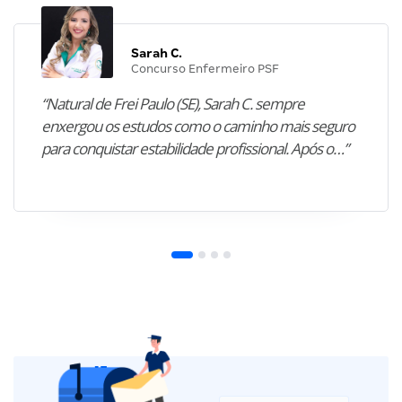
Sarah C.
Concurso Enfermeiro PSF
“Natural de Frei Paulo (SE), Sarah C. sempre
enxergou os estudos como o caminho mais seguro
para conquistar estabilidade profissional. Após o…”