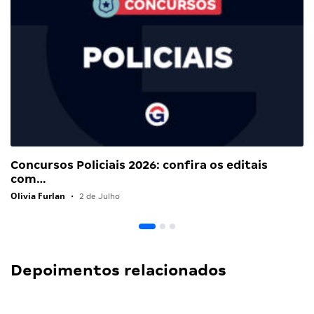
Concursos Policiais 2026: confira os editais
com…
Olivia Furlan
•
2 de Julho
Depoimentos relacionados