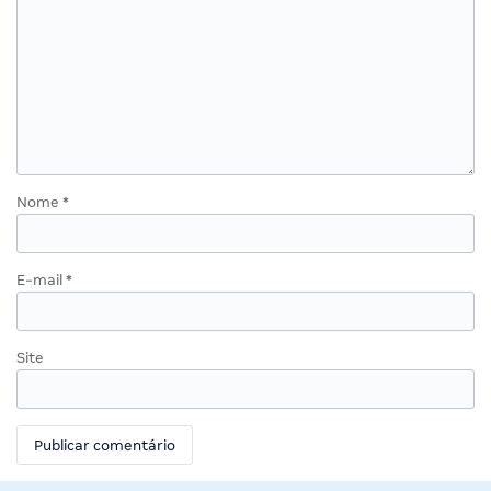
Nome
*
E-mail
*
Site