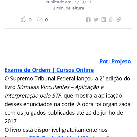
Publicado em
15/11/17
1 min. de leitura
0
0
Por: Projeto
Exame de Ordem | Cursos Online
O Supremo Tribunal Federal lançou a 2ª edição do
livro
Súmulas Vinculantes – Aplicação e
Interpretação pelo STF
, que mostra a aplicação
desses enunciados na corte. A obra foi organizada
com os julgados publicados até 20 de junho de
2017.
O livro está disponível gratuitamente nos