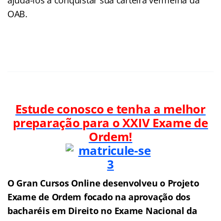
OAB.
Estude conosco e tenha a melhor
preparação para o XXIV
Exame de
Ordem!
O Gran Cursos Online desenvolveu o Projeto
Exame de Ordem f
o
cado na aprovação dos
bacharéis em Direito no Exame Nacional da