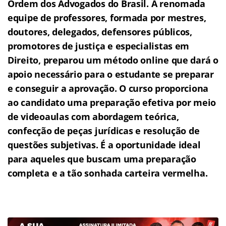
Ordem dos Advogados do Brasil.
A renomada
equipe de professores, formada por mestres,
doutores, delegados, defensores públicos,
promotores de justiça e especialistas em
Direito, preparou um método online que dará o
apoio necessário para o estudante se preparar
e conseguir a aprovação.
O curso proporciona
ao candidato uma preparação efetiva por meio
de videoaulas com abordagem teórica,
confecção de peças jurídicas e resolução de
questões subjetivas.
É a oportunidade ideal
para aqueles que buscam uma preparação
completa e a tão sonhada carteira vermelha.