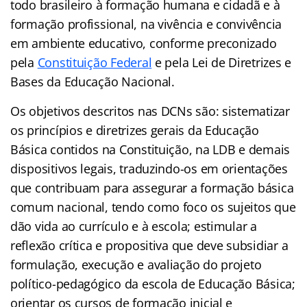
todo brasileiro à formação humana e cidadã e à
formação profissional, na vivência e convivência
em ambiente educativo, conforme preconizado
pela
Constituição Federal
e pela Lei de Diretrizes e
Bases da Educação Nacional.
Os objetivos descritos nas DCNs são: sistematizar
os princípios e diretrizes gerais da Educação
Básica contidos na Constituição, na LDB e demais
dispositivos legais, traduzindo-os em orientações
que contribuam para assegurar a formação básica
comum nacional, tendo como foco os sujeitos que
dão vida ao currículo e à escola; estimular a
reflexão crítica e propositiva que deve subsidiar a
formulação, execução e avaliação do projeto
político-pedagógico da escola de Educação Básica;
orientar os cursos de formação inicial e