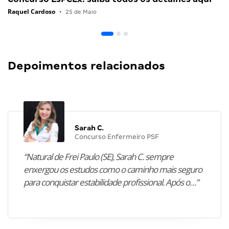
Raquel Cardoso
•
25 de Maio
Depoimentos relacionados
Sarah C.
Concurso Enfermeiro PSF
“Natural de Frei Paulo (SE), Sarah C. sempre
enxergou os estudos como o caminho mais seguro
para conquistar estabilidade profissional. Após o…”