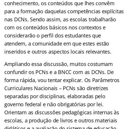
conhecimento, os conteúdos que lhes convêm
para a formação daquelas competências explícitas
nas DCNs. Sendo assim, as escolas trabalharão
com os conteúdos básicos nos contextos e
considerarão o perfil dos estudantes que
atendem, a comunidade em que estes estão
inseridos e outros aspectos locais relevantes.
Ampliando essa discussão, muitos costumam
confundir os PCNs e a BNCC com as DCNs. De
forma rápida, vou tentar explicar. Os Parâmetros
Curriculares Nacionais – PCNs são diretrizes
separadas por disciplinas, elaboradas pelo
governo federal e não obrigatórias por lei.
Orientam as discussões pedagógicas internas às
escolas, a produção de livros e outros materiais
didáticos e a avaliação do sistema de educação.