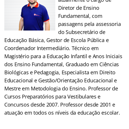
Diretor de Ensino
Fundamental, com
passagens pela assessoria
do Subsecretário de
Educação Básica, Gestor de Escola Pública e
Coordenador Intermediário. Técnico em
Magistério para a Educação Infantil e Anos Iniciais
dos Ensino Fundamental, Graduado em Ciências
Biológicas e Pedagogia, Especialista em Direito
Educacional e Gestão/Orientação Educacional e
Mestre em Metodologia do Ensino. Professor de
Cursos Preparatórios para Vestibulares e
Concursos desde 2007. Professor desde 2001 e
atuação em todos os níveis da educação escolar.