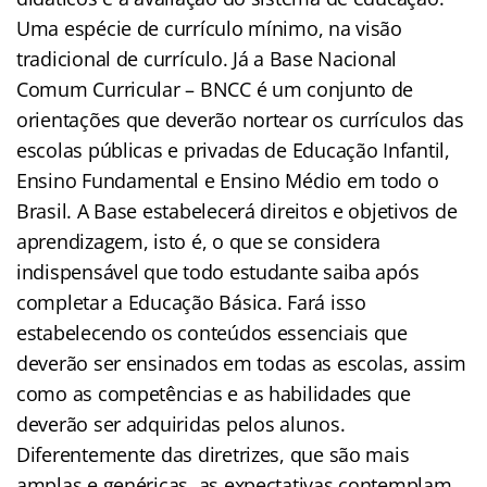
Uma espécie de currículo mínimo, na visão
tradicional de currículo. Já a Base Nacional
Comum Curricular – BNCC é um conjunto de
orientações que deverão nortear os currículos das
escolas públicas e privadas de Educação Infantil,
Ensino Fundamental e Ensino Médio em todo o
Brasil. A Base estabelecerá direitos e objetivos de
aprendizagem, isto é, o que se considera
indispensável que todo estudante saiba após
completar a Educação Básica. Fará isso
estabelecendo os conteúdos essenciais que
deverão ser ensinados em todas as escolas, assim
como as competências e as habilidades que
deverão ser adquiridas pelos alunos.
Diferentemente das diretrizes, que são mais
amplas e genéricas, as expectativas contemplam