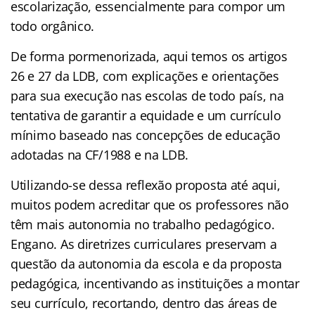
escolarização, essencialmente para compor um
todo orgânico.
De forma pormenorizada, aqui temos os artigos
26 e 27 da LDB, com explicações e orientações
para sua execução nas escolas de todo país, na
tentativa de garantir a equidade e um currículo
mínimo baseado nas concepções de educação
adotadas na CF/1988 e na LDB.
Utilizando-se dessa reflexão proposta até aqui,
muitos podem acreditar que os professores não
têm mais autonomia no trabalho pedagógico.
Engano. As diretrizes curriculares preservam a
questão da autonomia da escola e da proposta
pedagógica, incentivando as instituições a montar
seu currículo, recortando, dentro das áreas de