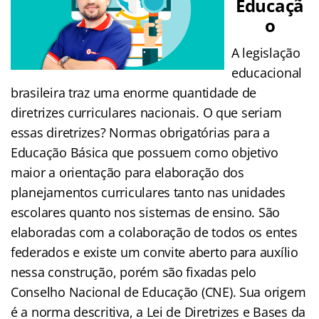
Educaçã
o
A legislação
educacional
brasileira traz uma enorme quantidade de
diretrizes curriculares nacionais. O que seriam
essas diretrizes? Normas obrigatórias para a
Educação Básica que possuem como objetivo
maior a orientação para elaboração dos
planejamentos curriculares tanto nas unidades
escolares quanto nos sistemas de ensino. São
elaboradas com a colaboração de todos os entes
federados e existe um convite aberto para auxílio
nessa construção, porém são fixadas pelo
Conselho Nacional de Educação (CNE). Sua origem
é a norma descritiva, a Lei de Diretrizes e Bases da