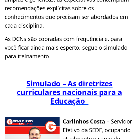
recomendações explícitas sobre os
conhecimentos que precisam ser abordados em
cada disciplina.
As DCNs são cobradas com frequência e, para
você ficar ainda mais esperto, segue o simulado
para treinamento.
Simulado – As diretrizes
curriculares nacionais para a
Educação
Carlinhos Costa –
Servidor
Efetivo da SEDF, ocupando
atualmente o cargo de