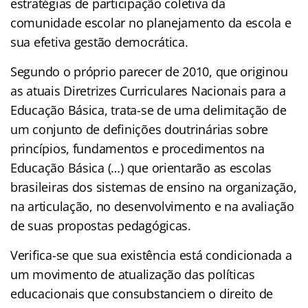
estratégias de participação coletiva da
comunidade escolar no planejamento da escola e
sua efetiva gestão democrática.
Segundo o próprio parecer de 2010, que originou
as atuais Diretrizes Curriculares Nacionais para a
Educação Básica, trata-se de uma delimitação de
um conjunto de definições doutrinárias sobre
princípios, fundamentos e procedimentos na
Educação Básica (…) que orientarão as escolas
brasileiras dos sistemas de ensino na organização,
na articulação, no desenvolvimento e na avaliação
de suas propostas pedagógicas.
Verifica-se que sua existência está condicionada a
um movimento de atualização das políticas
educacionais que consubstanciem o direito de