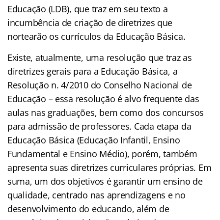
Educação (LDB), que traz em seu texto a
incumbência de criação de diretrizes que
nortearão os currículos da Educação Básica.
Existe, atualmente, uma resolução que traz as
diretrizes gerais para a Educação Básica, a
Resolução n. 4/2010 do Conselho Nacional de
Educação – essa resolução é alvo frequente das
aulas nas graduações, bem como dos concursos
para admissão de professores. Cada etapa da
Educação Básica (Educação Infantil, Ensino
Fundamental e Ensino Médio), porém, também
apresenta suas diretrizes curriculares próprias. Em
suma, um dos objetivos é garantir um ensino de
qualidade, centrado nas aprendizagens e no
desenvolvimento do educando, além de