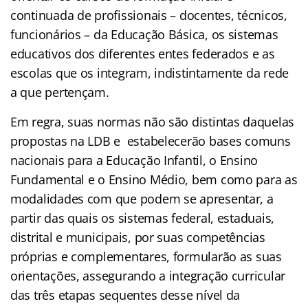
continuada de profissionais – docentes, técnicos,
funcionários – da Educação Básica, os sistemas
educativos dos diferentes entes federados e as
escolas que os integram, indistintamente da rede
a que pertençam.
Em regra, suas normas não são distintas daquelas
propostas na LDB e estabelecerão bases comuns
nacionais para a Educação Infantil, o Ensino
Fundamental e o Ensino Médio, bem como para as
modalidades com que podem se apresentar, a
partir das quais os sistemas federal, estaduais,
distrital e municipais, por suas competências
próprias e complementares, formularão as suas
orientações, assegurando a integração curricular
das três etapas sequentes desse nível da