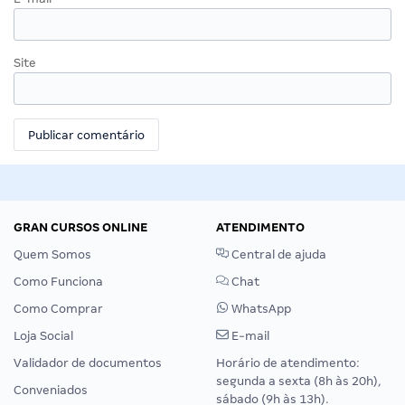
Site
GRAN CURSOS ONLINE
ATENDIMENTO
Quem Somos
Central de ajuda
Como Funciona
Chat
Como Comprar
WhatsApp
Loja Social
E-mail
Validador de documentos
Horário de atendimento:
segunda a sexta (8h às 20h),
Conveniados
sábado (9h às 13h).