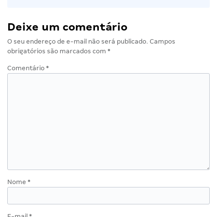
Deixe um comentário
O seu endereço de e-mail não será publicado.
Campos
obrigatórios são marcados com
*
Comentário
*
Nome
*
E-mail
*