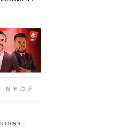
lícia federal