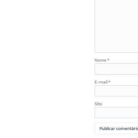
Nome
*
E-mail
*
Site