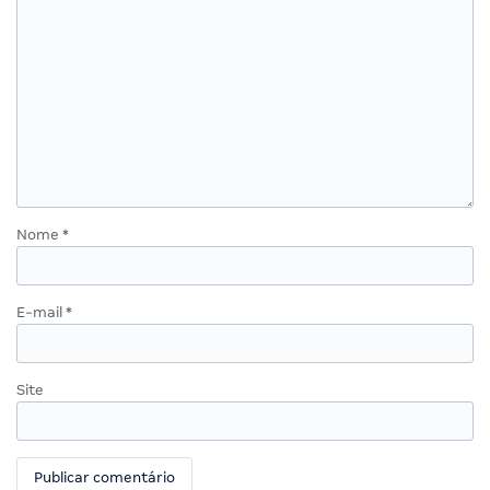
Nome
*
E-mail
*
Site