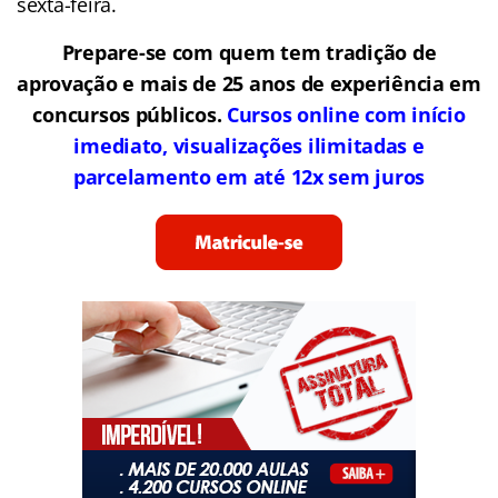
sexta-feira.
Prepare-se com quem tem tradição de
aprovação e mais de 25 anos de experiência em
concursos públicos.
Cursos online com início
imediato, visualizações ilimitadas e
parcelamento em até 12x sem juros