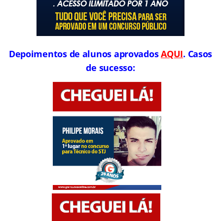
Depoimentos de alunos aprovados
AQUI
. Casos
de sucesso: