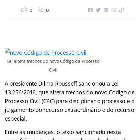
0
0
Lei altera trechos do novo Código de Processo
Civil
A presidente Dilma Rousseff sancionou a Lei
13.256/2016, que altera trechos do novo Código de
Processo Civil (CPC) para disciplinar o processo e o
julgamento do recurso extraordinário e do recurso
especial.
Entre as mudanças, o texto sancionado nesta