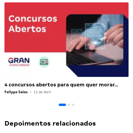
4 concursos abertos para quem quer morar…
Fellype Sales
•
11 de Abril
Depoimentos relacionados