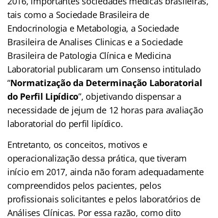
2016, importantes sociedades médicas brasileiras,
tais como a Sociedade Brasileira de
Endocrinologia e Metabologia, a Sociedade
Brasileira de Analises Clinicas e a Sociedade
Brasileira de Patologia Clínica e Medicina
Laboratorial publicaram um Consenso intitulado
“
Normatização da Determinação Laboratorial
do Perfil Lipídico
”, objetivando dispensar a
necessidade de jejum de 12 horas para avaliação
laboratorial do perfil lipídico.
Entretanto, os conceitos, motivos e
operacionalização dessa prática, que tiveram
início em 2017, ainda não foram adequadamente
compreendidos pelos pacientes, pelos
profissionais solicitantes e pelos laboratórios de
Análises Clínicas. Por essa razão, como dito