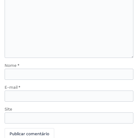
Nome
*
E-mail
*
Site