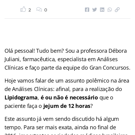
2
0
Olá pessoal! Tudo bem? Sou a professora Débora
Juliani, farmacêutica, especialista em Análises
Clínicas e faço parte da equipe do Gran Concursos.
Hoje vamos falar de um assunto polêmico na área
de Análises Clínicas: afinal, para a realização do
Lipidograma
,
é ou não é necessário
que o
paciente faça o
jejum de 12 horas
?
Este assunto já vem sendo discutido há algum
tempo. Para ser mais exata, ainda no final de