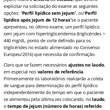
explicitar na solicitação do exame as seguintes
opções: “
Perfil lipídico sem jejum
”, ou“
Perfil
lipídico após jejum de 12 horas
”se o paciente
apresentou, no último exame, um perfil lipídico
sem jejum com hipertrigliceridemia (triglicérides >
440 mg/dL, ponto de corte definido para os
triglicérides no estado alimentado no Consenso
Europeu/2016) que necessita de confirmação.
Claro que se fazem necessários
ajustes no laudo
,
em especial nos
valores de referência
.
Primeiramente os laboratórios realizarão a coleta
de sangue para determinação do perfil lipídico
independentemente do tempo em que o paciente
se alimentou pela última vez colocando, no
laudo
,
o
tempo de jejum (número de horas) referido