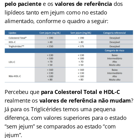
pelo paciente
e os
valores de referência
dos
lipídeos tanto em jejum como no estado
alimentado, conforme o quadro a seguir:
Percebeu que
para Colesterol Total e HDL-C
realmente os
valores de referência não mudam
?
Já para os Triglicérides temos uma pequena
diferença, com valores superiores para o estado
“sem jejum” se comparados ao estado “com
jejum”.