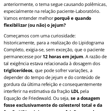
anteriormente, o tema segue causando polêmicas,
especialmente na relação paciente-Laboratório.
Vamos entender melhor
porquê e quando
flexibilizar (ou não) o jejum?
Começamos com uma curiosidade:
historicamente, para a realização do Lipidograma
Completo, exigia-se, sem exceção, que o paciente
permanecesse por
12 horas em jejum
. A razão de
tal exigência estava relacionada à dosagem dos
triglicerídeos
, que pode sofrer variações, a
depender do tempo de jejum e do conteúdo de
gordura da última refeição e consequentemente
interferir na estimativa da fração
LDL
pela
Equação de Friedewald. Ou seja,
se a dosagem
fosse exclusivamente do colesterol total e da