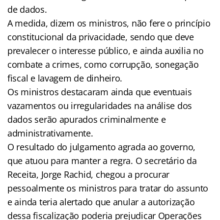
de dados.
A medida, dizem os ministros, não fere o princípio
constitucional da privacidade, sendo que deve
prevalecer o interesse público, e ainda auxilia no
combate a crimes, como corrupção, sonegação
fiscal e lavagem de dinheiro.
Os ministros destacaram ainda que eventuais
vazamentos ou irregularidades na análise dos
dados serão apurados criminalmente e
administrativamente.
O resultado do julgamento agrada ao governo,
que atuou para manter a regra. O secretário da
Receita, Jorge Rachid, chegou a procurar
pessoalmente os ministros para tratar do assunto
e ainda teria alertado que anular a autorização
dessa fiscalização poderia prejudicar Operações