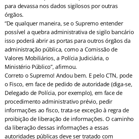
para devassa nos dados sigilosos por outras
órgãos.
“De qualquer maneira, se o Supremo entender
possível a quebra administrativa de sigilo bancário
isso poderá abrir as portas para outros órgãos da
administração pública, como a Comissão de
Valores Mobiliários, a Polícia Judiciária, o
Ministério Público”, afirmou.
Correto o Supremo! Andou bem. E pelo CTN, pode
o Fisco, em face de pedido de autoridade (diga-se,
Delegado de Polícia, por exemplo), em face de
procedimento administrativo prévio, pedir
informações ao fisco, trata-se exceção à regra de
proibição de liberação de informações. O caminho
da liberação dessas informações a essas
autoridades públicas deve ser tratado com