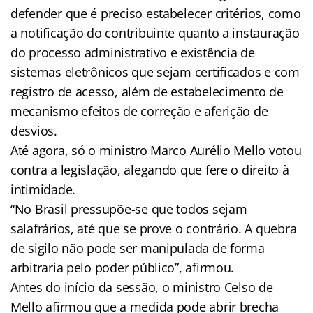
defender que é preciso estabelecer critérios, como
a notificação do contribuinte quanto a instauração
do processo administrativo e existência de
sistemas eletrônicos que sejam certificados e com
registro de acesso, além de estabelecimento de
mecanismo efeitos de correção e aferição de
desvios.
Até agora, só o ministro Marco Aurélio Mello votou
contra a legislação, alegando que fere o direito à
intimidade.
“No Brasil pressupõe-se que todos sejam
salafrários, até que se prove o contrário. A quebra
de sigilo não pode ser manipulada de forma
arbitraria pelo poder público”, afirmou.
Antes do início da sessão, o ministro Celso de
Mello afirmou que a medida pode abrir brecha