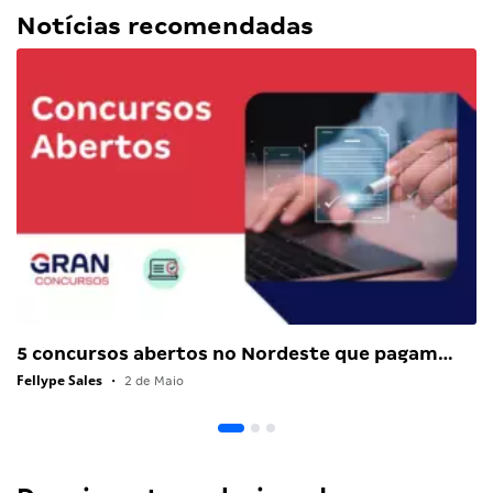
Notícias recomendadas
5 concursos abertos no Nordeste que pagam…
Fellype Sales
•
2 de Maio