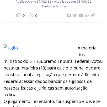
Publicado em
19/02/16
• Atualizado em
28/05/26
2 min. de leitura
0
0
A maioria
dos
ministros do STF (Supremo Tribunal Federal) votou
nesta quinta-feira (18) para que o tribunal declare
constitucional a legislação que permite à Receita
Federal acessar dados bancários sigilosos de
pessoas físicas e jurídicas sem autorização
judicial.
O julgamento, no entanto, foi suspenso e deve ser