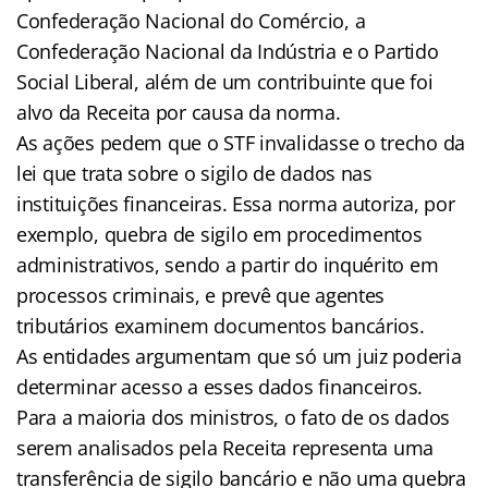
Confederação Nacional do Comércio, a
Confederação Nacional da Indústria e o Partido
Social Liberal, além de um contribuinte que foi
alvo da Receita por causa da norma.
As ações pedem que o STF invalidasse o trecho da
lei que trata sobre o sigilo de dados nas
instituições financeiras. Essa norma autoriza, por
exemplo, quebra de sigilo em procedimentos
administrativos, sendo a partir do inquérito em
processos criminais, e prevê que agentes
tributários examinem documentos bancários.
As entidades argumentam que só um juiz poderia
determinar acesso a esses dados financeiros.
Para a maioria dos ministros, o fato de os dados
serem analisados pela Receita representa uma
transferência de sigilo bancário e não uma quebra