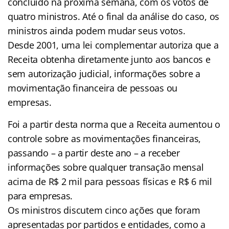
concluído na próxima semana, com os votos de
quatro ministros. Até o final da análise do caso, os
ministros ainda podem mudar seus votos.
Desde 2001, uma lei complementar autoriza que a
Receita obtenha diretamente junto aos bancos e
sem autorização judicial, informações sobre a
movimentação financeira de pessoas ou
empresas.
Foi a partir desta norma que a Receita aumentou o
controle sobre as movimentações financeiras,
passando – a partir deste ano – a receber
informações sobre qualquer transação mensal
acima de R$ 2 mil para pessoas físicas e R$ 6 mil
para empresas.
Os ministros discutem cinco ações que foram
apresentadas por partidos e entidades, como a