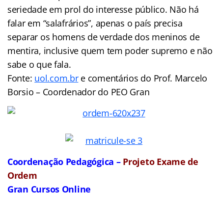
seriedade em prol do interesse público. Não há
falar em “salafrários”, apenas o país precisa
separar os homens de verdade dos meninos de
mentira, inclusive quem tem poder supremo e não
sabe o que fala.
Fonte:
uol.com.br
e comentários do Prof. Marcelo
Borsio – Coordenador do PEO Gran
Coordenação Pedagógica –
Projeto Exame de
Ordem
Gran Cursos Online