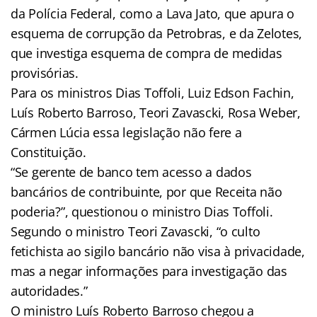
da Polícia Federal, como a Lava Jato, que apura o
esquema de corrupção da Petrobras, e da Zelotes,
que investiga esquema de compra de medidas
provisórias.
Para os ministros Dias Toffoli, Luiz Edson Fachin,
Luís Roberto Barroso, Teori Zavascki, Rosa Weber,
Cármen Lúcia essa legislação não fere a
Constituição.
“Se gerente de banco tem acesso a dados
bancários de contribuinte, por que Receita não
poderia?”, questionou o ministro Dias Toffoli.
Segundo o ministro Teori Zavascki, “o culto
fetichista ao sigilo bancário não visa à privacidade,
mas a negar informações para investigação das
autoridades.”
O ministro Luís Roberto Barroso chegou a