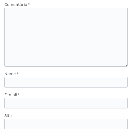
Comentário
*
Nome
*
E-mail
*
Site