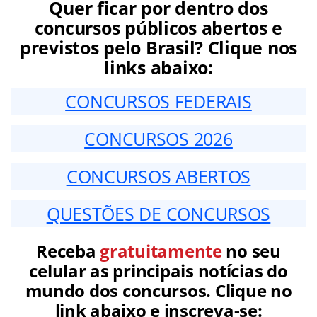
Quer ficar por dentro dos
concursos públicos abertos e
previstos pelo Brasil? Clique nos
links abaixo:
CONCURSOS FEDERAIS
CONCURSOS 2026
CONCURSOS ABERTOS
QUESTÕES DE CONCURSOS
Receba
gratuitamente
no seu
celular as principais notícias do
mundo dos concursos. Clique no
link abaixo e inscreva-se: