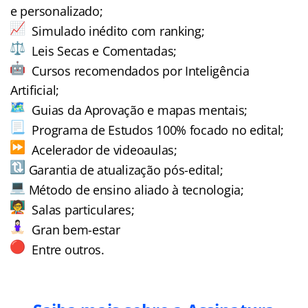
e personalizado;
Simulado inédito com ranking;
Leis Secas e Comentadas;
Cursos recomendados por Inteligência
Artificial;
Guias da Aprovação e mapas mentais;
Programa de Estudos 100% focado no edital;
Acelerador de videoaulas;
Garantia de atualização pós-edital;
Método de ensino aliado à tecnologia;
Salas particulares;
Gran bem-estar
Entre outros.