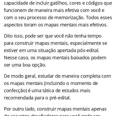
capacidade de incluir gatilhos, cores e códigos que
funcionem de maneira mais efetiva com você e
com o seu processo de memorização. Todos esses
aspectos toram os mapas mentais mais efetivos.
Dito isso, pode ser que você não tenha tempo
para construir mapas mentais, especialmente se
estiver em uma situação apertada pós-edital.
Nesse caso, os mapas mentais baixados podem
ser uma boa opção.
De modo geral, estudar de maneira completa com
os mapas mentais (incluindo o momento de
confecção) é uma tática de estudos mais
recomendada para o pré-edital.
Por outro lado, construir mapas mentais apenas