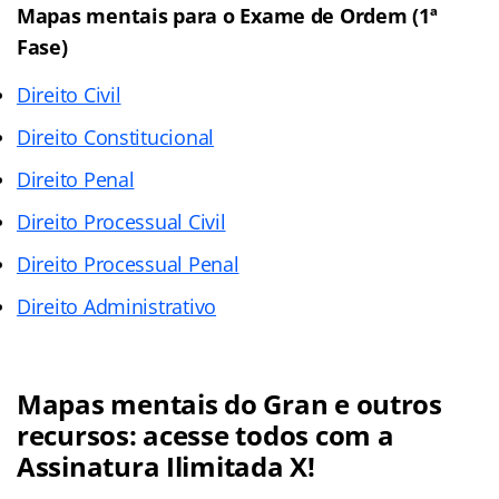
Mapas mentais para o Exame de Ordem
(1ª
Fase)
Direito Civil
Direito Constitucional
Direito Penal
Direito Processual Civil
Direito Processual Penal
Direito Administrativo
Mapas mentais do Gran e outros
recursos: acesse todos com a
Assinatura Ilimitada X!