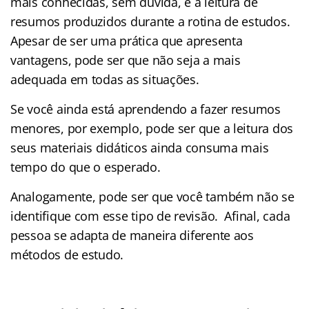
mais conhecidas, sem dúvida, é a leitura de
resumos produzidos durante a rotina de estudos.
Apesar de ser uma prática que apresenta
vantagens, pode ser que não seja a mais
adequada em todas as situações.
Se você ainda está aprendendo a fazer resumos
menores, por exemplo, pode ser que a leitura dos
seus materiais didáticos ainda consuma mais
tempo do que o esperado.
Analogamente, pode ser que você também não se
identifique com esse tipo de revisão. Afinal, cada
pessoa se adapta de maneira diferente aos
métodos de estudo.