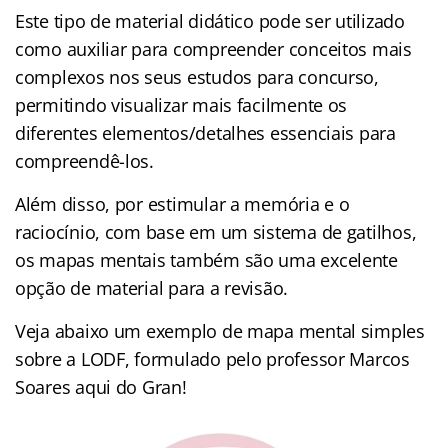
Este tipo de material didático pode ser utilizado
como auxiliar para compreender conceitos mais
complexos nos seus estudos para concurso,
permitindo visualizar mais facilmente os
diferentes elementos/detalhes essenciais para
compreendê-los.
Além disso, por estimular a memória e o
raciocínio, com base em um sistema de gatilhos,
os mapas mentais também são uma excelente
opção de material para a revisão.
Veja abaixo um exemplo de mapa mental simples
sobre a LODF, formulado pelo professor Marcos
Soares aqui do Gran!