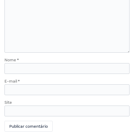
Nome
*
E-mail
*
Site