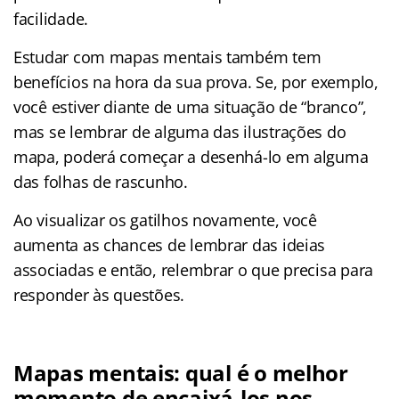
facilidade.
Estudar com mapas mentais também tem
benefícios na hora da sua prova. Se, por exemplo,
você estiver diante de uma situação de “branco”,
mas se lembrar de alguma das ilustrações do
mapa, poderá começar a desenhá-lo em alguma
das folhas de rascunho.
Ao visualizar os gatilhos novamente, você
aumenta as chances de lembrar das ideias
associadas e então, relembrar o que precisa para
responder às questões.
Mapas mentais: qual é o melhor
momento de encaixá-los nos