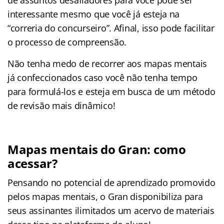
de assuntos desafiadores para você pode ser
interessante mesmo que você já esteja na
“correria do concurseiro”. Afinal, isso pode facilitar
o processo de compreensão.
Não tenha medo de recorrer aos mapas mentais
já confeccionados caso você não tenha tempo
para formulá-los e esteja em busca de um método
de revisão mais dinâmico!
Mapas mentais do Gran: como
acessar?
Pensando no potencial de aprendizado promovido
pelos mapas mentais, o Gran disponibiliza para
seus assinantes ilimitados um acervo de materiais