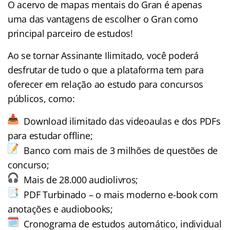
O acervo de mapas mentais do Gran é apenas
uma das vantagens de escolher o Gran como
principal parceiro de estudos!
Ao se tornar Assinante Ilimitado, você poderá
desfrutar de tudo o que a plataforma tem para
oferecer em relação ao estudo para concursos
públicos, como:
Download ilimitado das videoaulas e dos PDFs
para estudar offline;
Banco com mais de 3 milhões de questões de
concurso;
Mais de 28.000 audiolivros;
PDF Turbinado – o mais moderno e-book com
anotações e audiobooks;
Cronograma de estudos automático, individual