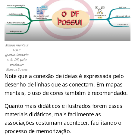
Mapas mentais:
LODF
(particularidade
s do DF) pelo
professor
Marcos Soares
Note que a conexão de ideias é expressada pelo
desenho de linhas que as conectam. Em mapas
mentais, o uso de cores também é recomendado.
Quanto mais didáticos e ilustrados forem esses
materiais didáticos, mais facilmente as
associações costumam acontecer, facilitando o
processo de memorização.