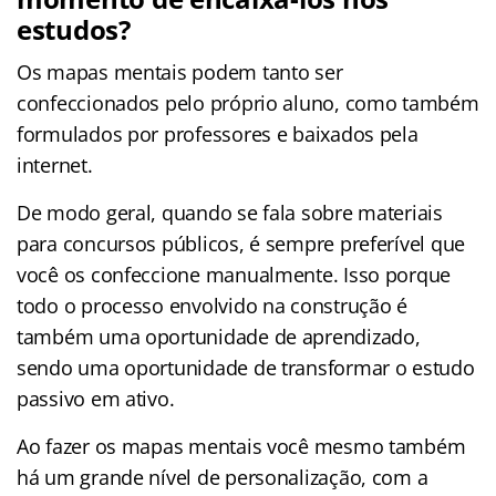
estudos?
Os mapas mentais podem tanto ser
confeccionados pelo próprio aluno, como também
formulados por professores e baixados pela
internet.
De modo geral, quando se fala sobre materiais
para concursos públicos, é sempre preferível que
você os confeccione manualmente. Isso porque
todo o processo envolvido na construção é
também uma oportunidade de aprendizado,
sendo uma oportunidade de transformar o estudo
passivo em ativo.
Ao fazer os mapas mentais você mesmo também
há um grande nível de personalização, com a