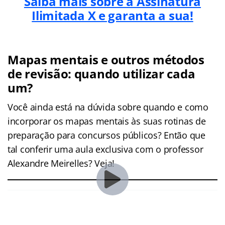
Saiba mais sobre a Assinatura
Ilimitada X e garanta a sua!
Mapas mentais e outros métodos
de revisão: quando utilizar cada
um?
Você ainda está na dúvida sobre quando e como
incorporar os mapas mentais às suas rotinas de
preparação para concursos públicos? Então que
tal conferir uma aula exclusiva com o professor
Alexandre Meirelles? Veja!