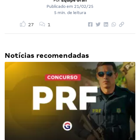
Por
Equipe Gran
Publicado em
21/02/25
5 min. de leitura
27
1
Notícias recomendadas