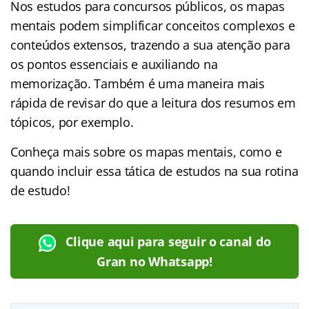
Nos estudos para concursos públicos, os mapas
mentais podem simplificar conceitos complexos e
conteúdos extensos, trazendo a sua atenção para
os pontos essenciais e auxiliando na
memorização. Também é uma maneira mais
rápida de revisar do que a leitura dos resumos em
tópicos, por exemplo.
Conheça mais sobre os mapas mentais, como e
quando incluir essa tática de estudos na sua rotina
de estudo!
Clique aqui para seguir o canal do
Gran no Whatsapp!