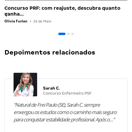
Concurso PRF: com reajuste, descubra quanto
ganha…
Olivia Furlan
•
26 de Maio
Depoimentos relacionados
Sarah C.
Concurso Enfermeiro PSF
“Natural de Frei Paulo (SE), Sarah C. sempre
enxergou os estudos como o caminho mais seguro
para conquistar estabilidade profissional. Após o…”