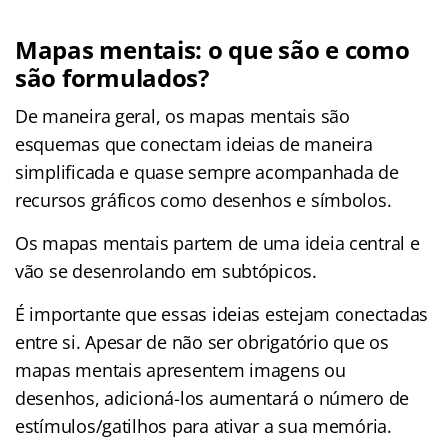
Mapas mentais: o que são e como
são formulados?
De maneira geral, os mapas mentais são
esquemas que conectam ideias de maneira
simplificada e quase sempre acompanhada de
recursos gráficos como desenhos e símbolos.
Os mapas mentais partem de uma ideia central e
vão se desenrolando em subtópicos.
É importante que essas ideias estejam conectadas
entre si. Apesar de não ser obrigatório que os
mapas mentais apresentem imagens ou
desenhos, adicioná-los aumentará o número de
estímulos/gatilhos para ativar a sua memória.