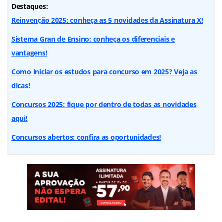
Destaques:
Reinvenção 2025: conheça as 5 novidades da Assinatura X!
Sistema Gran de Ensino: conheça os diferenciais e
vantagens!
Como iniciar os estudos para concurso em 2025? Veja as
dicas!
Concursos 2025: fique por dentro de todas as novidades
aqui!
Concursos abertos: confira as oportunidades!