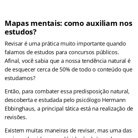
Mapas mentais: como auxiliam nos
estudos?
Revisar é uma prática muito importante quando
falamos de estudos para concursos públicos.
Afinal, você sabia que a nossa tendência natural é
de esquecer cerca de 50% de todo o conteúdo que
estudamos?
Então, para combater essa predisposição natural,
descoberta e estudada pelo psicólogo Hermann
Ebbinghaus, a principal tática está na realização de
revisões.
Existem muitas maneiras de revisar, mas uma das