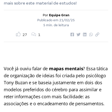
mais sobre este material de estudos!
Por
Equipe Gran
Publicado em
21/02/25
5 min. de leitura
27
1
Você já ouviu falar de
mapas mentais
? Essa tática
de organização de ideias foi criada pelo psicólogo
Tony Buzan e se baseia justamente em dois dos
modelos preferidos do cérebro para assimilar e
reter informações com mais facilidade: as
associações e o encadeamento de pensamentos.