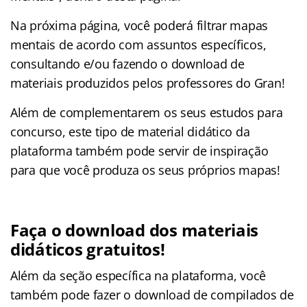
Na próxima página, você poderá filtrar mapas
mentais de acordo com assuntos específicos,
consultando e/ou fazendo o download de
materiais produzidos pelos professores do Gran!
Além de complementarem os seus estudos para
concurso, este tipo de material didático da
plataforma também pode servir de inspiração
para que você produza os seus próprios mapas!
Faça o download dos materiais
didáticos gratuitos!
Além da seção específica na plataforma, você
também pode fazer o download de compilados de