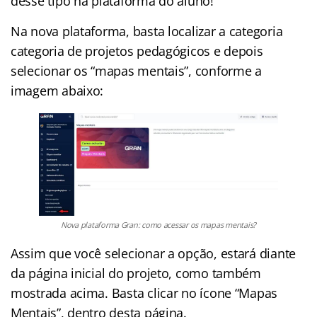
desse tipo na plataforma do aluno!
Na nova plataforma, basta localizar a categoria
categoria de projetos pedagógicos e depois
selecionar os “mapas mentais”, conforme a
imagem abaixo:
Nova plataforma Gran: como acessar os mapas mentais?
Assim que você selecionar a opção, estará diante
da página inicial do projeto, como também
mostrada acima. Basta clicar no ícone “Mapas
Mentais”, dentro desta página.