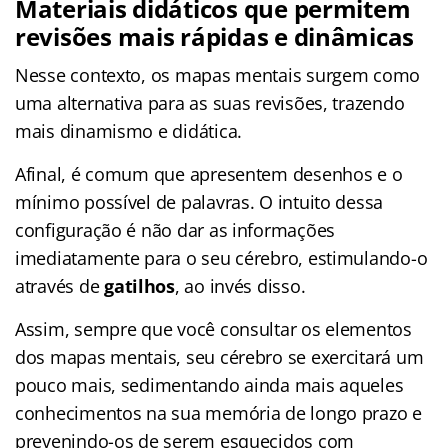
Materiais didáticos que permitem
revisões mais rápidas e dinâmicas
Nesse contexto, os mapas mentais surgem como
uma alternativa para as suas revisões, trazendo
mais dinamismo e didática.
Afinal, é comum que apresentem desenhos e o
mínimo possível de palavras. O intuito dessa
configuração é não dar as informações
imediatamente para o seu cérebro, estimulando-o
através de
gatilhos
, ao invés disso.
Assim, sempre que você consultar os elementos
dos mapas mentais, seu cérebro se exercitará um
pouco mais, sedimentando ainda mais aqueles
conhecimentos na sua memória de longo prazo e
prevenindo-os de serem esquecidos com