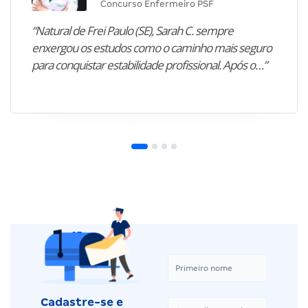
Concurso Enfermeiro PSF
“Natural de Frei Paulo (SE), Sarah C. sempre
enxergou os estudos como o caminho mais seguro
para conquistar estabilidade profissional. Após o…”
Cadastre-se e