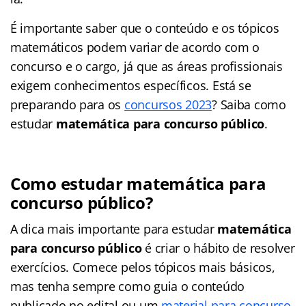
É importante saber que o conteúdo e os tópicos
matemáticos podem variar de acordo com o
concurso e o cargo, já que as áreas profissionais
exigem conhecimentos específicos. Está se
preparando para os
concursos 2023
? Saiba como
estudar
matemática para concurso público
.
Como estudar matemática para
concurso público?
A dica mais importante para estudar
matemática
para concurso público
é criar o hábito de resolver
exercícios. Comece pelos tópicos mais básicos,
mas tenha sempre como guia o conteúdo
publicado no edital ou um
material para concurso
.