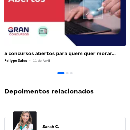
4 concursos abertos para quem quer morar…
Fellype Sales
•
11 de Abril
Depoimentos relacionados
Sarah C.