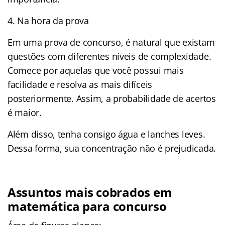
4. Na hora da prova
Em uma prova de concurso, é natural que existam
questões com diferentes níveis de complexidade.
Comece por aquelas que você possui mais
facilidade e resolva as mais difíceis
posteriormente. Assim, a probabilidade de acertos
é maior.
Além disso, tenha consigo água e lanches leves.
Dessa forma, sua concentração não é prejudicada.
Assuntos mais cobrados em
matemática para concurso