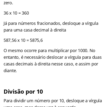
zero.
36 x 10 = 360
Já para números fracionados, desloque a vírgula
para uma casa decimal à direita
587,56 x 10 = 5875,6
O mesmo ocorre para multiplicar por 1000. No
entanto, é necessário deslocar a vírgula para duas
casas decimais à direita nesse caso, e assim por
diante.
Divisão por 10
Para dividir um número por 10, desloque a vírgula