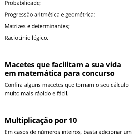
Probabilidade;
Progressão aritmética e geométrica;
Matrizes e determinantes;
Raciocínio lógico.
Macetes que facilitam a sua vida
em matemática para concurso
Confira alguns macetes que tornam o seu cálculo
muito mais rápido e fácil.
Multiplicação por 10
Em casos de números inteiros, basta adicionar um