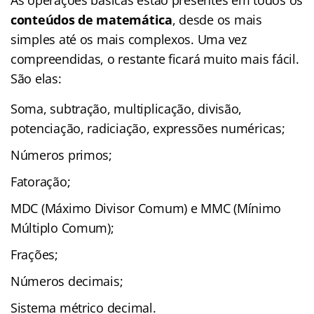
conteúdos de matemática
, desde os mais
simples até os mais complexos. Uma vez
compreendidas, o restante ficará muito mais fácil.
São elas:
Soma, subtração, multiplicação, divisão,
potenciação, radiciação, expressões numéricas;
Números primos;
Fatoração;
MDC (Máximo Divisor Comum) e MMC (Mínimo
Múltiplo Comum);
Frações;
Números decimais;
Sistema métrico decimal.