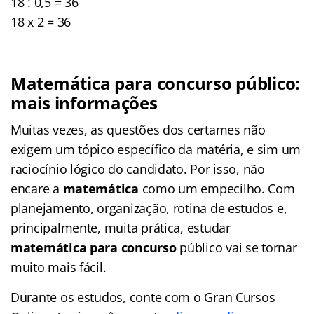
18 : 0,5 = 36
18 x 2 = 36
Matemática para concurso público:
mais informações
Muitas vezes, as questões dos certames não
exigem um tópico específico da matéria, e sim um
raciocínio lógico do candidato. Por isso, não
encare a
matemática
como um empecilho. Com
planejamento, organização, rotina de estudos e,
principalmente, muita prática, estudar
matemática para concurso
público vai se tornar
muito mais fácil.
Durante os estudos, conte com o Gran Cursos