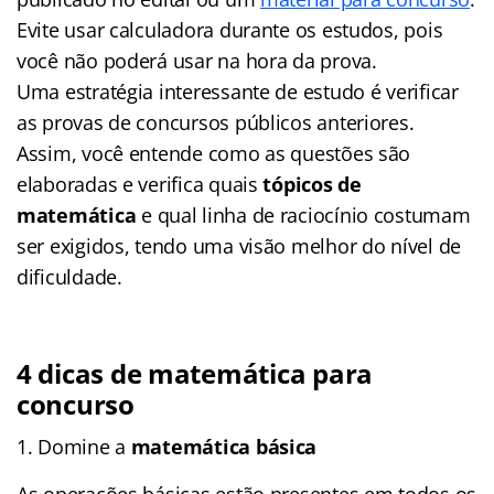
Evite usar calculadora durante os estudos, pois
você não poderá usar na hora da prova.
Uma estratégia interessante de estudo é verificar
as provas de concursos públicos anteriores.
Assim, você entende como as questões são
elaboradas e verifica quais
tópicos de
matemática
e qual linha de raciocínio costumam
ser exigidos, tendo uma visão melhor do nível de
dificuldade.
4 dicas de matemática para
concurso
1. Domine a
matemática básica
As operações básicas estão presentes em todos os