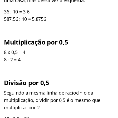
uma casa, mas dessa vez à esquerda.
36 : 10 = 3,6
587,56 : 10 = 5,8756
Multiplicação por 0,5
8 x 0,5 = 4
8 : 2 = 4
Divisão por 0,5
Seguindo a mesma linha de raciocínio da
multiplicação, dividir por 0,5 é o mesmo que
multiplicar por 2.