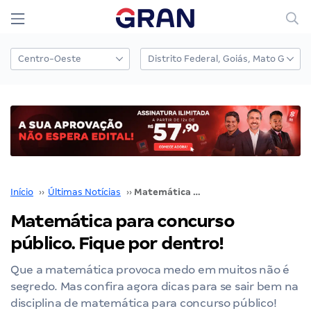
Início
››
Últimas Notícias
››
Matemática para concurso público. Fique por dentro!
Matemática para concurso
público. Fique por dentro!
Que a matemática provoca medo em muitos não é
segredo. Mas confira agora dicas para se sair bem na
disciplina de matemática para concurso público!