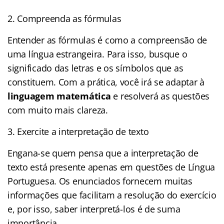
2. Compreenda as fórmulas
Entender as fórmulas é como a compreensão de
uma língua estrangeira. Para isso, busque o
significado das letras e os símbolos que as
constituem. Com a prática, você irá se adaptar à
linguagem matemática
e resolverá as questões
com muito mais clareza.
3. Exercite a interpretação de texto
Engana-se quem pensa que a interpretação de
texto está presente apenas em questões de Língua
Portuguesa. Os enunciados fornecem muitas
informações que facilitam a resolução do exercício
e, por isso, saber interpretá-los é de suma
importância.