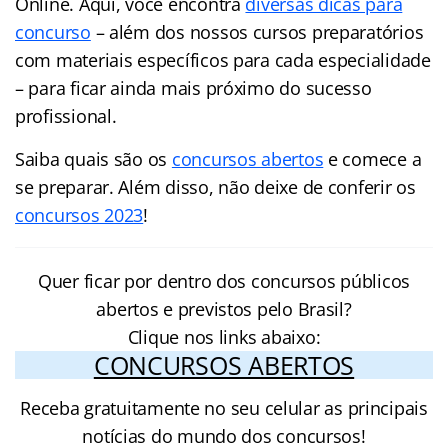
Online. Aqui, você encontra
diversas dicas para
concurso
– além dos nossos cursos preparatórios
com materiais específicos para cada especialidade
– para ficar ainda mais próximo do sucesso
profissional.
Saiba quais são os
concursos abertos
e comece a
se preparar. Além disso, não deixe de conferir os
concursos 2023
!
Quer ficar por dentro dos concursos públicos
abertos e previstos pelo Brasil?
Clique nos links abaixo:
CONCURSOS ABERTOS
Receba gratuitamente no seu celular as principais
notícias do mundo dos concursos!