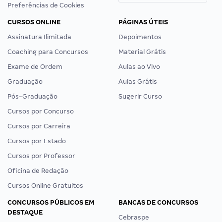
Preferências de Cookies
CURSOS ONLINE
PÁGINAS ÚTEIS
Assinatura Ilimitada
Depoimentos
Coaching para Concursos
Material Grátis
Exame de Ordem
Aulas ao Vivo
Graduação
Aulas Grátis
Pós-Graduação
Sugerir Curso
Cursos por Concurso
Cursos por Carreira
Cursos por Estado
Cursos por Professor
Oficina de Redação
Cursos Online Gratuitos
CONCURSOS PÚBLICOS EM
BANCAS DE CONCURSOS
DESTAQUE
Cebraspe