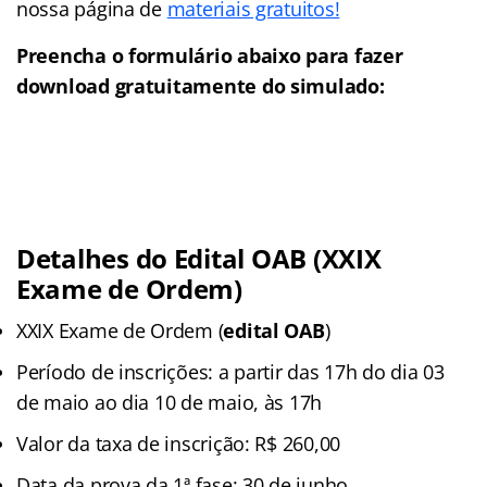
nossa página de
materiais gratuitos!
Preencha o formulário abaixo para fazer
download gratuitamente do simulado:
Detalhes do Edital OAB (XXIX
Exame de Ordem)
XXIX Exame de Ordem (
edital OAB
)
Período de inscrições: a partir das 17h do dia 03
de maio ao dia 10 de maio, às 17h
Valor da taxa de inscrição: R$ 260,00
Data da prova da 1ª fase: 30 de junho