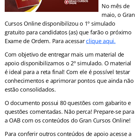
No mês de
maio, o Gran
Cursos Online disponibilizou o 1º simulado
gratuito para candidatos (as) que farão o próximo
Exame de Ordem. Para acessar
clique aqui.
Com objetivo de entregar mais um material de
apoio disponibilizamos o 2º simulado. O material
é ideal para a reta final! Com ele é possível testar
conhecimentos e aprimorar pontos que ainda não
estão consolidados.
O documento possui 80 questões com gabarito e
questões comentadas. Não perca! Prepare-se para
a OAB com os conteúdos do Gran Cursos Online!
Para conferir outros conteúdos de apoio acesse a