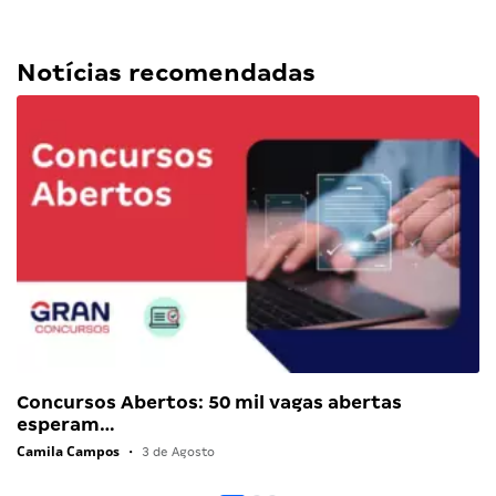
Notícias recomendadas
Concursos Abertos: 50 mil vagas abertas
esperam…
Camila Campos
•
3 de Agosto