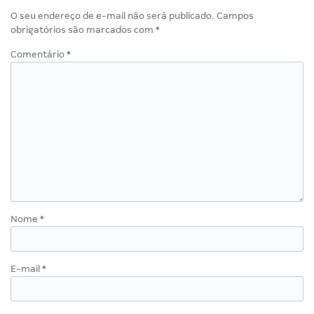
O seu endereço de e-mail não será publicado.
Campos
obrigatórios são marcados com
*
Comentário
*
Nome
*
E-mail
*