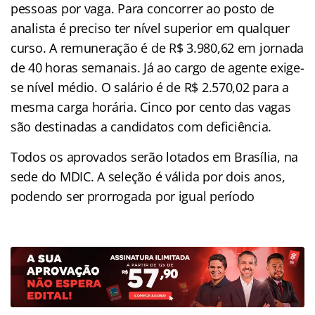
pessoas por vaga. Para concorrer ao posto de
analista é preciso ter nível superior em qualquer
curso. A remuneração é de R$ 3.980,62 em jornada
de 40 horas semanais. Já ao cargo de agente exige-
se nível médio. O salário é de R$ 2.570,02 para a
mesma carga horária. Cinco por cento das vagas
são destinadas a candidatos com deficiência.
Todos os aprovados serão lotados em Brasília, na
sede do MDIC. A seleção é válida por dois anos,
podendo ser prorrogada por igual período