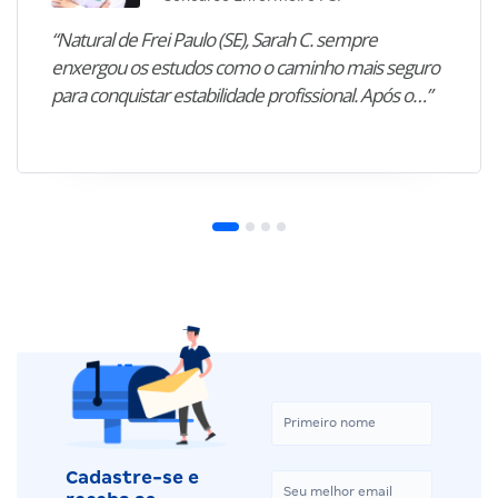
“Natural de Frei Paulo (SE), Sarah C. sempre
enxergou os estudos como o caminho mais seguro
para conquistar estabilidade profissional. Após o…”
Cadastre-se e