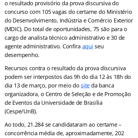
o resultado provisório da prova discursiva do
concurso com 105 vagas do certame do Ministério
do Desenvolvimento, Indústria e Comércio Exterior
(MDIC). Do total de oportunidades, 75 são para o
cargo de analista técnico administrativo e 30 de
agente administrativo. Confira
aqui
seu
desempenho.
Recursos contra o resultado da prova discursiva
podem ser interpostos das 9h do dia 12 às 18h do
dia 13 de março, por meio do
site
da banca
organizadora, o Centro de Seleção e de Promoção
de Eventos da Universidade de Brasília
(Cespe/UnB).
Ao todo, 21.284 se candidataram ao certame –
concorrência média de, aproximadamente, 202