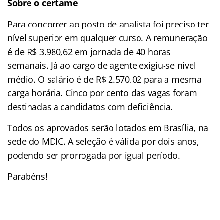
Sobre o certame
Para concorrer ao posto de analista foi preciso ter
nível superior em qualquer curso. A remuneração
é de R$ 3.980,62 em jornada de 40 horas
semanais. Já ao cargo de agente exigiu-se nível
médio. O salário é de R$ 2.570,02 para a mesma
carga horária. Cinco por cento das vagas foram
destinadas a candidatos com deficiência.
Todos os aprovados serão lotados em Brasília, na
sede do MDIC. A seleção é válida por dois anos,
podendo ser prorrogada por igual período.
Parabéns!