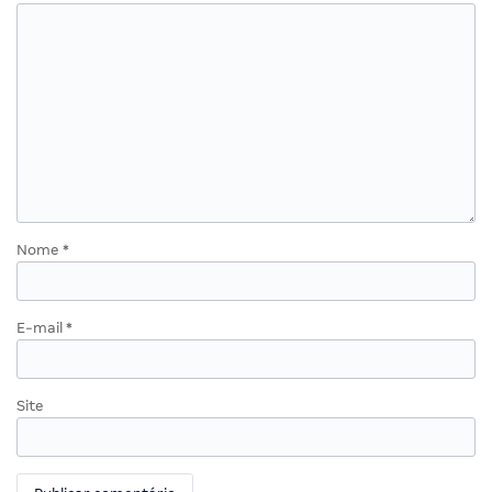
Nome
*
E-mail
*
Site