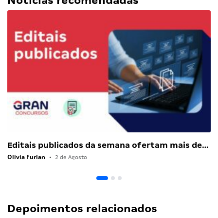
Notícias recomendadas
Editais publicados da semana ofertam mais de…
Olivia Furlan
•
2 de Agosto
Depoimentos relacionados