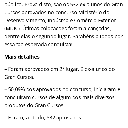
público. Prova disto, são os 532 ex-alunos do Gran
Cursos aprovados no concurso Ministério do
Desenvolvimento, Indústria e Comércio Exterior
(MDIC). Ótimas colocações foram alcançadas,
dentre elas o segundo lugar. Parabéns a todos por
essa tão esperada conquista!
Mais detalhes
– Foram aprovados em 2° lugar, 2 ex-alunos do
Gran Cursos.
– 50,09% dos aprovados no concurso, iniciaram e
concluíram cursos de algum dos mais diversos
produtos do Gran Cursos.
– Foram, ao todo, 532 aprovados.