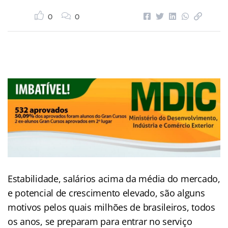
0
0
Estabilidade, salários acima da média do mercado,
e potencial de crescimento elevado, são alguns
motivos pelos quais milhões de brasileiros, todos
os anos, se preparam para entrar no serviço