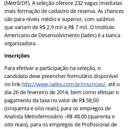
(Metrô/DF). A seleção oferece 232 vagas imediatas
mais formação de cadastro de reserva. As chances
são para níveis médio e superior, com salários
que variam de R$ 2,9 mil a R$ 7 mil. O Instituto
Americano de Desenvolvimento (Iades) é a banca
organizadora.
Inscrições
Para efetivar a participação na seleção, o
candidato deve preencher formulário disponível
no link
http://www.iades.com.br/inscricao/
, até o
dia 26 de fevereiro de 2014, bem como efetuar o
pagamento da taxa no valor de R$ 58,00
(cinquenta e oito reais), para os empregos de
Analista Metroferroviário –R$ 48,00 (quarenta e
oito reais), para os empregos de Profissional de