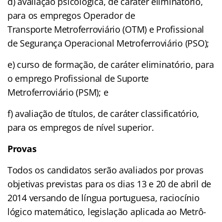
d) avaliação psicológica, de caráter eliminatório,
para os empregos Operador de
Transporte Metroferroviário (OTM) e Profissional
de Segurança Operacional Metroferroviário (PSO);
e) curso de formação, de caráter eliminatório, para
o emprego Profissional de Suporte
Metroferroviário (PSM); e
f) avaliação de títulos, de caráter classificatório,
para os empregos de nível superior.
Provas
Todos os candidatos serão avaliados por provas
objetivas previstas para os dias 13 e 20 de abril de
2014 versando de língua portuguesa, raciocínio
lógico matemático, legislação aplicada ao Metrô-