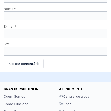
Nome
*
E-mail
*
Site
GRAN CURSOS ONLINE
ATENDIMENTO
Quem Somos
Central de ajuda
Como Funciona
Chat