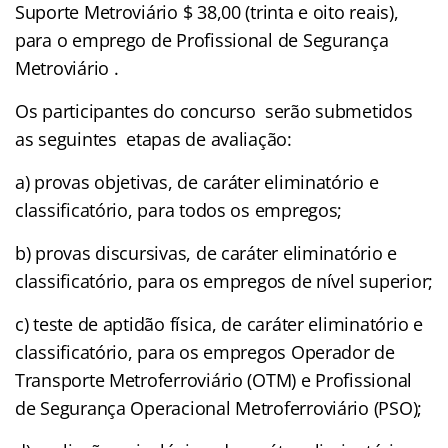
Suporte Metroviário $ 38,00 (trinta e oito reais),
para o emprego de Profissional de Segurança
Metroviário .
Os participantes do concurso serão submetidos
as seguintes etapas de avaliação:
a) provas objetivas, de caráter eliminatório e
classificatório, para todos os empregos;
b) provas discursivas, de caráter eliminatório e
classificatório, para os empregos de nível superior;
c) teste de aptidão física, de caráter eliminatório e
classificatório, para os empregos Operador de
Transporte Metroferroviário (OTM) e Profissional
de Segurança Operacional Metroferroviário (PSO);