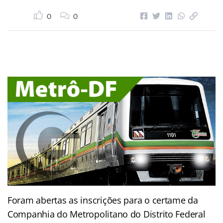
0
0
Foram abertas as inscrições para o certame da
Companhia do Metropolitano do Distrito Federal