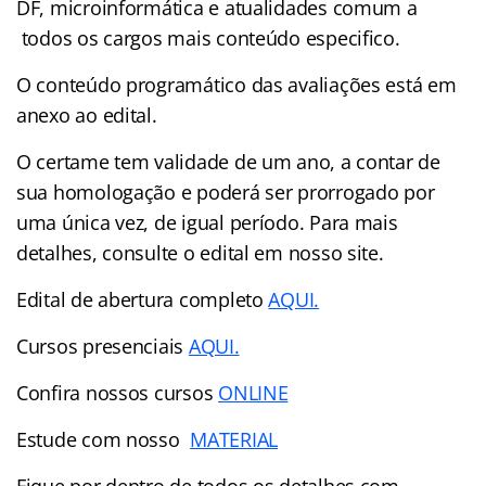
DF, microinformática e atualidades comum a
todos os cargos mais conteúdo especifico.
O conteúdo programático das avaliações está em
anexo ao edital.
O certame tem validade de um ano, a contar de
sua homologação e poderá ser prorrogado por
uma única vez, de igual período. Para mais
detalhes, consulte o edital em nosso site.
Edital de abertura completo
AQUI.
Cursos presenciais
AQUI.
Confira nossos cursos
ONLINE
Estude com nosso
MATERIAL