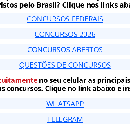
istos pelo Brasil? Clique nos links ab
CONCURSOS FEDERAIS
CONCURSOS 2026
CONCURSOS ABERTOS
QUESTÕES DE CONCURSOS
tuitamente
no seu celular as principais
 concursos. Clique no link abaixo e in
WHATSAPP
TELEGRAM