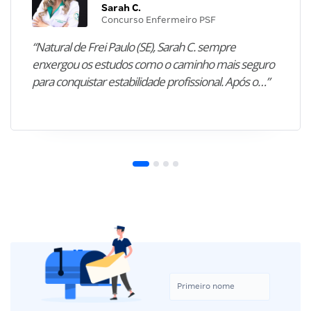
Sarah C.
Concurso Enfermeiro PSF
“Natural de Frei Paulo (SE), Sarah C. sempre
enxergou os estudos como o caminho mais seguro
para conquistar estabilidade profissional. Após o…”