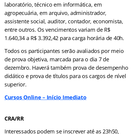
laboratório, técnico em informática, em
agropecuária, em arquivo, administrador,
assistente social, auditor, contador, economista,
entre outros. Os vencimentos variam de R$
1.640,34 a R$ 3.392,42 para carga horária de 40h.
Todos os participantes serão avaliados por meio
de prova objetiva, marcada para o dia 7 de
dezembro. Haverá também prova de desempenho
didático e prova de títulos para os cargos de nível
superior.
Cursos Online – Início Imediato
CRA/RR
Interessados podem se inscrever até as 23h50,