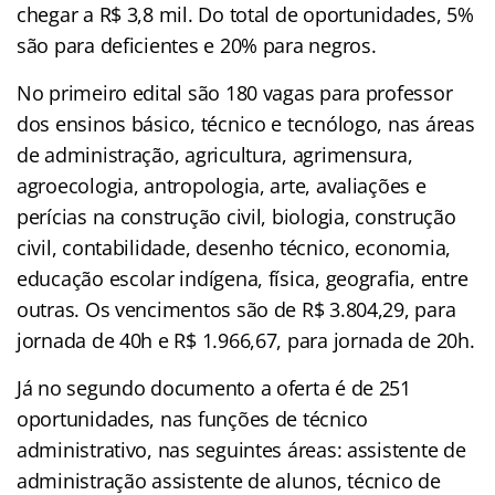
chegar a R$ 3,8 mil. Do total de oportunidades, 5%
são para deficientes e 20% para negros.
No primeiro edital são 180 vagas para professor
dos ensinos básico, técnico e tecnólogo, nas áreas
de administração, agricultura, agrimensura,
agroecologia, antropologia, arte, avaliações e
perícias na construção civil, biologia, construção
civil, contabilidade, desenho técnico, economia,
educação escolar indígena, física, geografia, entre
outras. Os vencimentos são de R$ 3.804,29, para
jornada de 40h e R$ 1.966,67, para jornada de 20h.
Já no segundo documento a oferta é de 251
oportunidades, nas funções de técnico
administrativo, nas seguintes áreas: assistente de
administração assistente de alunos, técnico de