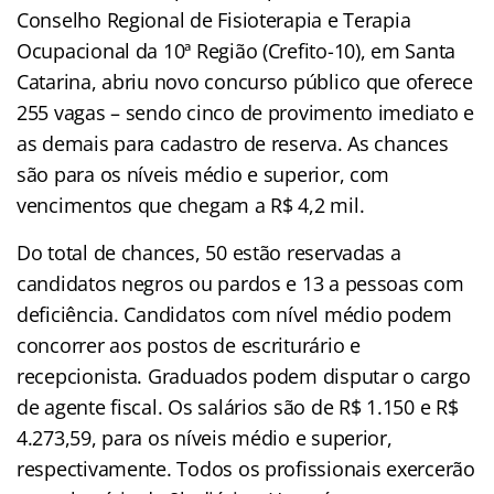
Conselho Regional de Fisioterapia e Terapia
Ocupacional da 10ª Região (Crefito-10), em Santa
Catarina, abriu novo concurso público que oferece
255 vagas – sendo cinco de provimento imediato e
as demais para cadastro de reserva. As chances
são para os níveis médio e superior, com
vencimentos que chegam a R$ 4,2 mil.
Do total de chances, 50 estão reservadas a
candidatos negros ou pardos e 13 a pessoas com
deficiência. Candidatos com nível médio podem
concorrer aos postos de escriturário e
recepcionista. Graduados podem disputar o cargo
de agente fiscal. Os salários são de R$ 1.150 e R$
4.273,59, para os níveis médio e superior,
respectivamente. Todos os profissionais exercerão