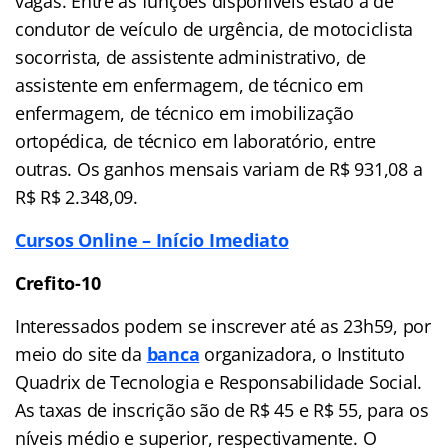
vagas. Entre as funções disponíveis estão a de
condutor de veículo de urgência, de motociclista
socorrista, de assistente administrativo, de
assistente em enfermagem, de técnico em
enfermagem, de técnico em imobilização
ortopédica, de técnico em laboratório, entre
outras. Os ganhos mensais variam de R$ 931,08 a
R$ R$ 2.348,09.
Cursos Online – Início Imediato
Crefito-10
Interessados podem se inscrever até as 23h59, por
meio do site da
banca
organizadora, o Instituto
Quadrix de Tecnologia e Responsabilidade Social.
As taxas de inscrição são de R$ 45 e R$ 55, para os
níveis médio e superior, respectivamente. O