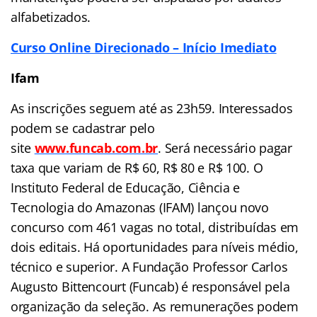
alfabetizados.
Curso Online Direcionado – Início Imediato
Ifam
As inscrições seguem até as 23h59. Interessados
podem se cadastrar pelo
site
www.funcab.com.br
. Será necessário pagar
taxa que variam de R$ 60, R$ 80 e R$ 100. O
Instituto Federal de Educação, Ciência e
Tecnologia do Amazonas (IFAM) lançou novo
concurso com 461 vagas no total, distribuídas em
dois editais. Há oportunidades para níveis médio,
técnico e superior. A Fundação Professor Carlos
Augusto Bittencourt (Funcab) é responsável pela
organização da seleção. As remunerações podem