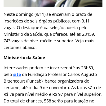
Neste domingo (9/11) se encerram o prazo de
inscrições de seis órgãos públicos, com 3.111
vagas. O destaque é da seleção aberta pelo
Ministério da Saúde, que oferece, até as 23h59,
743 vagas de nível médio e superior. Veja mais
certames abaixo:
Ministério da Saúde
Interessados podem se inscrever até as 23h59,
pelo
site
da Fundação Professor Carlos Augusto
Bittencourt (Funcab), banca organizadora do
certame, até o dia 9 de novembro. As taxas são de
R$ 78 para nível médio e R$ 97 para nível superior.
Do total de chances, 558 serão para lotação no