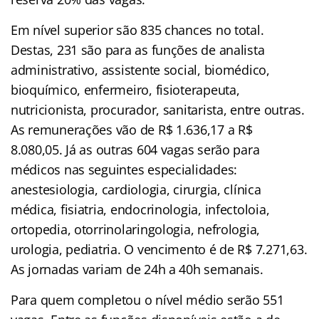
Em nível superior são 835 chances no total.
Destas, 231 são para as funções de analista
administrativo, assistente social, biomédico,
bioquímico, enfermeiro, fisioterapeuta,
nutricionista, procurador, sanitarista, entre outras.
As remunerações vão de R$ 1.636,17 a R$
8.080,05. Já as outras 604 vagas serão para
médicos nas seguintes especialidades:
anestesiologia, cardiologia, cirurgia, clínica
médica, fisiatria, endocrinologia, infectoloia,
ortopedia, otorrinolaringologia, nefrologia,
urologia, pediatria. O vencimento é de R$ 7.271,63.
As jornadas variam de 24h a 40h semanais.
Para quem completou o nível médio serão 551