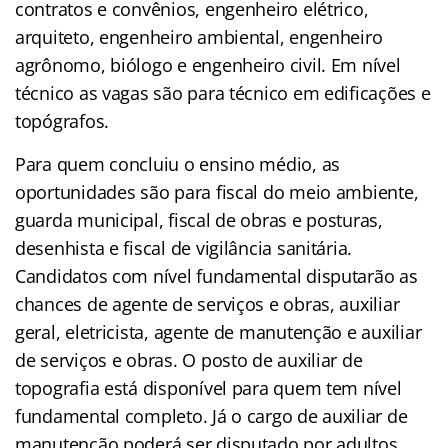
contratos e convênios, engenheiro elétrico,
arquiteto, engenheiro ambiental, engenheiro
agrônomo, biólogo e engenheiro civil. Em nível
técnico as vagas são para técnico em edificações e
topógrafos.
Para quem concluiu o ensino médio, as
oportunidades são para fiscal do meio ambiente,
guarda municipal, fiscal de obras e posturas,
desenhista e fiscal de vigilância sanitária.
Candidatos com nível fundamental disputarão as
chances de agente de serviços e obras, auxiliar
geral, eletricista, agente de manutenção e auxiliar
de serviços e obras. O posto de auxiliar de
topografia está disponível para quem tem nível
fundamental completo. Já o cargo de auxiliar de
manutenção poderá ser disputado por adultos