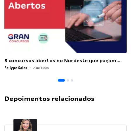
5 concursos abertos no Nordeste que pagam…
Fellype Sales
•
2 de Maio
Depoimentos relacionados