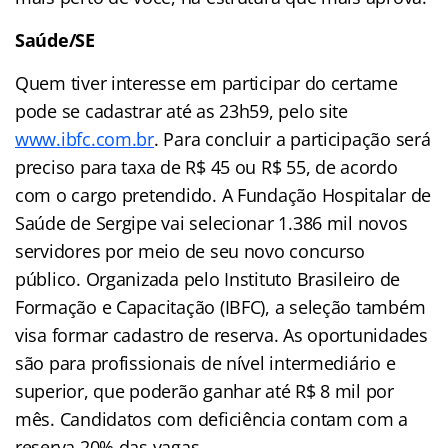
Saúde/SE
Quem tiver interesse em participar do certame
pode se cadastrar até as 23h59, pelo site
www.ibfc.com.br
. Para concluir a participação será
preciso para taxa de R$ 45 ou R$ 55, de acordo
com o cargo pretendido. A Fundação Hospitalar de
Saúde de Sergipe vai selecionar 1.386 mil novos
servidores por meio de seu novo concurso
público. Organizada pelo Instituto Brasileiro de
Formação e Capacitação (IBFC), a seleção também
visa formar cadastro de reserva. As oportunidades
são para profissionais de nível intermediário e
superior, que poderão ganhar até R$ 8 mil por
mês. Candidatos com deficiência contam com a
reserva 20% das vagas.