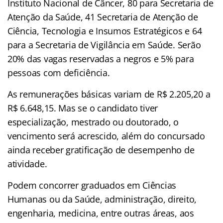
Instituto Nacional de Câncer, 80 para Secretaria de
Atenção da Saúde, 41 Secretaria de Atenção de
Ciência, Tecnologia e Insumos Estratégicos e 64
para a Secretaria de Vigilância em Saúde. Serão
20% das vagas reservadas a negros e 5% para
pessoas com deficiência.
As remunerações básicas variam de R$ 2.205,20 a
R$ 6.648,15. Mas se o candidato tiver
especialização, mestrado ou doutorado, o
vencimento será acrescido, além do concursado
ainda receber gratificação de desempenho de
atividade.
Podem concorrer graduados em Ciências
Humanas ou da Saúde, administração, direito,
engenharia, medicina, entre outras áreas, aos