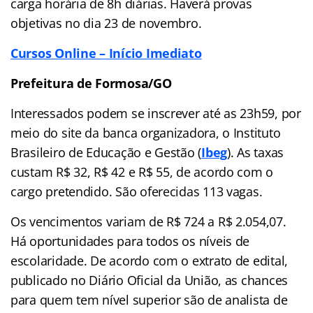
carga horária de 8h diárias. Haverá provas
objetivas no dia 23 de novembro.
Cursos Online – Início Imediato
Prefeitura de Formosa/GO
Interessados podem se inscrever até as 23h59, por
meio do site da banca organizadora, o Instituto
Brasileiro de Educação e Gestão (
Ibeg
). As taxas
custam R$ 32, R$ 42 e R$ 55, de acordo com o
cargo pretendido. São oferecidas 113 vagas.
Os vencimentos variam de R$ 724 a R$ 2.054,07.
Há oportunidades para todos os níveis de
escolaridade. De acordo com o extrato de edital,
publicado no Diário Oficial da União, as chances
para quem tem nível superior são de analista de