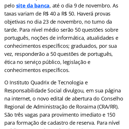
pelo
site da banca
, até o dia 9 de novembro. As
taxas variam de R$ 40 a R$ 50. Haverá provas
objetivas no dia 23 de novembro, no turno da
tarde. Para nível médio serão 50 questões sobre
português, noções de informática, atualidades e
conhecimentos específicos; graduados, por sua
vez, responderão a 50 questões de português,
ética no serviço público, legislação e
conhecimentos específicos.
O Instituto Quadrix de Tecnologia e
Responsabilidade Social divulgou, em sua página
na internet, o novo edital de abertura do Conselho
Regional de Administração de Roraima (CRA/RR).
São três vagas para provimento imediato e 150
para formação de cadastro de reserva. Para nível