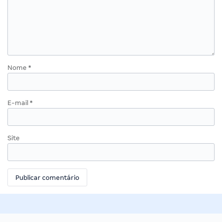
Nome
*
E-mail
*
Site