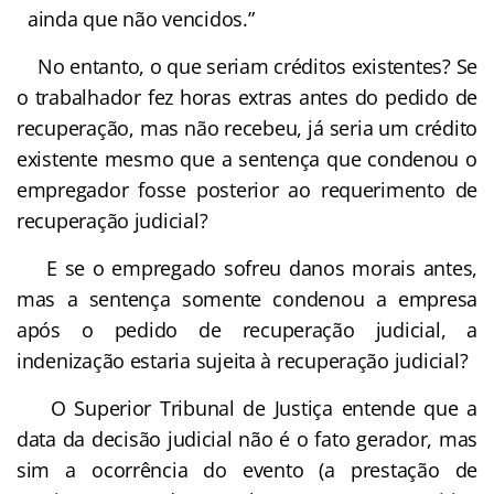
ainda que não vencidos.”
No entanto, o que seriam créditos existentes? Se
o trabalhador fez horas extras antes do pedido de
recuperação, mas não recebeu, já seria um crédito
existente mesmo que a sentença que condenou o
empregador fosse posterior ao requerimento de
recuperação judicial?
E se o empregado sofreu danos morais antes,
mas a sentença somente condenou a empresa
após o pedido de recuperação judicial, a
indenização estaria sujeita à recuperação judicial?
O Superior Tribunal de Justiça entende que a
data da decisão judicial não é o fato gerador, mas
sim a ocorrência do evento (a prestação de