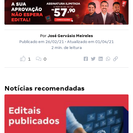
Por
José Gervásio Meireles
Publicado em
26/02/21
• Atualizado em
01/04/21
2 min. de leitura
1
0
Notícias recomendadas