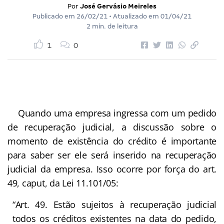
Por
José Gervásio Meireles
Publicado em
26/02/21
• Atualizado em
01/04/21
2 min. de leitura
1
0
Quando uma empresa ingressa com um pedido
de recuperação judicial, a discussão sobre o
momento de existência do crédito é importante
para saber ser ele será inserido na recuperação
judicial da empresa. Isso ocorre por força do art.
49, caput, da Lei 11.101/05:
“Art. 49. Estão sujeitos à recuperação judicial
todos os créditos existentes na data do pedido,