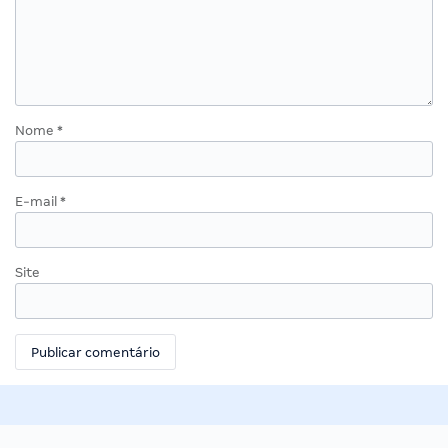
Nome
*
E-mail
*
Site