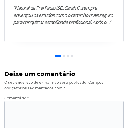
“Natural de Frei Paulo (SE), Sarah C. sempre
enxergou os estudos como o caminho mais seguro
para conquistar estabilidade profissional. Após o…”
Deixe um comentário
O seu endereço de e-mail não será publicado.
Campos
obrigatórios são marcados com
*
Comentário
*