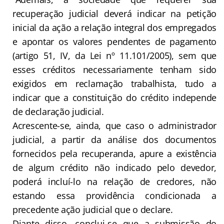
recuperação judicial deverá indicar na petição
inicial da ação a relação integral dos empregados
e apontar os valores pendentes de pagamento
(artigo 51, IV, da Lei nº 11.101/2005), sem que
esses créditos necessariamente tenham sido
exigidos em reclamação trabalhista, tudo a
indicar que a constituição do crédito independe
de declaração judicial.
Acrescente-se, ainda, que caso o administrador
judicial, a partir da análise dos documentos
fornecidos pela recuperanda, apure a existência
de algum crédito não indicado pelo devedor,
poderá incluí-lo na relação de credores, não
estando essa providência condicionada a
precedente ação judicial que o declare.
Diante disso, conclui-se que a submissão do