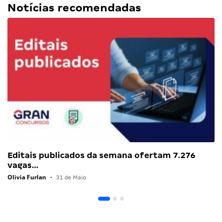
Notícias recomendadas
Editais publicados da semana ofertam 7.276
vagas…
Olivia Furlan
•
31 de Maio