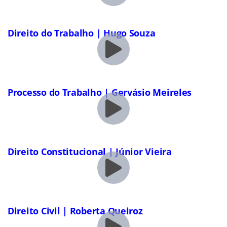
Direito do Trabalho | Hugo Souza
Processo do Trabalho | Gervásio Meireles
Direito Constitucional | Júnior Vieira
Direito Civil | Roberta Queiroz