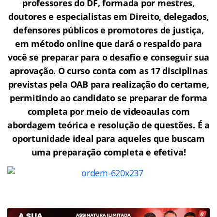
professores do DF, formada por mestres,
doutores e especialistas em Direito, delegados,
defensores públicos e promotores de justiça,
em método online que dará o respaldo para
você se preparar para o desafio e conseguir sua
aprovação. O curso conta com as 17 disciplinas
previstas pela OAB para realização do certame,
permitindo ao candidato se preparar de forma
completa por meio de videoaulas com
abordagem teórica e resolução de questões. É a
oportunidade ideal para aqueles que buscam
uma preparação completa e efetiva!