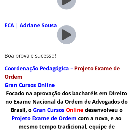
ECA | Adriane Sousa
Boa prova e sucesso!
Coordenação Pedagógica –
Projeto Exame de
Ordem
Gran Cursos Online
Focado na aprovação dos bacharéis em Direito
no Exame Nacional da Ordem de Advogados do
Brasil, o
Gran Cursos
Online
desenvolveu o
Projeto Exame de Ordem
com a nova, e ao
mesmo tempo tradicional, equipe de