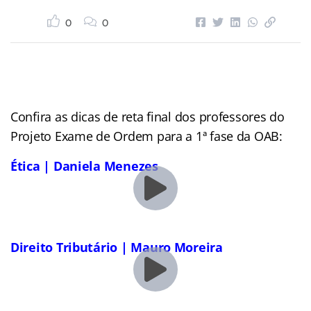
0
0
Confira as dicas de reta final dos professores do
Projeto Exame de Ordem para a 1ª fase da OAB:
Ética | Daniela Menezes
Direito Tributário | Mauro Moreira