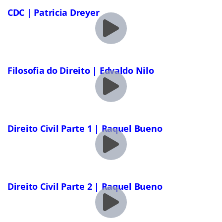
CDC | Patricia Dreyer
Filosofia do Direito | Edvaldo Nilo
Direito Civil Parte 1 | Raquel Bueno
Direito Civil Parte 2 | Raquel Bueno