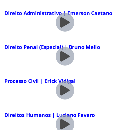
Direito Administrativo | Emerson Caetano
Direito Penal (Especial) | Bruno Mello
Processo Civil | Erick Vidigal
Direitos Humanos | Luciano Favaro