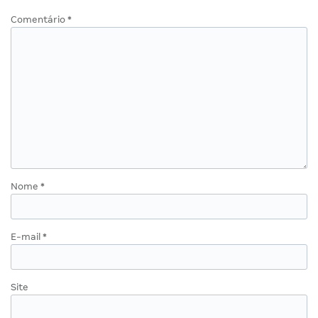
Comentário
*
Nome
*
E-mail
*
Site