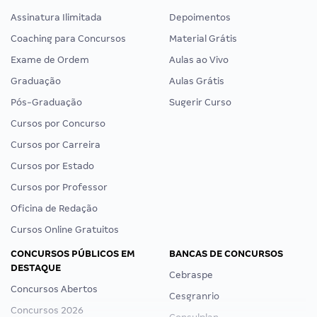
Assinatura Ilimitada
Depoimentos
Coaching para Concursos
Material Grátis
Exame de Ordem
Aulas ao Vivo
Graduação
Aulas Grátis
Pós-Graduação
Sugerir Curso
Cursos por Concurso
Cursos por Carreira
Cursos por Estado
Cursos por Professor
Oficina de Redação
Cursos Online Gratuitos
CONCURSOS PÚBLICOS EM
BANCAS DE CONCURSOS
DESTAQUE
Cebraspe
Concursos Abertos
Cesgranrio
Concursos 2026