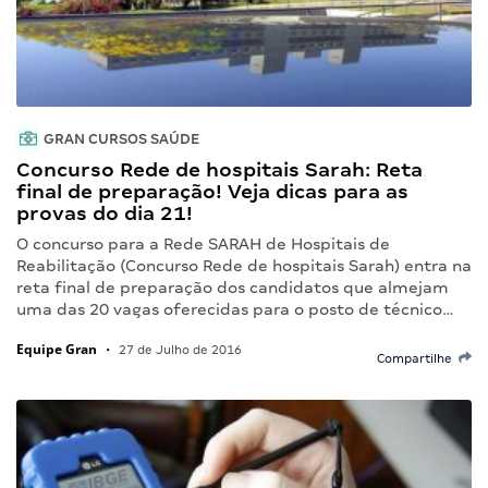
GRAN CURSOS SAÚDE
Concurso Rede de hospitais Sarah: Reta
final de preparação! Veja dicas para as
provas do dia 21!
O concurso para a Rede SARAH de Hospitais de
Reabilitação (Concurso Rede de hospitais Sarah) entra na
reta final de preparação dos candidatos que almejam
uma das 20 vagas oferecidas para o posto de técnico…
Equipe Gran
•
27 de Julho de 2016
Compartilhe