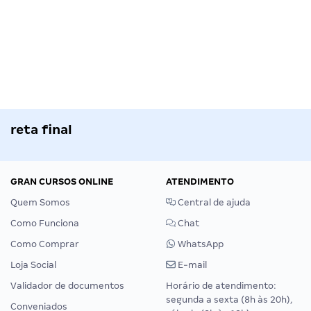
reta final
GRAN CURSOS ONLINE
ATENDIMENTO
Quem Somos
Central de ajuda
Como Funciona
Chat
Como Comprar
WhatsApp
Loja Social
E-mail
Validador de documentos
Horário de atendimento:
segunda a sexta (8h às 20h),
Conveniados