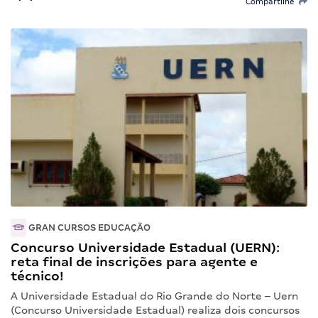
Compartilhe
GRAN CURSOS EDUCAÇÃO
Concurso Universidade Estadual (UERN):
reta final de inscrições para agente e
técnico!
A Universidade Estadual do Rio Grande do Norte – Uern
(Concurso Universidade Estadual) realiza dois concursos