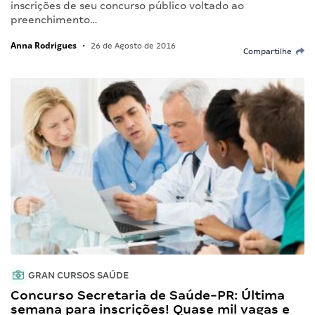
inscrições de seu concurso público voltado ao
preenchimento…
Anna Rodrigues
•
26 de Agosto de 2016
Compartilhe
GRAN CURSOS SAÚDE
Concurso Secretaria de Saúde-PR: Última
semana para inscrições! Quase mil vagas e