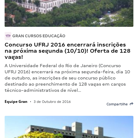
GRAN CURSOS EDUCAÇÃO
Concurso UFRJ 2016 encerrará inscrições
na próxima segunda (10/10)! Oferta de 128
vagas!
A Universidade Federal do Rio de Janeiro (Concurso
UFRJ 2016) encerrará na próxima segunda-feira, dia 10
de outubro, as inscrições de seu concurso público
destinado ao preenchimento de 128 vagas em cargos
técnico-administrativos de nível…
Equipe Gran
•
3 de Outubro de 2016
Compartilhe