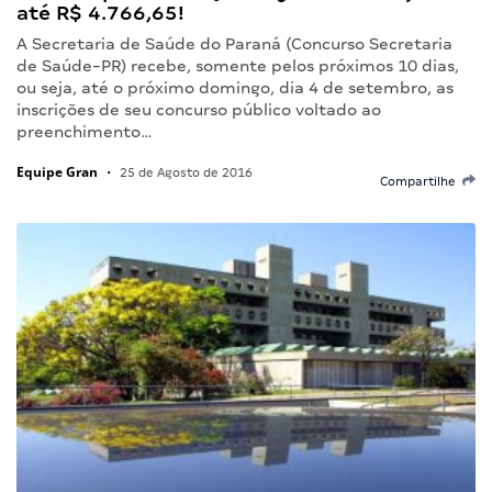
até R$ 4.766,65!
A Secretaria de Saúde do Paraná (Concurso Secretaria
de Saúde-PR) recebe, somente pelos próximos 10 dias,
ou seja, até o próximo domingo, dia 4 de setembro, as
inscrições de seu concurso público voltado ao
preenchimento…
Equipe Gran
•
25 de Agosto de 2016
Compartilhe