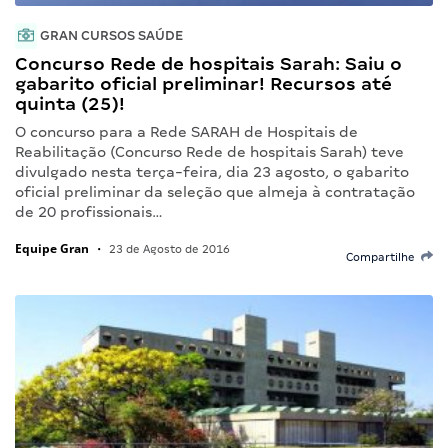
GRAN CURSOS SAÚDE
Concurso Rede de hospitais Sarah: Saiu o
gabarito oficial preliminar! Recursos até
quinta (25)!
O concurso para a Rede SARAH de Hospitais de
Reabilitação (Concurso Rede de hospitais Sarah) teve
divulgado nesta terça-feira, dia 23 agosto, o gabarito
oficial preliminar da seleção que almeja à contratação
de 20 profissionais…
Equipe Gran
•
23 de Agosto de 2016
Compartilhe