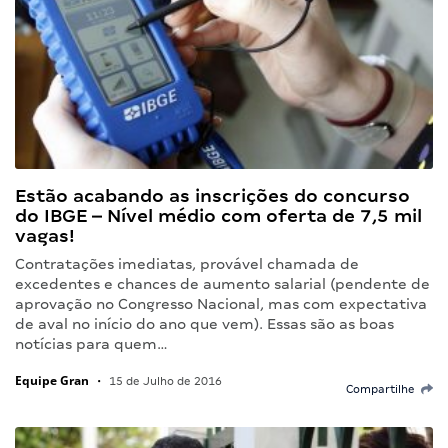
Estão acabando as inscrições do concurso
do IBGE – Nível médio com oferta de 7,5 mil
vagas!
Contratações imediatas, provável chamada de
excedentes e chances de aumento salarial (pendente de
aprovação no Congresso Nacional, mas com expectativa
de aval no início do ano que vem). Essas são as boas
notícias para quem…
Equipe Gran
•
15 de Julho de 2016
Compartilhe