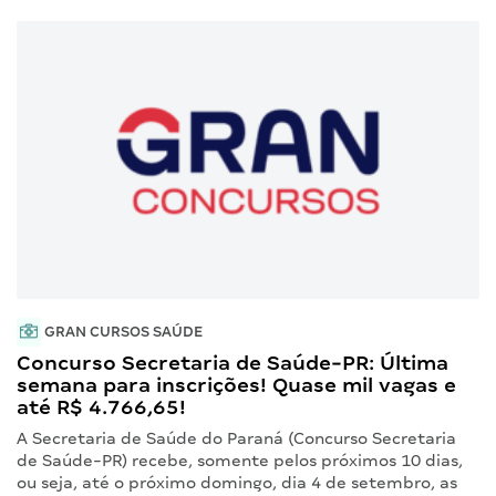
GRAN CURSOS SAÚDE
Concurso Secretaria de Saúde-PR: Última
semana para inscrições! Quase mil vagas e
até R$ 4.766,65!
A Secretaria de Saúde do Paraná (Concurso Secretaria
de Saúde-PR) recebe, somente pelos próximos 10 dias,
ou seja, até o próximo domingo, dia 4 de setembro, as