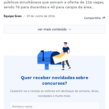
públicos simultâneos que somam a oferta de 116 vagas,
sendo 76 para docentes e 40 para cargos da área…
Equipe Gran
•
29 de Junho de 2016
Compartilhe
ver mais conteúdo
Quer receber novidades sobre
concursos?
Cadastre-se e receba as notícias em destaque da semana, dicas,
novidades e muito mais.