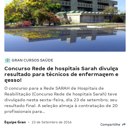
GRAN CURSOS SAÚDE
Concurso Rede de hospitais Sarah divulga
resultado para técnicos de enfermagem e
gesso!
O concurso para a Rede SARAH de Hospitais de
Reabilitação (Concurso Rede de hospitais Sarah) teve
divulgado nesta sexta-feira, dia 23 de setembro, seu
resultado final. A seleção almeja à contratação de 20
profissionais para…
Equipe Gran
•
23 de Setembro de 2016
Compartilhe