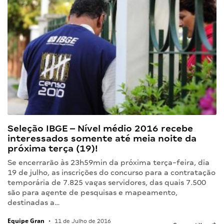
Seleção IBGE – Nível médio 2016 recebe
interessados somente até meia noite da
próxima terça (19)!
Se encerrarão às 23h59min da próxima terça-feira, dia
19 de julho, as inscrições do concurso para a contratação
temporária de 7.825 vagas servidores, das quais 7.500
são para agente de pesquisas e mapeamento,
destinadas a…
Equipe Gran
•
11 de Julho de 2016