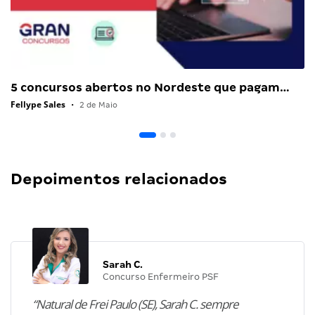
5 concursos abertos no Nordeste que pagam…
Fellype Sales
•
2 de Maio
Depoimentos relacionados
Sarah C.
Concurso Enfermeiro PSF
“Natural de Frei Paulo (SE), Sarah C. sempre