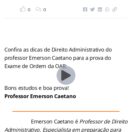
0
0
Confira as dicas de Direito Administrativo do
professor Emerson Caetano para a prova do
Exame de Ordem da OAB:
Bons estudos e boa prova!
Professor
Emerson Caetano
_______________________________________________
Emerson Caetano é
Professor de Direito
Administrativo. Especialista em preparação para