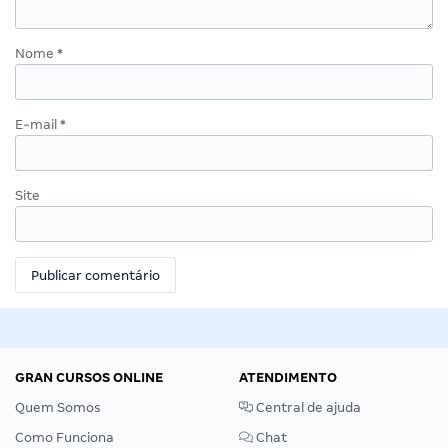
Nome
*
E-mail
*
Site
GRAN CURSOS ONLINE
ATENDIMENTO
Quem Somos
Central de ajuda
Como Funciona
Chat