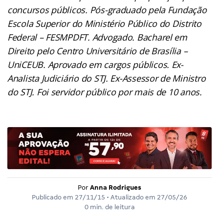
concursos públicos. Pós-graduado pela Fundação
Escola Superior do Ministério Público do Distrito
Federal – FESMPDFT. Advogado. Bacharel em
Direito pelo Centro Universitário de Brasília –
UniCEUB. Aprovado em cargos públicos. Ex-
Analista Judiciário do STJ. Ex-Assessor de Ministro
do STJ. Foi servidor público por mais de 10 anos.
Por
Anna Rodrigues
Publicado em
27/11/15
• Atualizado em
27/05/26
0 min. de leitura