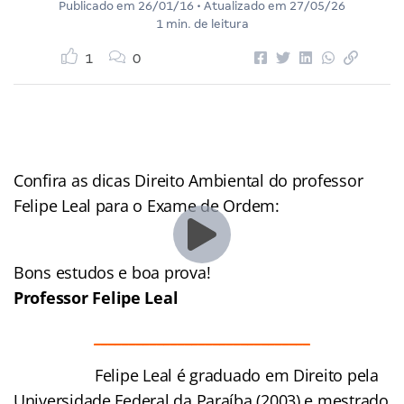
Publicado em
26/01/16
• Atualizado em
27/05/26
1 min. de leitura
1
0
Confira as dicas Direito Ambiental do professor
Felipe Leal para o Exame de Ordem:
Bons estudos e boa prova!
Professor
Felipe Leal
_______________________________
Felipe Leal é graduado em Direito pela
Universidade Federal da Paraíba (2003) e mestrado