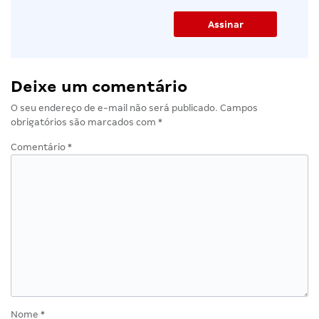
Deixe um comentário
O seu endereço de e-mail não será publicado.
Campos
obrigatórios são marcados com
*
Comentário
*
Nome
*