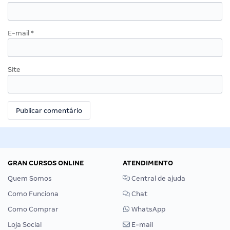
E-mail
*
Site
GRAN CURSOS ONLINE
ATENDIMENTO
Quem Somos
Central de ajuda
Como Funciona
Chat
Como Comprar
WhatsApp
Loja Social
E-mail