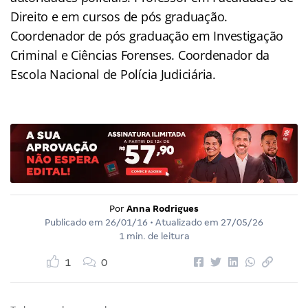
Direito e em cursos de pós graduação.
Coordenador de pós graduação em Investigação
Criminal e Ciências Forenses. Coordenador da
Escola Nacional de Polícia Judiciária.
Por
Anna Rodrigues
Publicado em
26/01/16
• Atualizado em
27/05/26
1 min. de leitura
1
0