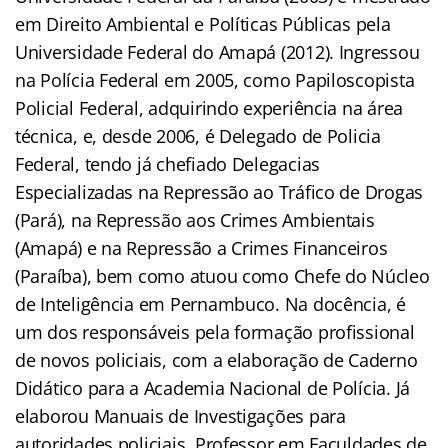
em Direito Ambiental e Políticas Públicas pela
Universidade Federal do Amapá (2012). Ingressou
na Polícia Federal em 2005, como Papiloscopista
Policial Federal, adquirindo experiência na área
técnica, e, desde 2006, é Delegado de Policia
Federal, tendo já chefiado Delegacias
Especializadas na Repressão ao Tráfico de Drogas
(Pará), na Repressão aos Crimes Ambientais
(Amapá) e na Repressão a Crimes Financeiros
(Paraíba), bem como atuou como Chefe do Núcleo
de Inteligência em Pernambuco. Na docência, é
um dos responsáveis pela formação profissional
de novos policiais, com a elaboração de Caderno
Didático para a Academia Nacional de Polícia. Já
elaborou Manuais de Investigações para
autoridades policiais. Professor em Faculdades de