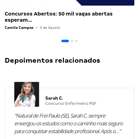
Concursos Abertos: 50 mil vagas abertas
esperam…
Camila Campos
•
3 de Agosto
Depoimentos relacionados
Sarah C.
Concurso Enfermeiro PSF
“Natural de Frei Paulo (SE), Sarah C. sempre
enxergou os estudos como o caminho mais seguro
para conquistar estabilidade profissional. Após o…”