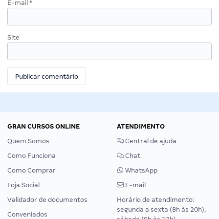
E-mail
*
Site
GRAN CURSOS ONLINE
ATENDIMENTO
Quem Somos
Central de ajuda
Como Funciona
Chat
Como Comprar
WhatsApp
Loja Social
E-mail
Validador de documentos
Horário de atendimento:
segunda a sexta (8h às 20h),
Conveniados