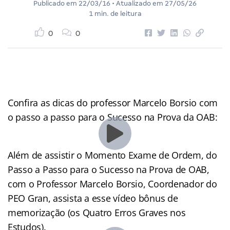
Publicado em
22/03/16
• Atualizado em
27/05/26
1 min. de leitura
0
0
Confira as dicas do professor Marcelo Borsio com
o passo a passo para o Sucesso na Prova da OAB:
Além de assistir o Momento Exame de Ordem, do
Passo a Passo para o Sucesso na Prova de OAB,
com o Professor Marcelo Borsio, Coordenador do
PEO Gran, assista a esse vídeo bônus de
memorização (os Quatro Erros Graves nos
Estudos).