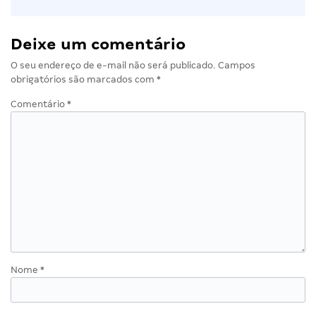
Deixe um comentário
O seu endereço de e-mail não será publicado.
Campos
obrigatórios são marcados com
*
Comentário
*
Nome
*