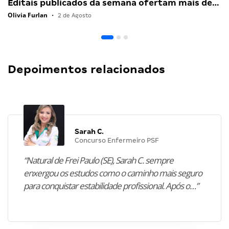
Editais publicados da semana ofertam mais de…
Olivia Furlan
•
2 de Agosto
Depoimentos relacionados
Sarah C.
Concurso Enfermeiro PSF
“Natural de Frei Paulo (SE), Sarah C. sempre
enxergou os estudos como o caminho mais seguro
para conquistar estabilidade profissional. Após o…”