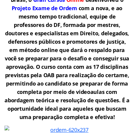
Projeto Exame de Ordem
com a nova, e ao
mesmo tempo tradicional, equipe de
professores do DF, formada por mestres,
doutores e especialistas em Direito, delegados,
defensores públicos e promotores de justiça,
em método online que dará o respaldo para
você se preparar para o desafio e conseguir sua
aprovação. O curso conta com as 17 disciplinas
previstas pela OAB para realização do certame,
permitindo ao candidato se preparar de forma
completa por meio de videoaulas com
abordagem teórica e resolução de questões. É a
oportunidade ideal para aqueles que buscam
uma preparação completa e efetiva!