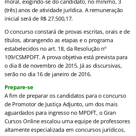
moral, exigindo-se do candidato, no mínimo, 3
(três) anos de atividade jurídica. A remuneração
inicial será de R$ 27.500,17.
O concurso constará de provas escritas, orais e de
títulos, abrangendo as etapas e o programa
estabelecidos no art. 18, da Resolução nº
109/CSMPDFT. A prova objetiva está prevista para
o dia 8 de novembro de 2015. Já as discursivas,
serão no dia 16 de janeiro de 2016.
Prepare-se
A fim de preparar os candidatos para o concurso
de Promotor de Justiça Adjunto, um dos mais
aguardados para ingresso no MPDFT, o Gran
Cursos Online escalou uma equipe de professores
altamente especializada em concursos jurídicos,