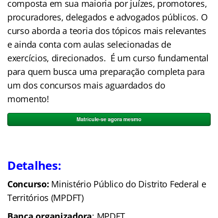
composta em sua maioria por juízes, promotores,
procuradores, delegados e advogados públicos. O
curso aborda a teoria dos tópicos mais relevantes
e ainda conta com aulas selecionadas de
exercícios, direcionados. É um curso fundamental
para quem busca uma preparação completa para
um dos concursos mais aguardados do
momento!
Detalhes:
Concurso:
Ministério Público do Distrito Federal e
Territórios (MPDFT)
Banca organizadora
: MPDFT