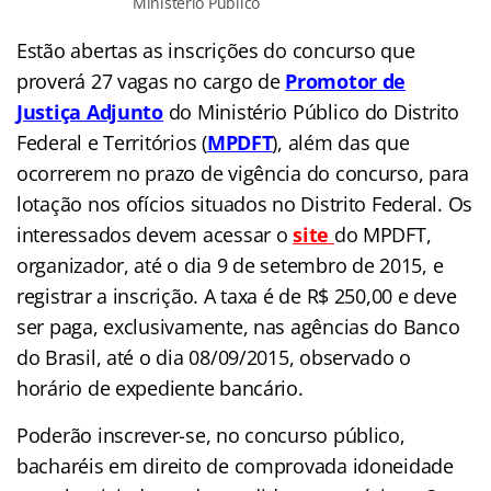
Ministério Público
Estão abertas as inscrições do concurso que
proverá 27 vagas no cargo de
Promotor de
Justiça Adjunto
do Ministério Público do Distrito
Federal e Territórios (
MPDFT
), além das que
ocorrerem no prazo de vigência do concurso, para
lotação nos ofícios situados no Distrito Federal. Os
interessados devem acessar o
site
do
MPDFT,
organizador, até o dia 9 de setembro de 2015, e
registrar a inscrição. A taxa é de R$ 250,00 e deve
ser paga, exclusivamente, nas agências do Banco
do Brasil, até o dia 08/09/2015, observado o
horário de expediente bancário.
Poderão inscrever-se, no concurso público,
bacharéis em direito de comprovada idoneidade