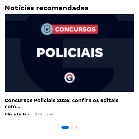
Notícias recomendadas
Concursos Policiais 2026: confira os editais
com…
Olivia Furlan
•
2 de Julho