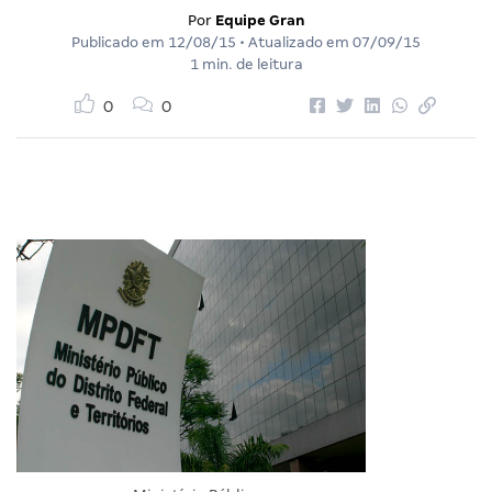
Por
Equipe Gran
Publicado em
12/08/15
• Atualizado em
07/09/15
1 min. de leitura
0
0