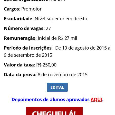
Cargos
: Promotor
Escolaridade
: Nível superior em direito
Número de vagas:
27
Remuneração
: Inicial de R$ 27 mil
Período de inscrições:
De 10 de agosto de 2015 a
9 de setembro de 2015
Valor da taxa:
R$ 250,00
Data da prova:
8 de novembro de 2015
Depoimentos de alunos aprovados
AQUI
.