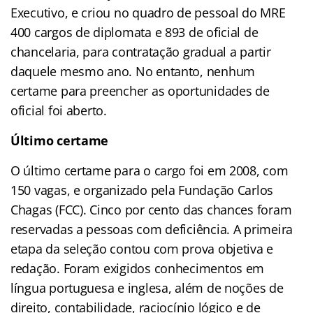
Executivo, e criou no quadro de pessoal do MRE
400 cargos de diplomata e 893 de oficial de
chancelaria, para contratação gradual a partir
daquele mesmo ano. No entanto, nenhum
certame para preencher as oportunidades de
oficial foi aberto.
Último certame
O último certame para o cargo foi em 2008, com
150 vagas, e organizado pela Fundação Carlos
Chagas (FCC). Cinco por cento das chances foram
reservadas a pessoas com deficiência. A primeira
etapa da seleção contou com prova objetiva e
redação. Foram exigidos conhecimentos em
língua portuguesa e inglesa, além de noções de
direito, contabilidade, raciocínio lógico e de