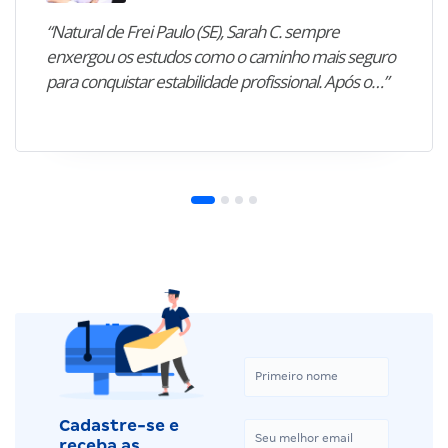
“Natural de Frei Paulo (SE), Sarah C. sempre
enxergou os estudos como o caminho mais seguro
para conquistar estabilidade profissional. Após o…”
Cadastre-se e
receba as