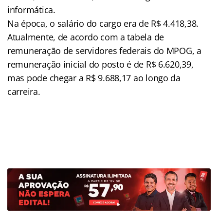
informática.
Na época, o salário do cargo era de R$ 4.418,38.
Atualmente, de acordo com a tabela de
remuneração de servidores federais do MPOG, a
remuneração inicial do posto é de R$ 6.620,39,
mas pode chegar a R$ 9.688,17 ao longo da
carreira.