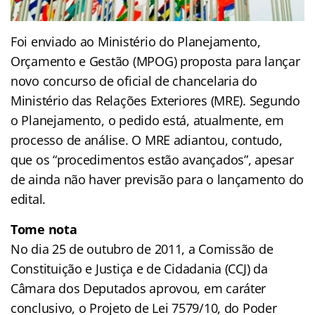
Foi enviado ao Ministério do Planejamento,
Orçamento e Gestão (MPOG) proposta para lançar
novo concurso de oficial de chancelaria do
Ministério das Relações Exteriores (MRE). Segundo
o Planejamento, o pedido está, atualmente, em
processo de análise. O MRE adiantou, contudo,
que os “procedimentos estão avançados”, apesar
de ainda não haver previsão para o lançamento do
edital.
Tome nota
No dia 25 de outubro de 2011, a Comissão de
Constituição e Justiça e de Cidadania (CCJ) da
Câmara dos Deputados aprovou, em caráter
conclusivo, o Projeto de Lei 7579/10, do Poder