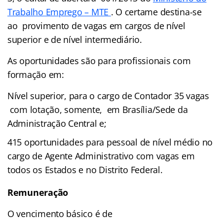
Trabalho Emprego – MTE
. O certame destina-se
ao provimento de vagas em cargos de nível
superior e de nível intermediário.
As oportunidades são para profissionais com
formação em:
Nível superior, para o cargo de Contador 35 vagas
com lotação, somente, em Brasília/Sede da
Administração Central e;
415 oportunidades para pessoal de nível médio no
cargo de Agente Administrativo com vagas em
todos os Estados e no Distrito Federal.
Remuneração
O vencimento básico é de