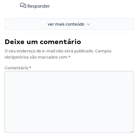
Responder
ver mais conteúdo
Deixe um comentário
O seu endereço de e-mail não será publicado.
Campos
obrigatórios são marcados com
*
Comentário
*