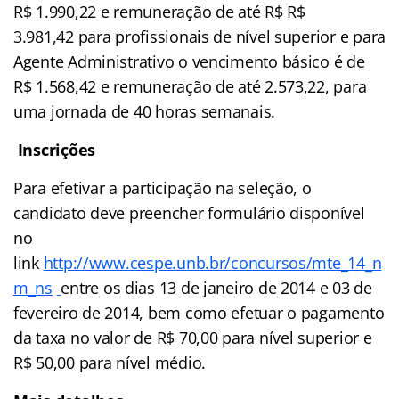
R$ 1.990,22 e remuneração de até R$ R$
3.981,42 para profissionais de nível superior e para
Agente Administrativo o vencimento básico é de
R$ 1.568,42 e remuneração de até 2.573,22, para
uma jornada de 40 horas semanais.
Inscrições
Para efetivar a participação na seleção, o
candidato deve preencher formulário disponível
no
link
http://www.cespe.unb.br/concursos/mte_14_n
m_ns
entre os dias 13 de janeiro de 2014 e 03 de
fevereiro de 2014, bem como efetuar o pagamento
da taxa no valor de R$ 70,00 para nível superior e
R$ 50,00 para nível médio.