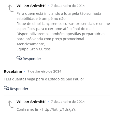
Willian Shimitti
•
7 de Janeiro de 2014
Para quem está iniciando a luta pela tão sonhada
estabilidade é um pé no não!!!
Fique de olho! Lançaremos cursos presenciais e online
específicos para o certame até o final do dia !
Disponibilizaremos também apostilas preparatórias
para pré-venda com preço promocional.
Atenciosamente,
Equipe Gran Cursos.
Responder
Roselaine
•
7 de Janeiro de 2014
TEM quantas vaga para o Estado de Sao Paulo?
Responder
Willian Shimitti
•
7 de Janeiro de 2014
Confira no link
http://bit.ly/1dskJzY
.