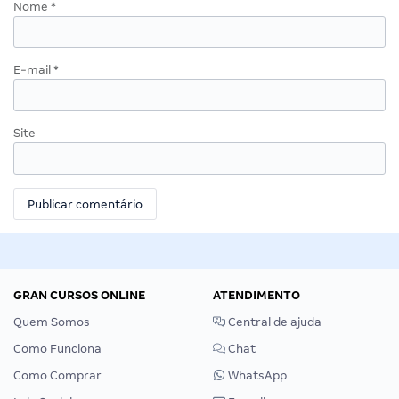
Nome
*
E-mail
*
Site
GRAN CURSOS ONLINE
ATENDIMENTO
Quem Somos
Central de ajuda
Como Funciona
Chat
Como Comprar
WhatsApp