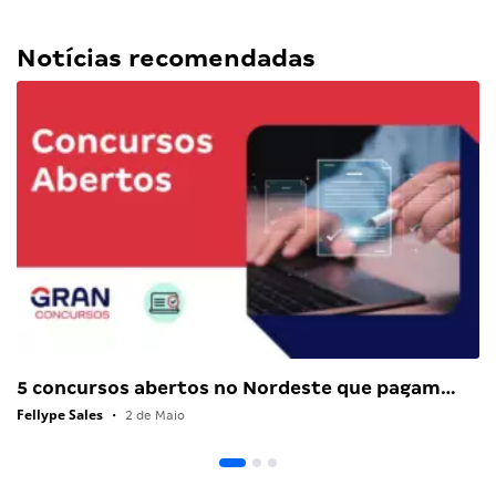
Notícias recomendadas
5 concursos abertos no Nordeste que pagam…
Fellype Sales
•
2 de Maio