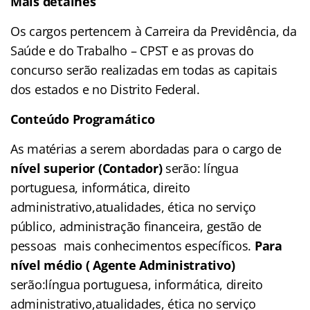
Mais detalhes
Os cargos pertencem à Carreira da Previdência, da
Saúde e do Trabalho – CPST e as provas do
concurso serão realizadas em todas as capitais
dos estados e no Distrito Federal.
Conteúdo Programático
As matérias a serem abordadas para o cargo de
nível superior (Contador)
serão: língua
portuguesa, informática, direito
administrativo,atualidades, ética no serviço
público, administração financeira, gestão de
pessoas mais conhecimentos específicos.
Para
nível médio ( Agente Administrativo)
serão:língua portuguesa, informática, direito
administrativo,atualidades, ética no serviço