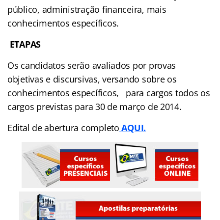
público, administração financeira, mais
conhecimentos específicos.
ETAPAS
Os candidatos serão avaliados por provas
objetivas e discursivas, versando sobre os
conhecimentos específicos, para cargos todos os
cargos previstas para 30 de março de 2014.
Edital de abertura completo
AQUI.