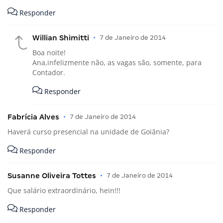
Responder
Willian Shimitti
•
7 de Janeiro de 2014
Boa noite!
Ana,infelizmente não, as vagas são, somente, para
Contador.
Responder
Fabrícia Alves
•
7 de Janeiro de 2014
Haverá curso presencial na unidade de Goiânia?
Responder
Susanne Oliveira Tottes
•
7 de Janeiro de 2014
Que salário extraordinário, hein!!!
Responder