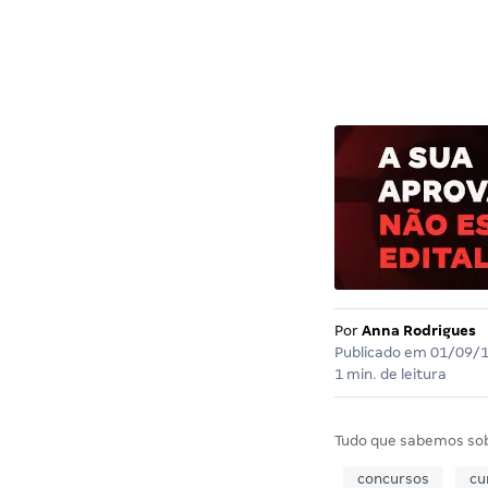
Por
Anna Rodrigues
Publicado em
01/09/
1 min. de leitura
Tudo que sabemos so
concursos
cu