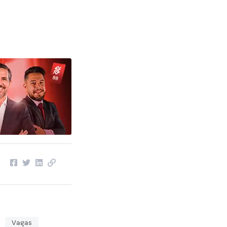
Vagas