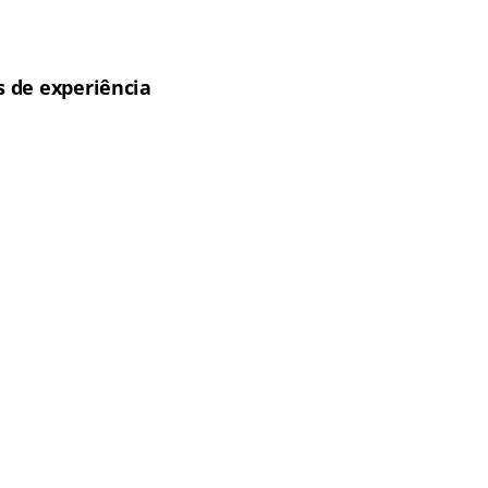
 de experiência