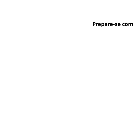
Prepare-se com