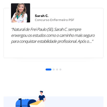
Sarah C.
Concurso Enfermeiro PSF
“Natural de Frei Paulo (SE), Sarah C. sempre
enxergou os estudos como o caminho mais seguro
para conquistar estabilidade profissional. Após o…”