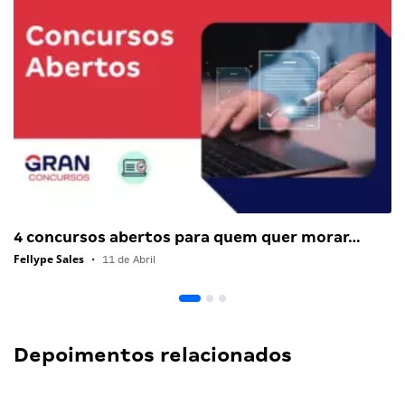
4 concursos abertos para quem quer morar…
Fellype Sales
•
11 de Abril
Depoimentos relacionados