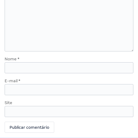
Nome
*
E-mail
*
Site