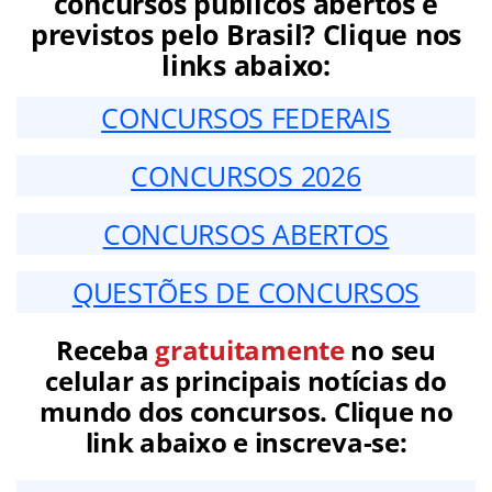
concursos públicos abertos e
previstos pelo Brasil? Clique nos
links abaixo:
CONCURSOS FEDERAIS
CONCURSOS 2026
CONCURSOS ABERTOS
QUESTÕES DE CONCURSOS
Receba
gratuitamente
no seu
celular as principais notícias do
mundo dos concursos. Clique no
link abaixo e inscreva-se: