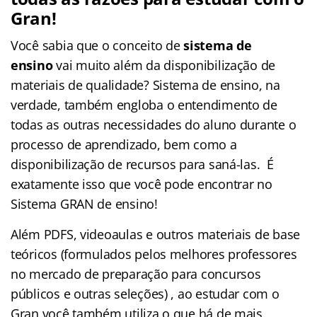
Gran!
Você sabia que o conceito de
sistema de
ensino
vai muito além da disponibilização de
materiais de qualidade? Sistema de ensino, na
verdade, também engloba o entendimento de
todas as outras necessidades do aluno durante o
processo de aprendizado, bem como a
disponibilização de recursos para saná-las. É
exatamente isso que você pode encontrar no
Sistema GRAN de ensino!
Além PDFS, videoaulas e outros materiais de base
teóricos (formulados pelos melhores professores
no mercado de preparação para concursos
públicos e outras seleções) , ao estudar com o
Gran você também utiliza o que há de mais