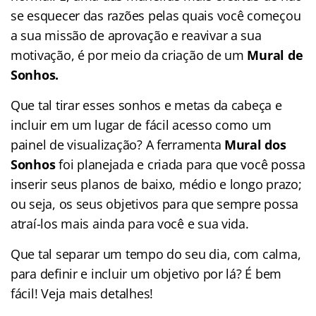
se esquecer das razões pelas quais você começou
a sua missão de aprovação e reavivar a sua
motivação, é por meio da criação de um
Mural de
Sonhos.
Que tal tirar esses sonhos e metas da cabeça e
incluir em um lugar de fácil acesso como um
painel de visualização? A ferramenta
Mural dos
Sonhos
foi planejada e criada para que você possa
inserir seus planos de baixo, médio e longo prazo;
ou seja, os seus objetivos para que sempre possa
atraí-los mais ainda para você e sua vida.
Que tal separar um tempo do seu dia, com calma,
para definir e incluir um objetivo por lá? É bem
fácil! Veja mais detalhes!