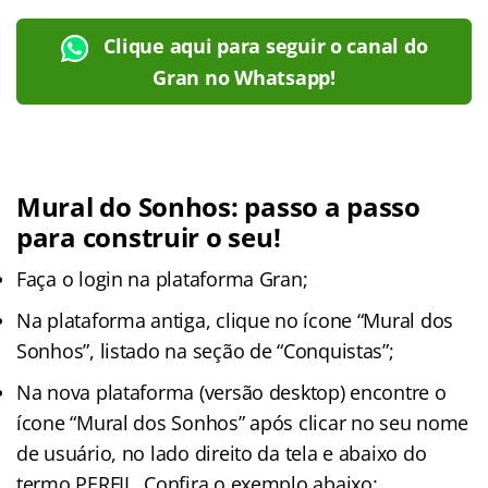
Clique aqui para seguir o canal do
Gran no Whatsapp!
Mural do Sonhos: passo a passo
para construir o seu!
Faça o login na plataforma Gran;
Na plataforma antiga, clique no ícone “Mural dos
Sonhos”, listado na seção de “Conquistas”;
Na nova plataforma (versão desktop) encontre o
ícone “Mural dos Sonhos” após clicar no seu nome
de usuário, no lado direito da tela e abaixo do
termo PERFIL. Confira o exemplo abaixo: