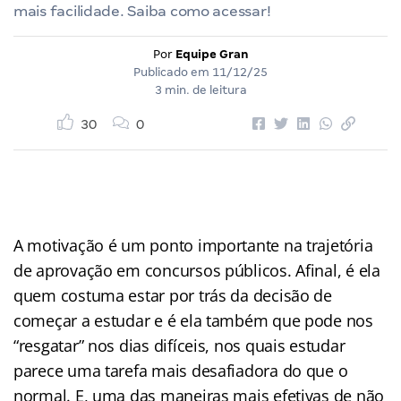
mais facilidade. Saiba como acessar!
Por
Equipe Gran
Publicado em
11/12/25
3 min. de leitura
30
0
A motivação é um ponto importante na trajetória
de aprovação em concursos públicos. Afinal, é ela
quem costuma estar por trás da decisão de
começar a estudar e é ela também que pode nos
“resgatar” nos dias difíceis, nos quais estudar
parece uma tarefa mais desafiadora do que o
normal. E, uma das maneiras mais efetivas de não