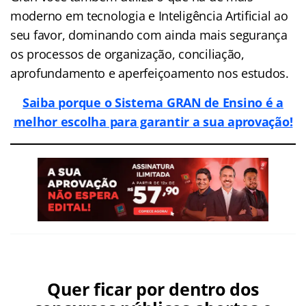
moderno em tecnologia e Inteligência Artificial ao
seu favor, dominando com ainda mais segurança
os processos de organização, conciliação,
aprofundamento e aperfeiçoamento nos estudos.
Saiba porque o Sistema GRAN de Ensino é a
melhor escolha para garantir a sua aprovação!
Quer ficar por dentro dos