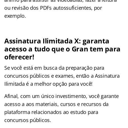
ou revisão dos PDFs autossuficientes, por
exemplo.
Assinatura Ilimitada X: garanta
acesso a tudo que o Gran tem para
oferecer!
Se você está em busca da preparação para
concursos públicos e exames, então a Assinatura
Ilimitada é a melhor opção para você!
Afinal, com um único investimento, você garante
acesso a aos materiais, cursos e recursos da
plataforma relacionados ao estudo para
concursos públicos.