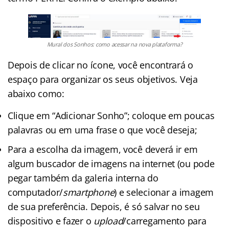
Mural dos Sonhos: como acessar na nova plataforma?
Depois de clicar no ícone, você encontrará o
espaço para organizar os seus objetivos. Veja
abaixo como:
Clique em “Adicionar Sonho”; coloque em poucas
palavras ou em uma frase o que você deseja;
Para a escolha da imagem, você deverá ir em
algum buscador de imagens na internet (ou pode
pegar também da galeria interna do
computador/
smartphone
) e selecionar a imagem
de sua preferência. Depois, é só salvar no seu
dispositivo e fazer o
upload
/carregamento para