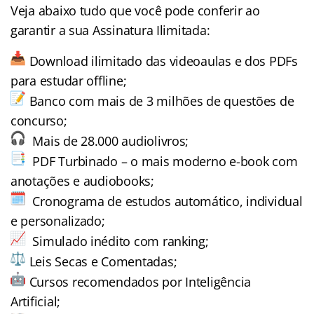
Veja abaixo tudo que você pode conferir ao
garantir a sua Assinatura Ilimitada:
Download ilimitado das videoaulas e dos PDFs
para estudar offline;
Banco com mais de 3 milhões de questões de
concurso;
Mais de 28.000 audiolivros;
PDF Turbinado – o mais moderno e-book com
anotações e audiobooks;
Cronograma de estudos automático, individual
e personalizado;
Simulado inédito com ranking;
Leis Secas e Comentadas;
Cursos recomendados por Inteligência
Artificial;