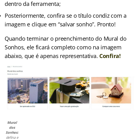
dentro da ferramenta;
Posteriormente, confira se o título condiz com a
imagem e clique em “salvar sonho”. Pronto!
Quando terminar o preenchimento do Mural do
Sonhos, ele ficará completo como na imagem
abaixo, que é apenas representativa.
Confira!
Mural
dos
Sonhos:
defina e