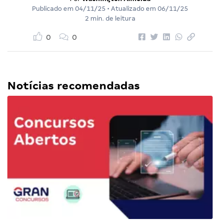
Publicado em
04/11/25
• Atualizado em
06/11/25
2 min. de leitura
0
0
Notícias recomendadas