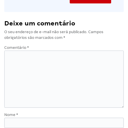
Deixe um comentário
O seu endereço de e-mail não será publicado.
Campos
obrigatórios são marcados com
*
Comentário
*
Nome
*