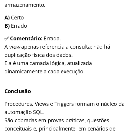
armazenamento.
A)
Certo
B)
Errado
✅
Comentário:
Errada.
A
view
apenas referencia a consulta; não há
duplicação física dos dados.
Ela é uma camada lógica, atualizada
dinamicamente a cada execução.
Conclusão
Procedures, Views e Triggers formam o núcleo da
automação SQL.
São cobradas em provas práticas, questões
conceituais e, principalmente, em cenários de