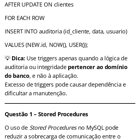
AFTER UPDATE ON clientes
FOR EACH ROW
INSERT INTO auditoria (id_cliente, data, usuario)
VALUES (NEW.id, NOW(), USER());
💡
Dica:
Use triggers apenas quando a lógica de
auditoria ou integridade
pertencer ao domínio
do banco
, e não à aplicação.
Excesso de triggers pode causar dependência e
dificultar a manutenção.
Questão 1 – Stored Procedures
O uso de
Stored Procedures
no MySQL pode
reduzir a sobrecarga de comunicação entre o