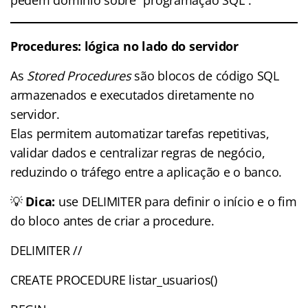
Procedures: lógica no lado do servidor
As
Stored Procedures
são blocos de código SQL
armazenados e executados diretamente no
servidor.
Elas permitem automatizar tarefas repetitivas,
validar dados e centralizar regras de negócio,
reduzindo o tráfego entre a aplicação e o banco.
💡
Dica:
use DELIMITER para definir o início e o fim
do bloco antes de criar a procedure.
DELIMITER //
CREATE PROCEDURE listar_usuarios()