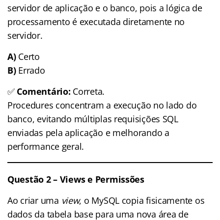
servidor de aplicação e o banco, pois a lógica de
processamento é executada diretamente no
servidor.
A)
Certo
B)
Errado
✅
Comentário:
Correta.
Procedures concentram a execução no lado do
banco, evitando múltiplas requisições SQL
enviadas pela aplicação e melhorando a
performance geral.
Questão 2 – Views e Permissões
Ao criar uma
view
, o MySQL copia fisicamente os
dados da tabela base para uma nova área de