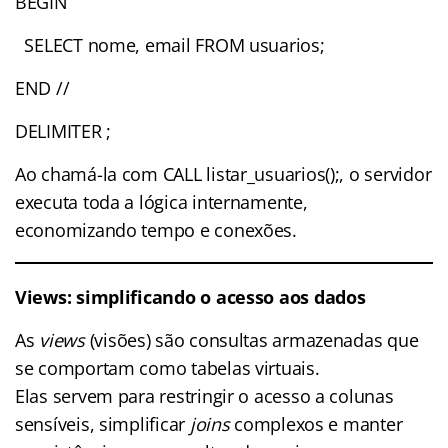
BEGIN
SELECT nome, email FROM usuarios;
END //
DELIMITER ;
Ao chamá-la com CALL listar_usuarios();, o servidor
executa toda a lógica internamente,
economizando tempo e conexões.
Views: simplificando o acesso aos dados
As
views
(visões) são consultas armazenadas que
se comportam como tabelas virtuais.
Elas servem para restringir o acesso a colunas
sensíveis, simplificar
joins
complexos e manter