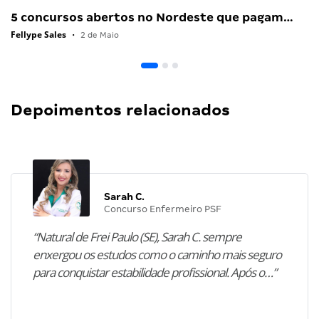
5 concursos abertos no Nordeste que pagam…
Fellype Sales
•
2 de Maio
Depoimentos relacionados
Sarah C.
Concurso Enfermeiro PSF
“Natural de Frei Paulo (SE), Sarah C. sempre
enxergou os estudos como o caminho mais seguro
para conquistar estabilidade profissional. Após o…”