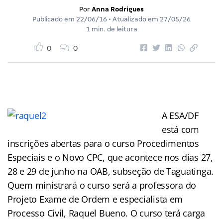
Por
Anna Rodrigues
Publicado em
22/06/16
• Atualizado em
27/05/26
1 min. de leitura
0
0
A ESA/DF
está com
inscrições abertas para o curso Procedimentos
Especiais e o Novo CPC, que acontece nos dias 27,
28 e 29 de junho na OAB, subseção de Taguatinga.
Quem ministrará o curso será a professora do
Projeto Exame de Ordem e especialista em
Processo Civil, Raquel Bueno. O curso terá carga