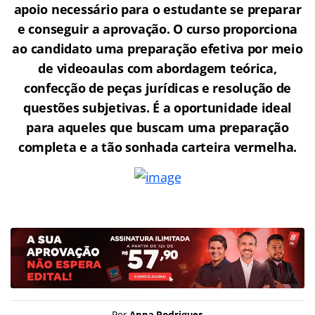
apoio necessário para o estudante se preparar
e conseguir a aprovação.
O curso proporciona
ao candidato uma preparação efetiva por meio
de videoaulas com abordagem teórica,
confecção de peças jurídicas e resolução de
questões subjetivas. É a oportunidade ideal
para aqueles que buscam uma preparação
completa e a tão sonhada carteira vermelha.
Por
Anna Rodrigues