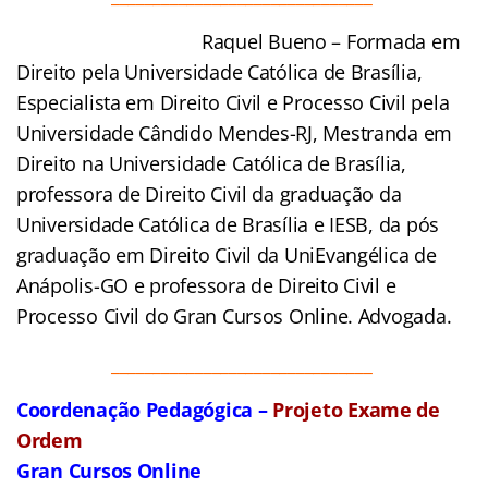
Raquel Bueno – Formada em
Direito pela Universidade Católica de Brasília,
Especialista em Direito Civil e Processo Civil pela
Universidade Cândido Mendes-RJ, Mestranda em
Direito na Universidade Católica de Brasília,
professora de Direito Civil da graduação da
Universidade Católica de Brasília e IESB, da pós
graduação em Direito Civil da UniEvangélica de
Anápolis-GO e professora de Direito Civil e
Processo Civil do Gran Cursos Online. Advogada.
_______________________________
Coordenação Pedagógica –
Projeto Exame de
Ordem
Gran Cursos Online