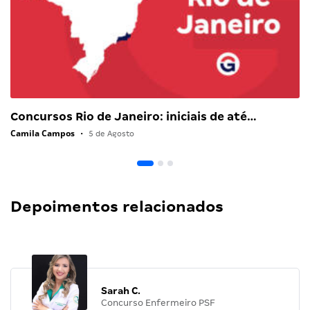
Concursos Rio de Janeiro: iniciais de até…
Camila Campos
•
5 de Agosto
Depoimentos relacionados
Sarah C.
Concurso Enfermeiro PSF