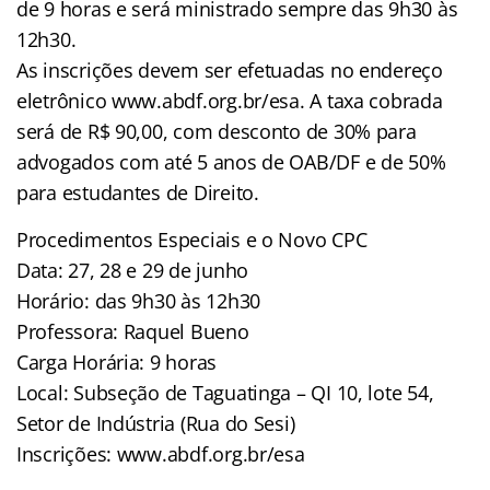
de 9 horas e será ministrado sempre das 9h30 às
12h30.
As inscrições devem ser efetuadas no endereço
eletrônico www.abdf.org.br/esa. A taxa cobrada
será de R$ 90,00, com desconto de 30% para
advogados com até 5 anos de OAB/DF e de 50%
para estudantes de Direito.
Procedimentos Especiais e o Novo CPC
Data: 27, 28 e 29 de junho
Horário: das 9h30 às 12h30
Professora: Raquel Bueno
Carga Horária: 9 horas
Local: Subseção de Taguatinga – QI 10, lote 54,
Setor de Indústria (Rua do Sesi)
Inscrições: www.abdf.org.br/esa
_______________________________