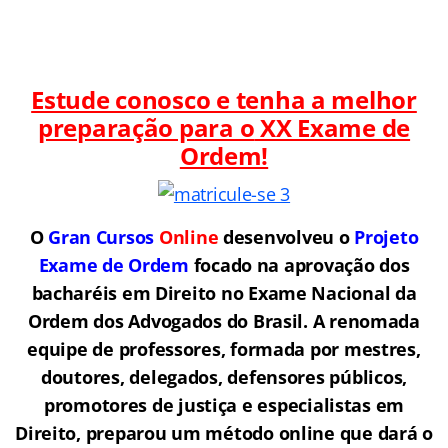
Estude conosco e tenha a melhor
preparação para o
XX Exame de
Ordem!
O
Gran Cursos
Online
desenvolveu o
Projeto
Exame de Ordem
f
o
cado na aprovação dos
bacharéis em Direito no Exame Nacional da
Ordem dos Advogados do Brasil.
A renomada
equipe de professores, formada por mestres,
doutores, delegados, defensores públicos,
promotores de justiça e especialistas em
Direito, preparou um método online que dará o