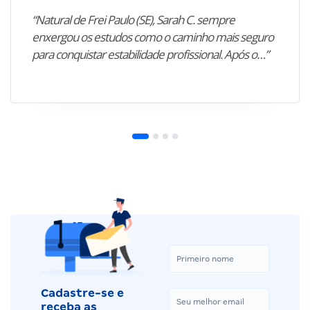
“Natural de Frei Paulo (SE), Sarah C. sempre
enxergou os estudos como o caminho mais seguro
para conquistar estabilidade profissional. Após o…”
Cadastre-se e
receba as