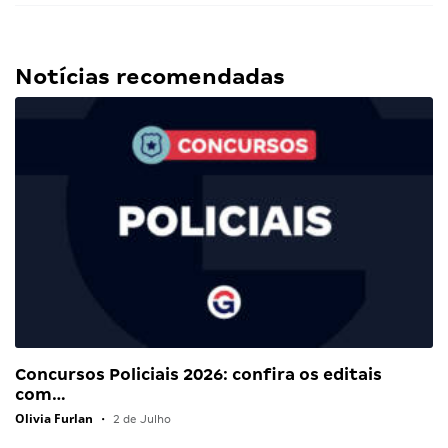
Notícias recomendadas
Concursos Policiais 2026: confira os editais
com…
Olivia Furlan
•
2 de Julho