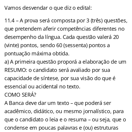
Vamos desvendar o que diz o edital:
11.4 – A prova será composta por 3 (três) questões,
que pretendem aferir competências diferentes no
desempenho da língua. Cada questão valerá 20
(vinte) pontos, sendo 60 (sessenta) pontos a
pontuação máxima obtida.
a) A primeira questão proporá a elaboração de um
RESUMO: o candidato será avaliado por sua
capacidade de síntese, por sua visão do que é
essencial ou acidental no texto.
COMO SERÁ?
A Banca deve dar um texto – que poderá ser
acadêmico, didático, ou mesmo jornalístico, para
que o candidato o leia e o resuma – ou seja, que o
condense em poucas palavras e (ou) estruturas