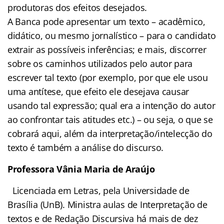
produtoras dos efeitos desejados.
A Banca pode apresentar um texto – acadêmico,
didático, ou mesmo jornalístico – para o candidato
extrair as possíveis inferências; e mais, discorrer
sobre os caminhos utilizados pelo autor para
escrever tal texto (por exemplo, por que ele usou
uma antítese, que efeito ele desejava causar
usando tal expressão; qual era a intenção do autor
ao confrontar tais atitudes etc.) – ou seja, o que se
cobrará aqui, além da interpretação/intelecção do
texto é também a análise do discurso.
Professora Vânia Maria de Araújo
Licenciada em Letras, pela Universidade de
Brasília (UnB). Ministra aulas de Interpretação de
textos e de Redação Discursiva há mais de dez