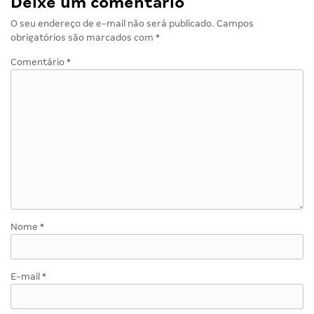
Deixe um comentário
O seu endereço de e-mail não será publicado.
Campos
obrigatórios são marcados com
*
Comentário
*
Nome
*
E-mail
*