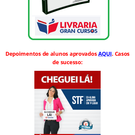
Depoimentos de alunos aprovados
AQUI
. Casos
de sucesso: