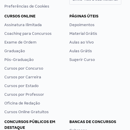
Preferências de Cookies
CURSOS ONLINE
PÁGINAS ÚTEIS
Assinatura Ilimitada
Depoimentos
Coaching para Concursos
Material Grátis
Exame de Ordem
Aulas ao Vivo
Graduação
Aulas Grátis
Pós-Graduação
Sugerir Curso
Cursos por Concurso
Cursos por Carreira
Cursos por Estado
Cursos por Professor
Oficina de Redação
Cursos Online Gratuitos
CONCURSOS PÚBLICOS EM
BANCAS DE CONCURSOS
DESTAQUE