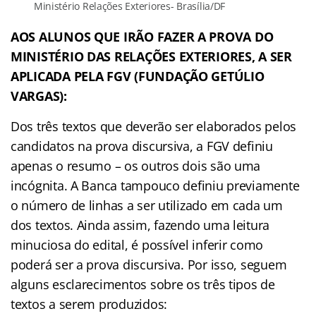
Ministério Relações Exteriores- Brasília/DF
AOS ALUNOS QUE IRÃO FAZER A PROVA DO
MINISTÉRIO DAS RELAÇÕES EXTERIORES, A SER
APLICADA PELA FGV (FUNDAÇÃO GETÚLIO
VARGAS):
Dos três textos que deverão ser elaborados pelos
candidatos na prova discursiva, a FGV definiu
apenas o resumo – os outros dois são uma
incógnita. A Banca tampouco definiu previamente
o número de linhas a ser utilizado em cada um
dos textos. Ainda assim, fazendo uma leitura
minuciosa do edital, é possível inferir como
poderá ser a prova discursiva. Por isso, seguem
alguns esclarecimentos sobre os três tipos de
textos a serem produzidos: