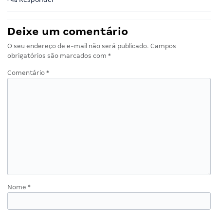
Deixe um comentário
O seu endereço de e-mail não será publicado.
Campos
obrigatórios são marcados com
*
Comentário
*
Nome
*