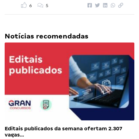
6
5
Notícias recomendadas
Editais publicados da semana ofertam 2.307
vagas…