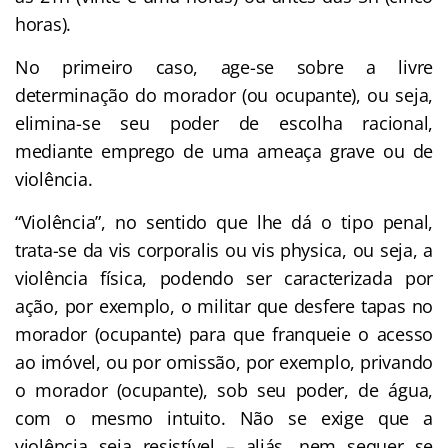
horas).
No primeiro caso, age-se sobre a livre
determinação do morador (ou ocupante), ou seja,
elimina-se seu poder de escolha racional,
mediante emprego de uma ameaça grave ou de
violência.
“Violência”, no sentido que lhe dá o tipo penal,
trata-se da vis corporalis ou vis physica, ou seja, a
violência física, podendo ser caracterizada por
ação, por exemplo, o militar que desfere tapas no
morador (ocupante) para que franqueie o acesso
ao imóvel, ou por omissão, por exemplo, privando
o morador (ocupante), sob seu poder, de água,
com o mesmo intuito. Não se exige que a
violência seja resistível – aliás, nem sequer se