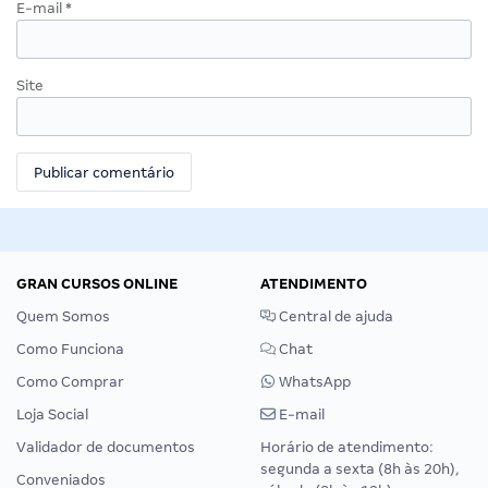
E-mail
*
Site
GRAN CURSOS ONLINE
ATENDIMENTO
Quem Somos
Central de ajuda
Como Funciona
Chat
Como Comprar
WhatsApp
Loja Social
E-mail
Validador de documentos
Horário de atendimento:
segunda a sexta (8h às 20h),
Conveniados