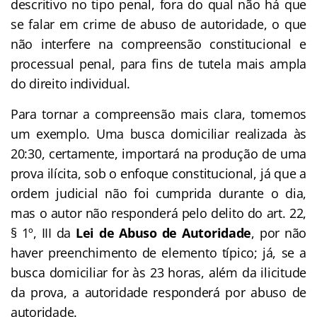
descritivo no tipo penal, fora do qual não há que
se falar em crime de abuso de autoridade, o que
não interfere na compreensão constitucional e
processual penal, para fins de tutela mais ampla
do direito individual.
Para tornar a compreensão mais clara, tomemos
um exemplo. Uma busca domiciliar realizada às
20:30, certamente, importará na produção de uma
prova ilícita, sob o enfoque constitucional, já que a
ordem judicial não foi cumprida durante o dia,
mas o autor não responderá pelo delito do art. 22,
§ 1º, III da
Lei de Abuso de Autoridade
, por não
haver preenchimento de elemento típico; já, se a
busca domiciliar for às 23 horas, além da ilicitude
da prova, a autoridade responderá por abuso de
autoridade.