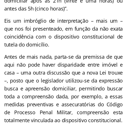
domiciliar após as 21h (vinte e uma horas) ou
antes das 5h (cinco horas)”.
Eis um imbróglio de interpretação – mais um –
que nos foi presenteado, em função da não exata
coincidência com o dispositivo constitucional de
tutela do domicílio.
Antes de mais nada, parta-se da premissa de que
aqui não pode haver disparidade entre imóvel e
casa – uma outra discussão que a nova Lei trouxe
–, posto que o legislador utilizou-se da expressão
busca e apreensão domiciliar, permitindo buscar
toda a compreensão dada, por exemplo, a essas
medidas preventivas e assecuratórias do Código
de Processo Penal Militar, compreensão esta
totalmente vinculada ao dispositivo constitucional.