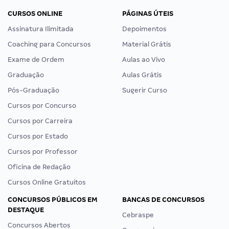
CURSOS ONLINE
PÁGINAS ÚTEIS
Assinatura Ilimitada
Depoimentos
Coaching para Concursos
Material Grátis
Exame de Ordem
Aulas ao Vivo
Graduação
Aulas Grátis
Pós-Graduação
Sugerir Curso
Cursos por Concurso
Cursos por Carreira
Cursos por Estado
Cursos por Professor
Oficina de Redação
Cursos Online Gratuitos
CONCURSOS PÚBLICOS EM
BANCAS DE CONCURSOS
DESTAQUE
Cebraspe
Concursos Abertos