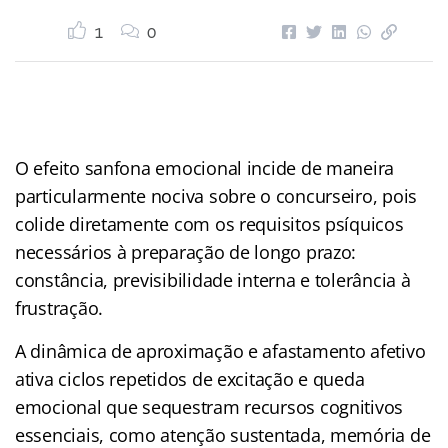
1
0
O efeito sanfona emocional incide de maneira
particularmente nociva sobre o concurseiro, pois
colide diretamente com os requisitos psíquicos
necessários à preparação de longo prazo:
constância, previsibilidade interna e tolerância à
frustração.
A dinâmica de aproximação e afastamento afetivo
ativa ciclos repetidos de excitação e queda
emocional que sequestram recursos cognitivos
essenciais, como atenção sustentada, memória de