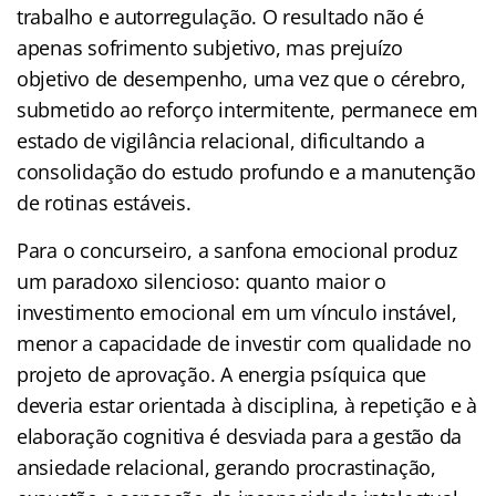
trabalho e autorregulação. O resultado não é
apenas sofrimento subjetivo, mas prejuízo
objetivo de desempenho, uma vez que o cérebro,
submetido ao reforço intermitente, permanece em
estado de vigilância relacional, dificultando a
consolidação do estudo profundo e a manutenção
de rotinas estáveis.
Para o concurseiro, a sanfona emocional produz
um paradoxo silencioso: quanto maior o
investimento emocional em um vínculo instável,
menor a capacidade de investir com qualidade no
projeto de aprovação. A energia psíquica que
deveria estar orientada à disciplina, à repetição e à
elaboração cognitiva é desviada para a gestão da
ansiedade relacional, gerando procrastinação,