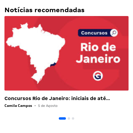
Notícias recomendadas
Concursos Rio de Janeiro: iniciais de até…
Camila Campos
•
5 de Agosto