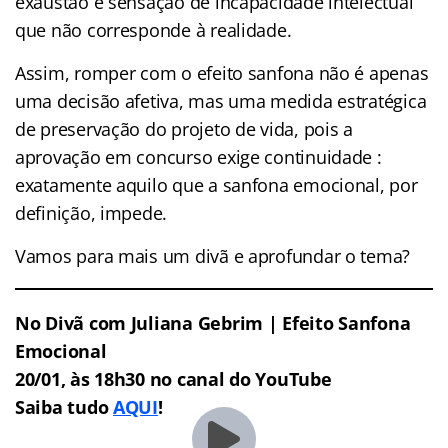
exaustão e sensação de incapacidade intelectual
que não corresponde à realidade.
Assim, romper com o efeito sanfona não é apenas
uma decisão afetiva, mas uma medida estratégica
de preservação do projeto de vida, pois a
aprovação em concurso exige continuidade :
exatamente aquilo que a sanfona emocional, por
definição, impede.
Vamos para mais um divã e aprofundar o tema?
No Divã com Juliana Gebrim |
Efeito Sanfona
Emocional
20/01, às 18h30 no canal do YouTube
Saiba tudo
AQUI
!