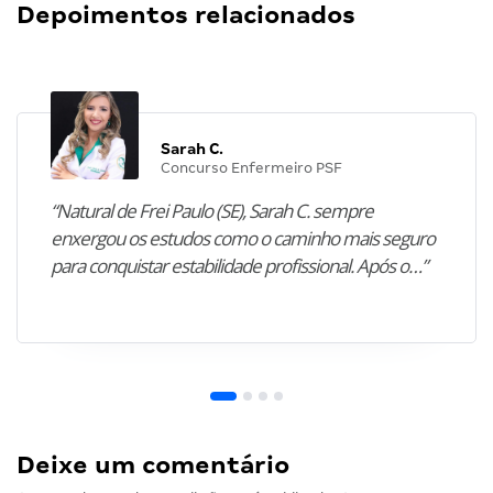
Depoimentos relacionados
Sarah C.
Concurso Enfermeiro PSF
“Natural de Frei Paulo (SE), Sarah C. sempre
enxergou os estudos como o caminho mais seguro
para conquistar estabilidade profissional. Após o…”
Deixe um comentário