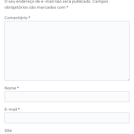
O seu endereço de e-mail não será publicado.
Campos
obrigatórios são marcados com
*
Comentário
*
Nome
*
E-mail
*
Site