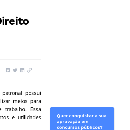
ireito
patronal possui
lizar meios para
 trabalho. Essa
Quer conquistar a sua
tos e utilidades
aprovação em
concursos públicos?