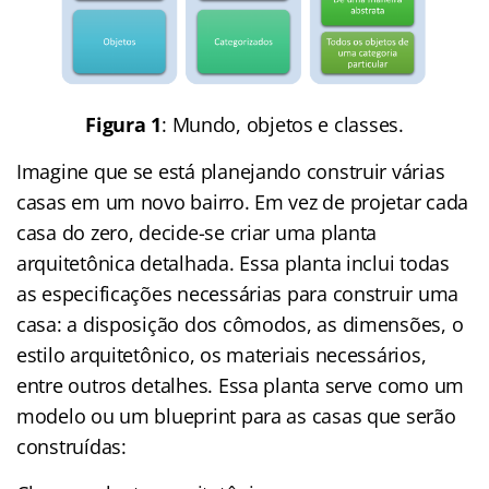
Figura 1
: Mundo, objetos e classes.
Imagine que se está planejando construir várias
casas em um novo bairro. Em vez de projetar cada
casa do zero, decide-se criar uma planta
arquitetônica detalhada. Essa planta inclui todas
as especificações necessárias para construir uma
casa: a disposição dos cômodos, as dimensões, o
estilo arquitetônico, os materiais necessários,
entre outros detalhes. Essa planta serve como um
modelo ou um blueprint para as casas que serão
construídas: