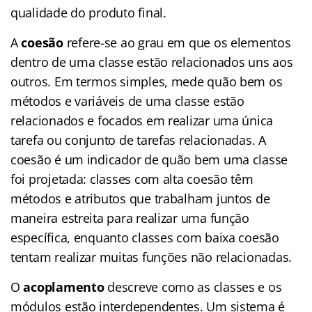
qualidade do produto final.
A
coesão
refere-se ao grau em que os elementos
dentro de uma classe estão relacionados uns aos
outros. Em termos simples, mede quão bem os
métodos e variáveis de uma classe estão
relacionados e focados em realizar uma única
tarefa ou conjunto de tarefas relacionadas. A
coesão é um indicador de quão bem uma classe
foi projetada: classes com alta coesão têm
métodos e atributos que trabalham juntos de
maneira estreita para realizar uma função
específica, enquanto classes com baixa coesão
tentam realizar muitas funções não relacionadas.
O
acoplamento
descreve como as classes e os
módulos estão interdependentes. Um sistema é