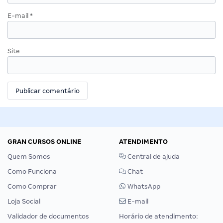
E-mail
*
Site
GRAN CURSOS ONLINE
ATENDIMENTO
Quem Somos
Central de ajuda
Como Funciona
Chat
Como Comprar
WhatsApp
Loja Social
E-mail
Validador de documentos
Horário de atendimento: