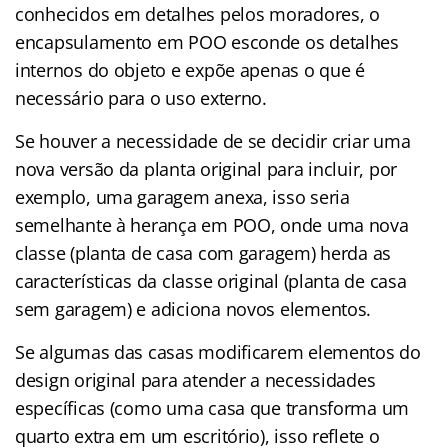
conhecidos em detalhes pelos moradores, o
encapsulamento em POO esconde os detalhes
internos do objeto e expõe apenas o que é
necessário para o uso externo.
Se houver a necessidade de se decidir criar uma
nova versão da planta original para incluir, por
exemplo, uma garagem anexa, isso seria
semelhante à herança em POO, onde uma nova
classe (planta de casa com garagem) herda as
características da classe original (planta de casa
sem garagem) e adiciona novos elementos.
Se algumas das casas modificarem elementos do
design original para atender a necessidades
específicas (como uma casa que transforma um
quarto extra em um escritório), isso reflete o