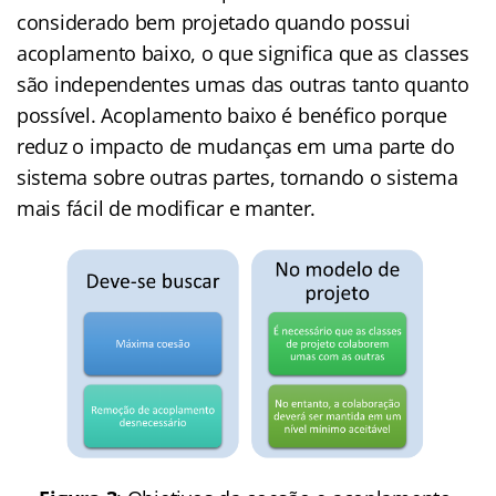
considerado bem projetado quando possui
acoplamento baixo, o que significa que as classes
são independentes umas das outras tanto quanto
possível. Acoplamento baixo é benéfico porque
reduz o impacto de mudanças em uma parte do
sistema sobre outras partes, tornando o sistema
mais fácil de modificar e manter.