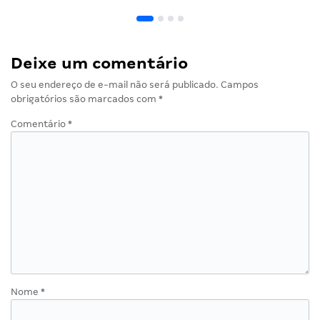
Deixe um comentário
O seu endereço de e-mail não será publicado.
Campos
obrigatórios são marcados com
*
Comentário
*
Nome
*