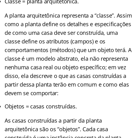
Classe = planta arquitetônica.
A planta arquitetônica representa a “classe”. Assim
como a planta define os detalhes e especificações
de como uma casa deve ser construída, uma
classe define os atributos (campos) e os
comportamentos (métodos) que um objeto terá. A
classe é um modelo abstrato, ela não representa
nenhuma casa real ou objeto específico; em vez
disso, ela descreve o que as casas construídas a
partir dessa planta terão em comum e como elas
devem se comportar:
Objetos = casas construídas.
As casas construídas a partir da planta
arquitetônica são os “objetos”. Cada casa
construída é uma instância concreta da planta.