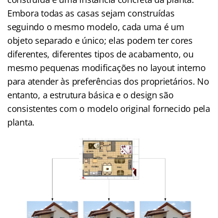
Embora todas as casas sejam construídas
seguindo o mesmo modelo, cada uma é um
objeto separado e único; elas podem ter cores
diferentes, diferentes tipos de acabamento, ou
mesmo pequenas modificações no layout interno
para atender às preferências dos proprietários. No
entanto, a estrutura básica e o design são
consistentes com o modelo original fornecido pela
planta.