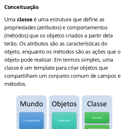
Conceituação
Uma
classe
é uma estrutura que define as
propriedades (atributos) e comportamentos
(métodos) que os objetos criados a partir dela
terão. Os atributos são as características do
objeto, enquanto os métodos são as ações que o
objeto pode realizar. Em termos simples, uma
classe é um template para criar objetos que
compartilham um conjunto comum de campos e
métodos.