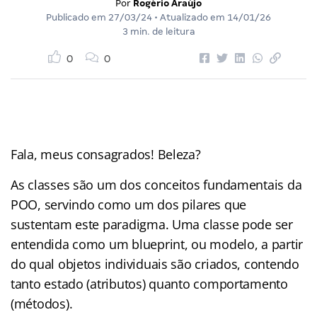
Por
Rogério Araújo
Publicado em
27/03/24
• Atualizado em
14/01/26
3 min. de leitura
0
0
Fala, meus consagrados! Beleza?
As classes são um dos conceitos fundamentais da
POO, servindo como um dos pilares que
sustentam este paradigma. Uma classe pode ser
entendida como um blueprint, ou modelo, a partir
do qual objetos individuais são criados, contendo
tanto estado (atributos) quanto comportamento
(métodos).