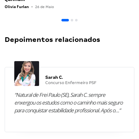
Olivia Furlan
•
26 de Maio
Depoimentos relacionados
Sarah C.
Concurso Enfermeiro PSF
“Natural de Frei Paulo (SE), Sarah C. sempre
enxergou os estudos como o caminho mais seguro
para conquistar estabilidade profissional. Após o…”