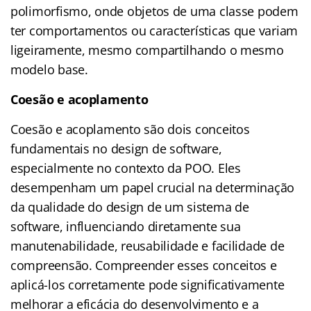
polimorfismo, onde objetos de uma classe podem
ter comportamentos ou características que variam
ligeiramente, mesmo compartilhando o mesmo
modelo base.
Coesão e acoplamento
Coesão e acoplamento são dois conceitos
fundamentais no design de software,
especialmente no contexto da POO. Eles
desempenham um papel crucial na determinação
da qualidade do design de um sistema de
software, influenciando diretamente sua
manutenabilidade, reusabilidade e facilidade de
compreensão. Compreender esses conceitos e
aplicá-los corretamente pode significativamente
melhorar a eficácia do desenvolvimento e a