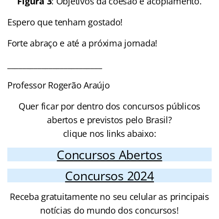
Figura 3
: Objetivos da coesão e acoplamento.
Espero que tenham gostado!
Forte abraço e até a próxima jornada!
_________________________
Professor Rogerão Araújo
Quer ficar por dentro dos concursos públicos
abertos e previstos pelo Brasil?
clique nos links abaixo:
Concursos Abertos
Concursos 2024
Receba gratuitamente no seu celular as principais
notícias do mundo dos concursos!