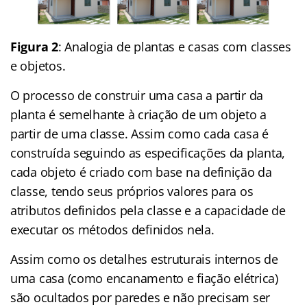
Figura 2
: Analogia de plantas e casas com classes
e objetos.
O processo de construir uma casa a partir da
planta é semelhante à criação de um objeto a
partir de uma classe. Assim como cada casa é
construída seguindo as especificações da planta,
cada objeto é criado com base na definição da
classe, tendo seus próprios valores para os
atributos definidos pela classe e a capacidade de
executar os métodos definidos nela.
Assim como os detalhes estruturais internos de
uma casa (como encanamento e fiação elétrica)
são ocultados por paredes e não precisam ser