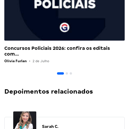
Concursos Policiais 2026: confira os editais
com…
Olivia Furlan
•
2 de Julho
Depoimentos relacionados
Sarah C.