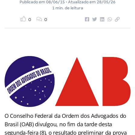
Publicado em
08/06/15
• Atualizado em
28/05/26
1 min. de leitura
0
0
O Conselho Federal da Ordem dos Advogados do
Brasil (OAB) divulgou, no fim da tarde desta
segunda-feira (8), o resultado preliminar da prova