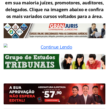
em sua maioria juízes, promotores, auditores,
delegados. Clique na imagem abaixo e confira
os mais variados cursos voltados para a área.