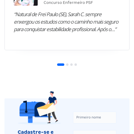
Concurso Enfermeiro PSF
“Natural de Frei Paulo (SE), Sarah C. sempre
enxergou os estudos como o caminho mais seguro
para conquistar estabilidade profissional. Após o…”
Cadastre-se e