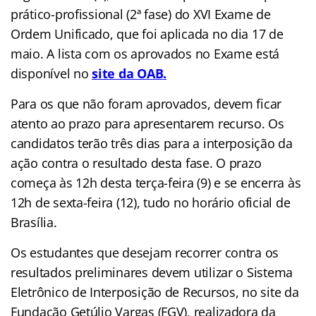
prático-profissional (2ª fase) do XVI Exame de
Ordem Unificado, que foi aplicada no dia 17 de
maio. A lista com os aprovados no Exame está
disponível no
site da OAB
.
Para os que não foram aprovados, devem ficar
atento ao prazo para apresentarem recurso. Os
candidatos terão três dias para a interposição da
ação contra o resultado desta fase. O prazo
começa às 12h desta terça-feira (9) e se encerra às
12h de sexta-feira (12), tudo no horário oficial de
Brasília.
Os estudantes que desejam recorrer contra os
resultados preliminares devem utilizar o Sistema
Eletrônico de Interposição de Recursos, no site da
Fundação Getúlio Vargas (FGV), realizadora da