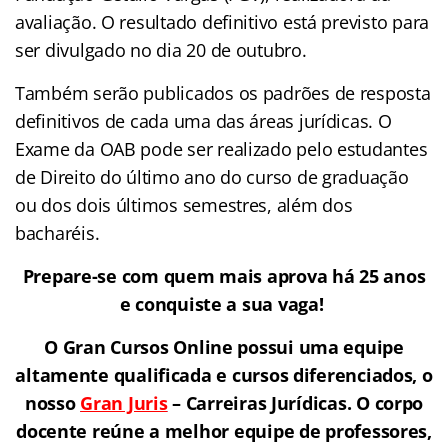
avaliação. O resultado definitivo está previsto para
ser divulgado no dia 20 de outubro.
Também serão publicados os padrões de resposta
definitivos de cada uma das áreas jurídicas. O
Exame da OAB pode ser realizado pelo estudantes
de Direito do último ano do curso de graduação
ou dos dois últimos semestres, além dos
bacharéis.
Prepare-se com quem mais aprova há 25 anos
e conquiste a sua vaga!
O Gran Cursos Online possui uma equipe
altamente qualificada e cursos diferenciados, o
nosso
Gran Juris
–
Carreiras Jurídicas.
O corpo
docente reúne a melhor equipe de professores
,