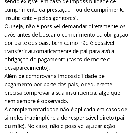
sendo exigível em caso de impossibilidade de
cumprimento da prestação – ou de cumprimento
insuficiente – pelos genitores”.
Ou seja, não é possível demandar diretamente os
avós antes de buscar o cumprimento da obrigação
por parte dos pais, bem como não é possível
transferir automaticamente de pai para avô a
obrigação do pagamento (casos de morte ou
desaparecimento).
Além de comprovar a impossibilidade de
pagamento por parte dos pais, o requerente
precisa comprovar a sua insuficiência, algo que
nem sempre é observado.
A complementaridade não é aplicada em casos de
simples inadimplência do responsável direto (pai
ou mãe). No caso, não é possível ajuizar ação