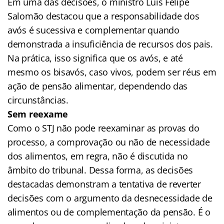
Em uma das decisões, o ministro Luís Felipe
Salomão destacou que a responsabilidade dos
avós é sucessiva e complementar quando
demonstrada a insuficiência de recursos dos pais.
Na prática, isso significa que os avós, e até
mesmo os bisavós, caso vivos, podem ser réus em
ação de pensão alimentar, dependendo das
circunstâncias.
Sem reexame
Como o STJ não pode reexaminar as provas do
processo, a comprovação ou não de necessidade
dos alimentos, em regra, não é discutida no
âmbito do tribunal. Dessa forma, as decisões
destacadas demonstram a tentativa de reverter
decisões com o argumento da desnecessidade de
alimentos ou de complementação da pensão. É o