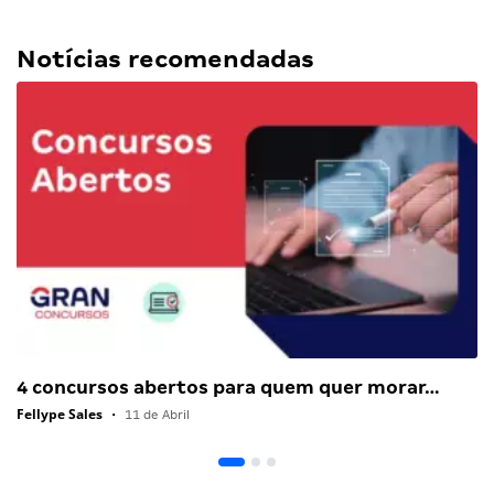
Notícias recomendadas
4 concursos abertos para quem quer morar…
Fellype Sales
•
11 de Abril