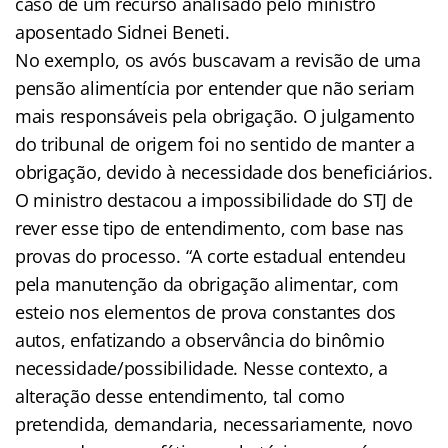
caso de um recurso analisado pelo ministro
aposentado Sidnei Beneti.
No exemplo, os avós buscavam a revisão de uma
pensão alimentícia por entender que não seriam
mais responsáveis pela obrigação. O julgamento
do tribunal de origem foi no sentido de manter a
obrigação, devido à necessidade dos beneficiários.
O ministro destacou a impossibilidade do STJ de
rever esse tipo de entendimento, com base nas
provas do processo. “A corte estadual entendeu
pela manutenção da obrigação alimentar, com
esteio nos elementos de prova constantes dos
autos, enfatizando a observância do binômio
necessidade/possibilidade. Nesse contexto, a
alteração desse entendimento, tal como
pretendida, demandaria, necessariamente, novo