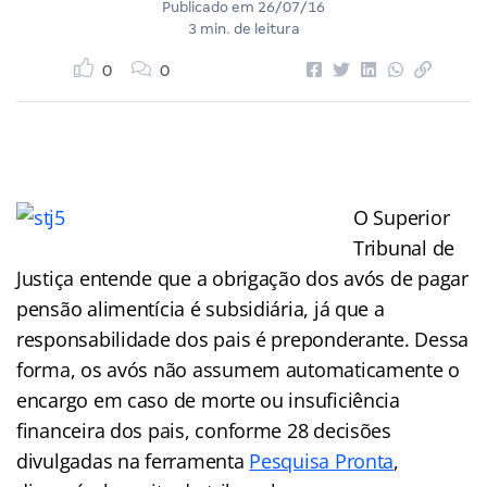
Publicado em
26/07/16
3 min. de leitura
0
0
O Superior
Tribunal de
Justiça entende que a obrigação dos avós de pagar
pensão alimentícia é subsidiária, já que a
responsabilidade dos pais é preponderante. Dessa
forma, os avós não assumem automaticamente o
encargo em caso de morte ou insuficiência
financeira dos pais, conforme 28 decisões
divulgadas na ferramenta
Pesquisa Pronta
,