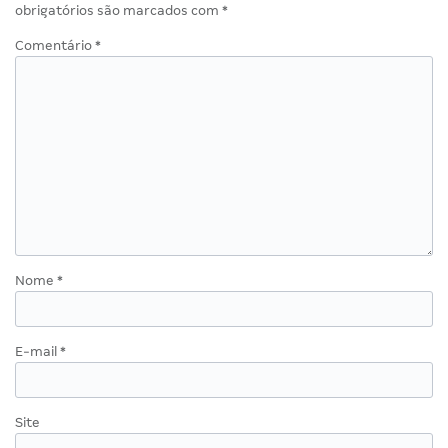
obrigatórios são marcados com
*
Comentário
*
Nome
*
E-mail
*
Site