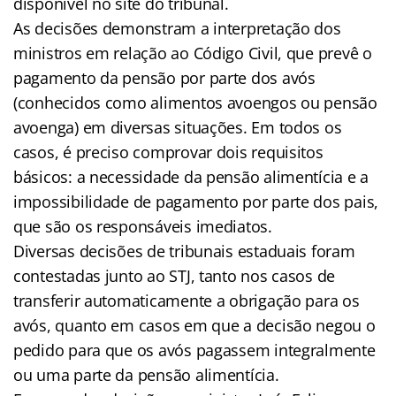
disponível no site do tribunal.
As decisões demonstram a interpretação dos
ministros em relação ao Código Civil, que prevê o
pagamento da pensão por parte dos avós
(conhecidos como alimentos avoengos ou pensão
avoenga) em diversas situações. Em todos os
casos, é preciso comprovar dois requisitos
básicos: a necessidade da pensão alimentícia e a
impossibilidade de pagamento por parte dos pais,
que são os responsáveis imediatos.
Diversas decisões de tribunais estaduais foram
contestadas junto ao STJ, tanto nos casos de
transferir automaticamente a obrigação para os
avós, quanto em casos em que a decisão negou o
pedido para que os avós pagassem integralmente
ou uma parte da pensão alimentícia.