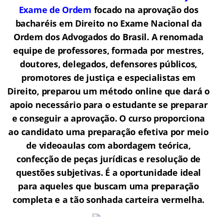
Exame de Ordem
f
o
cado na aprovação dos
bacharéis em Direito no Exame Nacional da
Ordem dos Advogados do Brasil.
A renomada
equipe de professores, formada por mestres,
doutores, delegados, defensores públicos,
promotores de justiça e especialistas em
Direito, preparou um método online que dará o
apoio necessário para o estudante se preparar
e conseguir a aprovação.
O curso proporciona
ao candidato uma preparação efetiva por meio
de videoaulas com abordagem teórica,
confecção de peças jurídicas e resolução de
questões subjetivas. É a oportunidade ideal
para aqueles que buscam uma preparação
completa e a tão sonhada carteira vermelha.