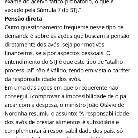
exame do acervo fático-probatório, o que é
vedado pela Súmula 7 do STJ.”
Pensão direta
Outro questionamento frequente nesse tipo de
demanda é sobre as ações que buscam a pensão
diretamente dos avós, seja por motivos
financeiros, seja por aspectos pessoais. O
entendimento do STJ é que este tipo de “atalho
processual” não é válido, tendo em vista o caráter
da responsabilidade dos avós.
Em uma das ações em que o requerente não
conseguiu comprovar a impossibilidade de o pai
arcar com a despesa, o ministro João Otávio de
Noronha resumiu o assunto: “A responsabilidade
dos avós de prestar alimentos é subsidiária e
complementar à responsabilidade dos pais, só