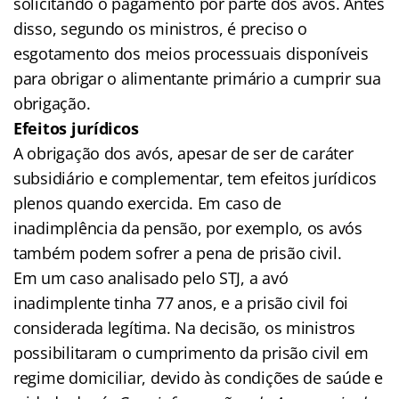
solicitando o pagamento por parte dos avós. Antes
disso, segundo os ministros, é preciso o
esgotamento dos meios processuais disponíveis
para obrigar o alimentante primário a cumprir sua
obrigação.
Efeitos jurídicos
A obrigação dos avós, apesar de ser de caráter
subsidiário e complementar, tem efeitos jurídicos
plenos quando exercida. Em caso de
inadimplência da pensão, por exemplo, os avós
também podem sofrer a pena de prisão civil.
Em um caso analisado pelo STJ, a avó
inadimplente tinha 77 anos, e a prisão civil foi
considerada legítima. Na decisão, os ministros
possibilitaram o cumprimento da prisão civil em
regime domiciliar, devido às condições de saúde e