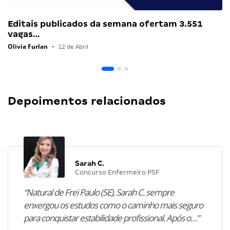
Editais publicados da semana ofertam 3.551
vagas…
Olivia Furlan
•
12 de Abril
Depoimentos relacionados
Sarah C.
Concurso Enfermeiro PSF
“Natural de Frei Paulo (SE), Sarah C. sempre
enxergou os estudos como o caminho mais seguro
para conquistar estabilidade profissional. Após o…”