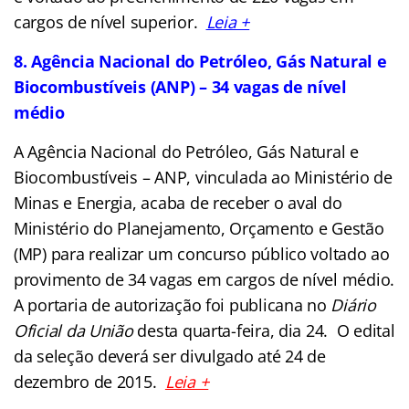
cargos de nível superior.
Leia +
8. Agência Nacional do Petróleo, Gás Natural e
Biocombustíveis (ANP) – 34 vagas de nível
médio
A Agência Nacional do Petróleo, Gás Natural e
Biocombustíveis – ANP, vinculada ao Ministério de
Minas e Energia, acaba de receber o aval do
Ministério do Planejamento, Orçamento e Gestão
(MP) para realizar um concurso público voltado ao
provimento de 34 vagas em cargos de nível médio.
A portaria de autorização foi publicana no
Diário
Oficial da União
desta quarta-feira, dia 24. O edital
da seleção deverá ser divulgado até 24 de
dezembro de 2015.
Leia +