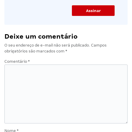
Deixe um comentário
O seu endereço de e-mail não será publicado.
Campos
obrigatórios são marcados com
*
Comentário
*
Nome
*