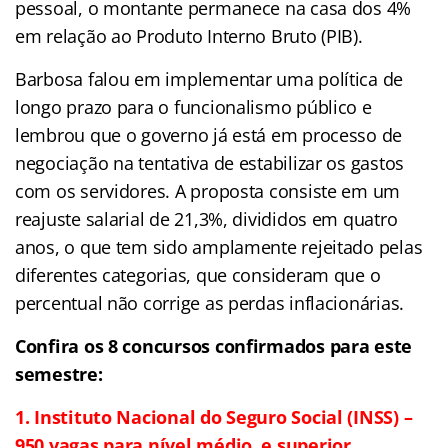
pessoal, o montante permanece na casa dos 4%
em relação ao Produto Interno Bruto (PIB).
Barbosa falou em implementar uma política de
longo prazo para o funcionalismo público e
lembrou que o governo já está em processo de
negociação na tentativa de estabilizar os gastos
com os servidores. A proposta consiste em um
reajuste salarial de 21,3%, divididos em quatro
anos, o que tem sido amplamente rejeitado pelas
diferentes categorias, que consideram que o
percentual não corrige as perdas inflacionárias.
Confira os 8 concursos confirmados para este
semestre:
1. Instituto Nacional do Seguro Social (INSS) –
950 vagas para nível médio e superior