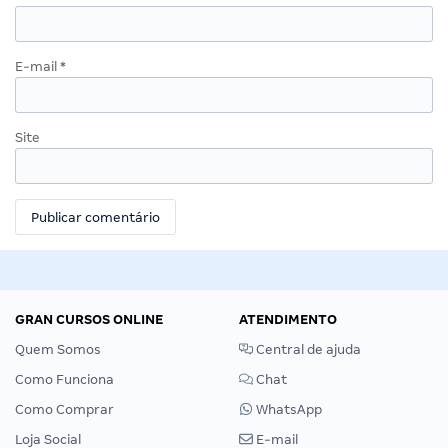
E-mail
*
Site
GRAN CURSOS ONLINE
ATENDIMENTO
Quem Somos
Central de ajuda
Como Funciona
Chat
Como Comprar
WhatsApp
Loja Social
E-mail