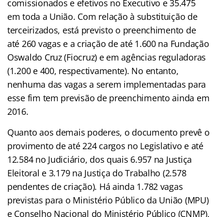
comissionados e efetivos no Executivo e 35.475
em toda a União. Com relação à substituição de
terceirizados, está previsto o preenchimento de
até 260 vagas e a criação de até 1.600 na Fundação
Oswaldo Cruz (Fiocruz) e em agências reguladoras
(1.200 e 400, respectivamente). No entanto,
nenhuma das vagas a serem implementadas para
esse fim tem previsão de preenchimento ainda em
2016.
Quanto aos demais poderes, o documento prevê o
provimento de até 224 cargos no Legislativo e até
12.584 no Judiciário, dos quais 6.957 na Justiça
Eleitoral e 3.179 na Justiça do Trabalho (2.578
pendentes de criação). Há ainda 1.782 vagas
previstas para o Ministério Público da União (MPU)
e Conselho Nacional do Ministério Público (CNMP),