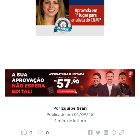
Por
Equipe Gran
Publicado em
01/09/15
3 min. de leitura
0
0