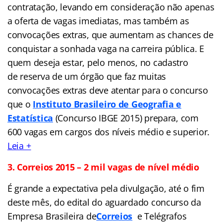
contratação, levando em consideração não apenas
a oferta de vagas imediatas, mas também as
convocações extras, que aumentam as chances de
conquistar a sonhada vaga na carreira pública. E
quem deseja estar, pelo menos, no cadastro
de reserva de um órgão que faz muitas
convocações extras deve atentar para o concurso
que o
Instituto Brasileiro de Geografia e
Estatística
(Concurso IBGE 2015) prepara, com
600 vagas em cargos dos níveis médio e superior.
Leia +
3. Correios 2015 – 2 mil vagas de nível médio
É grande a expectativa pela divulgação, até o fim
deste mês, do edital do aguardado concurso da
Empresa Brasileira de
Correios
e Telégrafos