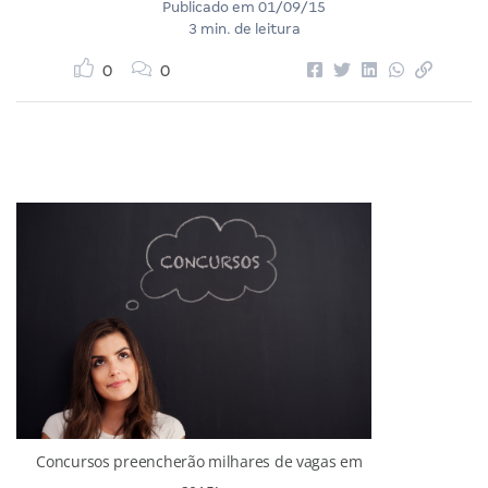
Publicado em
01/09/15
3 min. de leitura
0
0
Concursos preencherão milhares de vagas em