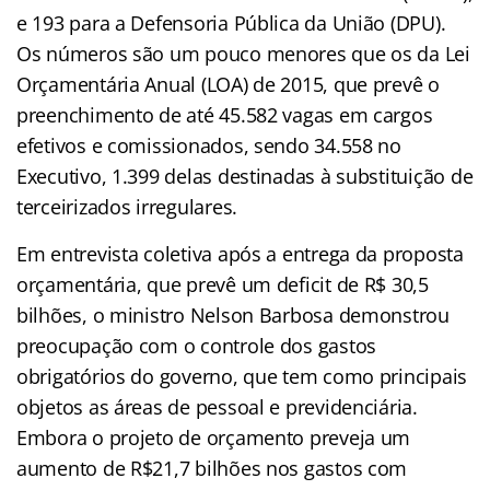
e 193 para a Defensoria Pública da União (DPU).
Os números são um pouco menores que os da Lei
Orçamentária Anual (LOA) de 2015, que prevê o
preenchimento de até 45.582 vagas em cargos
efetivos e comissionados, sendo 34.558 no
Executivo, 1.399 delas destinadas à substituição de
terceirizados irregulares.
Em entrevista coletiva após a entrega da proposta
orçamentária, que prevê um deficit de R$ 30,5
bilhões, o ministro Nelson Barbosa demonstrou
preocupação com o controle dos gastos
obrigatórios do governo, que tem como principais
objetos as áreas de pessoal e previdenciária.
Embora o projeto de orçamento preveja um
aumento de R$21,7 bilhões nos gastos com