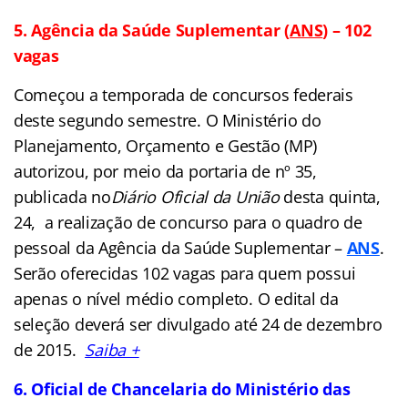
5. Agência da Saúde Suplementar (
ANS
) – 102
vagas
Começou a temporada de concursos federais
deste segundo semestre. O Ministério do
Planejamento, Orçamento e Gestão (MP)
autorizou, por meio da portaria de nº 35,
publicada no
Diário Oficial da União
desta quinta,
24, a realização de concurso para o quadro de
pessoal da Agência da Saúde Suplementar –
ANS
.
Serão oferecidas 102 vagas para quem possui
apenas o nível médio completo. O edital da
seleção deverá ser divulgado até 24 de dezembro
de 2015.
Saiba +
6. Oficial de Chancelaria do Ministério das