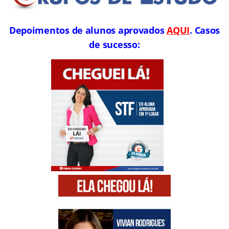
Depoimentos de alunos aprovados
AQUI
. Casos
de sucesso: