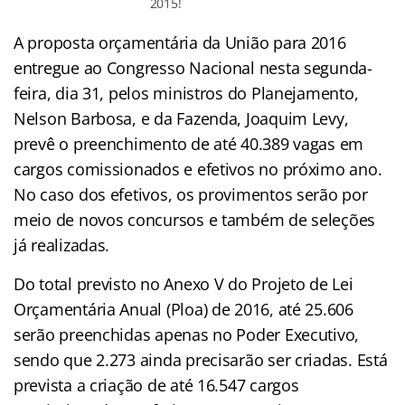
2015!
A proposta orçamentária da União para 2016
entregue ao Congresso Nacional nesta segunda-
feira, dia 31, pelos ministros do Planejamento,
Nelson Barbosa, e da Fazenda, Joaquim Levy,
prevê o preenchimento de até 40.389 vagas em
cargos comissionados e efetivos no próximo ano.
No caso dos efetivos, os provimentos serão por
meio de novos concursos e também de seleções
já realizadas.
Do total previsto no Anexo V do Projeto de Lei
Orçamentária Anual (Ploa) de 2016, até 25.606
serão preenchidas apenas no Poder Executivo,
sendo que 2.273 ainda precisarão ser criadas. Está
prevista a criação de até 16.547 cargos