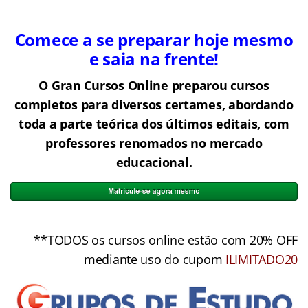
Comece a se preparar hoje mesmo
e saia na frente!
O Gran Cursos Online preparou cursos
completos para diversos certames, abordando
toda a parte teórica dos últimos editais, com
professores renomados no mercado
educacional.
**TODOS os cursos online estão com 20% OFF
mediante uso do cupom
ILIMITADO20