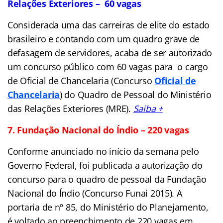
Relações Exteriores – 60 vagas
Considerada uma das carreiras de elite do estado
brasileiro e contando com um quadro grave de
defasagem de servidores, acaba de ser autorizado
um concurso público com 60 vagas para o cargo
de Oficial de Chancelaria (Concurso
Oficial de
Chancelaria
) do Quadro de Pessoal do Ministério
das Relações Exteriores (MRE).
Saiba +
7. Fundação Nacional do Índio – 220 vagas
Conforme anunciado no início da semana pelo
Governo Federal, foi publicada a autorização do
concurso para o quadro de pessoal da Fundação
Nacional do Índio (Concurso Funai 2015). A
portaria de nº 85, do Ministério do Planejamento,
é voltado ao preenchimento de 220 vagas em