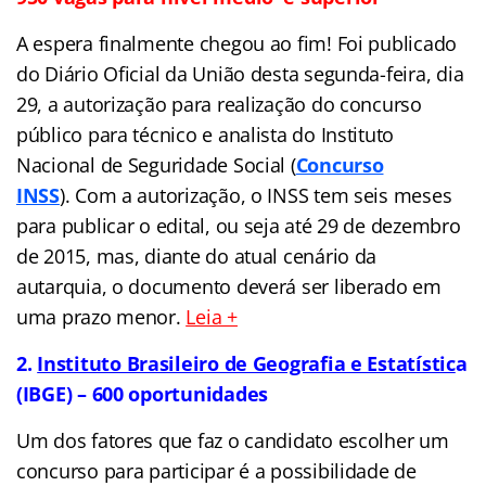
A espera finalmente chegou ao fim! Foi publicado
do Diário Oficial da União desta segunda-feira, dia
29, a autorização para realização do concurso
público para técnico e analista do Instituto
Nacional de Seguridade Social (
Concurso
INSS
). Com a autorização, o INSS tem seis meses
para publicar o edital, ou seja até 29 de dezembro
de 2015, mas, diante do atual cenário da
autarquia, o documento deverá ser liberado em
uma prazo menor.
Leia +
2.
Instituto Brasileiro de Geografia e Estatístic
a
(IBGE) – 600 oportunidades
Um dos fatores que faz o candidato escolher um
concurso para participar é a possibilidade de