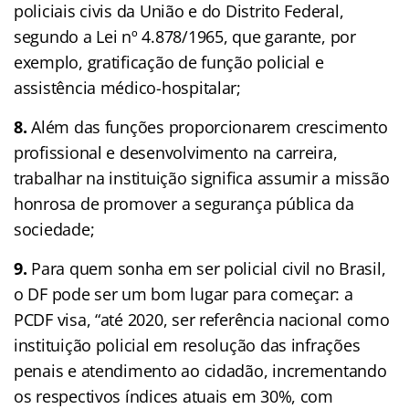
policiais civis da União e do Distrito Federal,
segundo a Lei nº 4.878/1965, que garante, por
exemplo, gratificação de função policial e
assistência médico-hospitalar;
8.
Além das funções proporcionarem crescimento
profissional e desenvolvimento na carreira,
trabalhar na instituição significa assumir a missão
honrosa de promover a segurança pública da
sociedade;
9.
Para quem sonha em ser policial civil no Brasil,
o DF pode ser um bom lugar para começar: a
PCDF visa, “até 2020, ser referência nacional como
instituição policial em resolução das infrações
penais e atendimento ao cidadão, incrementando
os respectivos índices atuais em 30%, com