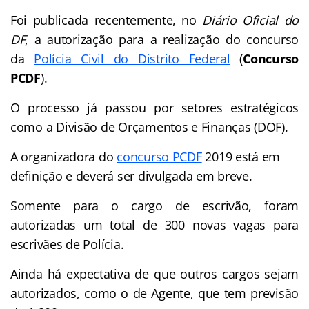
Foi publicada recentemente, no
Diário Oficial do
DF
, a autorização para a realização do concurso
da
Polícia Civil do Distrito Federal
(
Concurso
PCDF
).
O processo já passou por setores estratégicos
como a Divisão de Orçamentos e Finanças (DOF).
A organizadora do
concurso PCDF
2019 está em
definição e deverá ser divulgada em breve.
Somente para o cargo de escrivão, foram
autorizadas um total de 300 novas vagas para
escrivães de Polícia.
Ainda há expectativa de que outros cargos sejam
autorizados, como o de Agente, que tem previsão