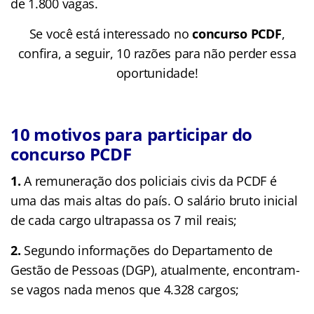
de 1.800 vagas.
Se você está interessado no
concurso PCDF
,
confira, a seguir, 10 razões para não perder essa
oportunidade!
10 motivos para participar do
concurso PCDF
1.
A remuneração dos policiais civis da PCDF é
uma das mais altas do país. O salário bruto inicial
de cada cargo ultrapassa os 7 mil reais;
2.
Segundo informações do Departamento de
Gestão de Pessoas (DGP), atualmente, encontram-
se vagos nada menos que 4.328 cargos;