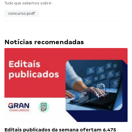
Tudo que sabemos sobre:
concurso pcdf
Notícias recomendadas
Editais publicados da semana ofertam 6.475