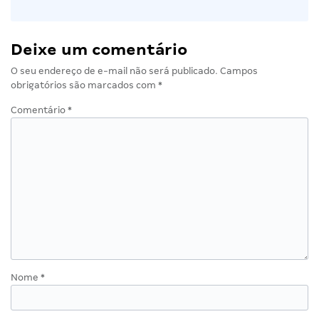
Deixe um comentário
O seu endereço de e-mail não será publicado.
Campos
obrigatórios são marcados com
*
Comentário
*
Nome
*