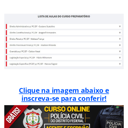
Clique na imagem abaixo e
inscreva-se para conferir!