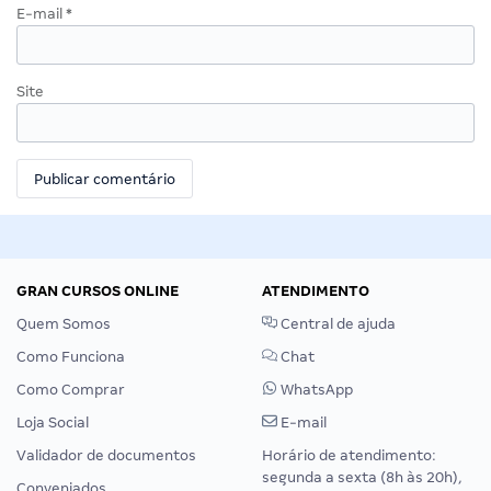
E-mail
*
Site
GRAN CURSOS ONLINE
ATENDIMENTO
Quem Somos
Central de ajuda
Como Funciona
Chat
Como Comprar
WhatsApp
Loja Social
E-mail
Validador de documentos
Horário de atendimento:
segunda a sexta (8h às 20h),
Conveniados