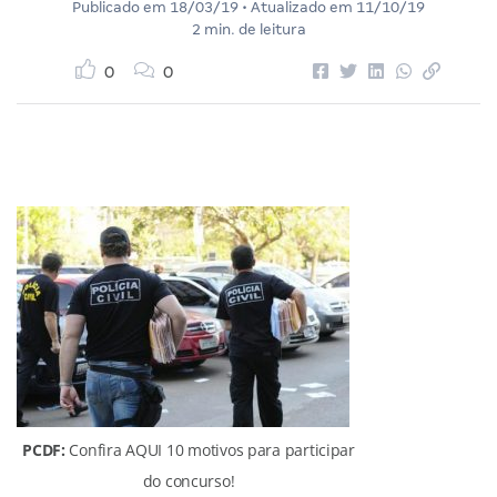
Publicado em
18/03/19
• Atualizado em
11/10/19
2 min. de leitura
0
0
PCDF:
Confira AQUI 10 motivos para participar
do concurso!