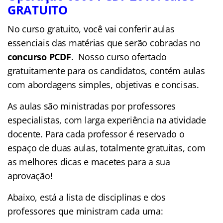
GRATUITO
No curso gratuito, você vai conferir aulas
essenciais das matérias que serão cobradas no
concurso PCDF
. Nosso curso ofertado
gratuitamente para os candidatos, contém aulas
com abordagens simples, objetivas e concisas.
As aulas são ministradas por professores
especialistas, com larga experiência na atividade
docente. Para cada professor é reservado o
espaço de duas aulas, totalmente gratuitas, com
as melhores dicas e macetes para a sua
aprovação!
Abaixo, está a lista de disciplinas e dos
professores que ministram cada uma: