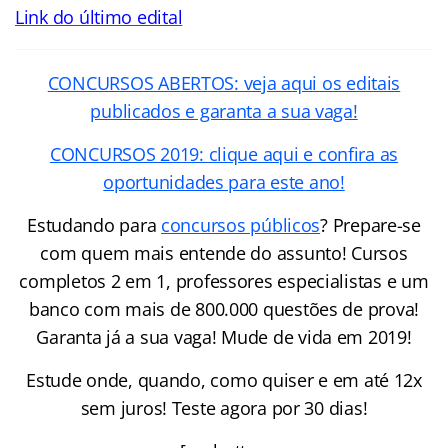
Link do último edital
CONCURSOS ABERTOS: veja aqui os editais
publicados e garanta a sua vaga!
CONCURSOS 2019: clique aqui e confira as
oportunidades para este ano!
Estudando para
concursos públicos
? Prepare-se
com quem mais entende do assunto! Cursos
completos 2 em 1, professores especialistas e um
banco com mais de 800.000 questões de prova!
Garanta já a sua vaga! Mude de vida em 2019!
Estude onde, quando, como quiser e em até 12x
sem juros! Teste agora por 30 dias!