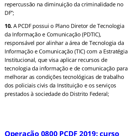
repercussão na diminuição da criminalidade no
DF”;
10.
A PCDF possui o Plano Diretor de Tecnologia
da Informação e Comunicação (PDTIC),
responsável por alinhar a área de Tecnologia da
Informação e Comunicação (TIC) com a Estratégia
Institucional, que visa aplicar recursos de
tecnologia da informação e de comunicação para
melhorar as condições tecnológicas de trabalho
dos policiais civis da Instituição e os serviços
prestados à sociedade do Distrito Federal;
Operação 0800 PCDF 2019: curso