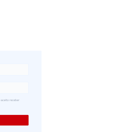
 aceito receber