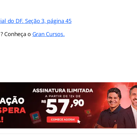
ial do DF. Seção 3, página 45
 ? Conheça o
Gran Cursos.