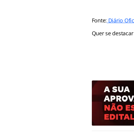
Fonte:
Diário Ofic
Quer se destacar