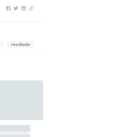
resultado