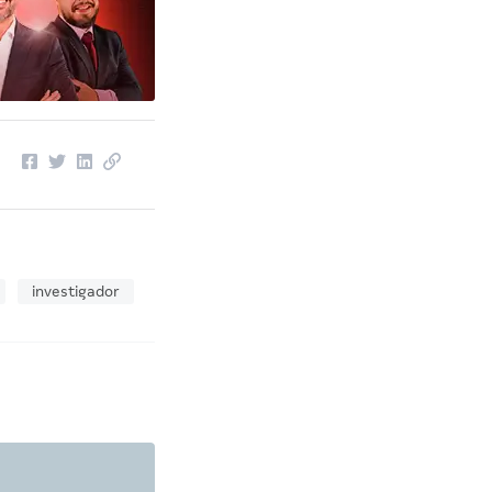
investigador