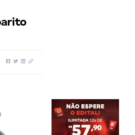
arito