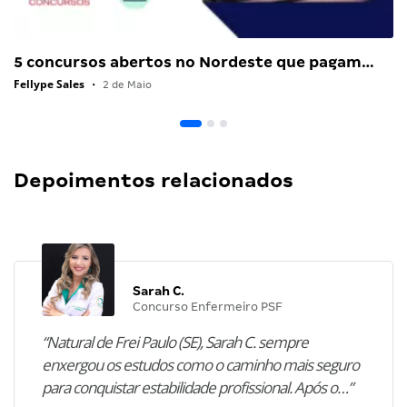
5 concursos abertos no Nordeste que pagam…
Fellype Sales
•
2 de Maio
Depoimentos relacionados
Sarah C.
Concurso Enfermeiro PSF
“Natural de Frei Paulo (SE), Sarah C. sempre
enxergou os estudos como o caminho mais seguro
para conquistar estabilidade profissional. Após o…”