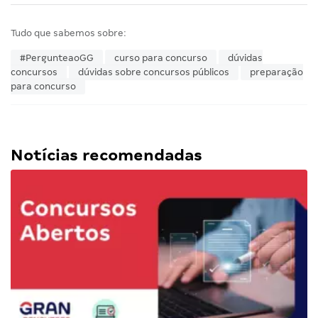
Tudo que sabemos sobre:
#PergunteaoGG
curso para concurso
dúvidas
concursos
dúvidas sobre concursos públicos
preparação
para concurso
Notícias recomendadas