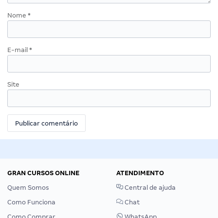
Nome
*
E-mail
*
Site
GRAN CURSOS ONLINE
ATENDIMENTO
Quem Somos
Central de ajuda
Como Funciona
Chat
Como Comprar
WhatsApp