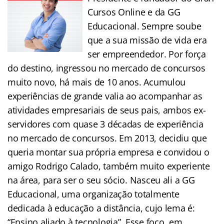
Cursos Online e da GG
Educacional. Sempre soube
que a sua missão de vida era
ser empreendedor. Por força
do destino, ingressou no mercado de concursos
muito novo, há mais de 10 anos. Acumulou
experiências de grande valia ao acompanhar as
atividades empresariais de seus pais, ambos ex-
servidores com quase 3 décadas de experiência
no mercado de concursos. Em 2013, decidiu que
queria montar sua própria empresa e convidou o
amigo Rodrigo Calado, também muito experiente
na área, para ser o seu sócio. Nasceu ali a GG
Educacional, uma organização totalmente
dedicada à educação a distância, cujo lema é:
“Ensino aliado à tecnologia”. Esse foco, em