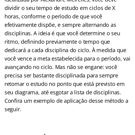
dividir o seu tempo de estudo em ciclos de X
horas, conforme o período de que você
efetivamente dispõe, e sempre alternando as
disciplinas. A ideia é que você determine o seu
ritmo, definindo previamente o tempo que
dedicará a cada disciplina do ciclo. À medida que
você vence a meta estabelecida para o período, vai
avançando no ciclo. Mas não se engane: você
precisa ser bastante disciplinada para sempre
retomar o estudo no ponto que está previsto em
seu diagrama, até esgotar a lista de disciplinas.
Confira um exemplo de aplicação desse método a
seguir.