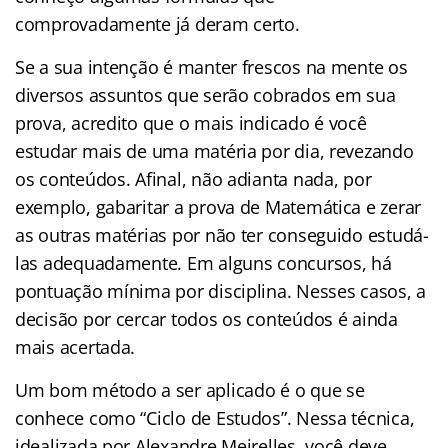
comprovadamente já deram certo.
Se a sua intenção é manter frescos na mente os
diversos assuntos que serão cobrados em sua
prova, acredito que o mais indicado é você
estudar mais de uma matéria por dia, revezando
os conteúdos. Afinal, não adianta nada, por
exemplo, gabaritar a prova de Matemática e zerar
as outras matérias por não ter conseguido estudá-
las adequadamente. Em alguns concursos, há
pontuação mínima por disciplina. Nesses casos, a
decisão por cercar todos os conteúdos é ainda
mais acertada.
Um bom método a ser aplicado é o que se
conhece como “Ciclo de Estudos”. Nessa técnica,
idealizada por Alexandre Meirelles, você deve