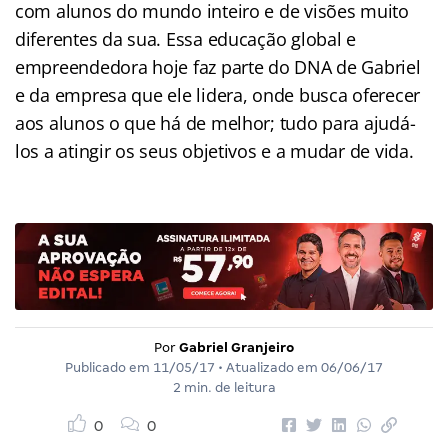
com alunos do mundo inteiro e de visões muito
diferentes da sua. Essa educação global e
empreendedora hoje faz parte do DNA de Gabriel
e da empresa que ele lidera, onde busca oferecer
aos alunos o que há de melhor; tudo para ajudá-
los a atingir os seus objetivos e a mudar de vida.
Por
Gabriel Granjeiro
Publicado em
11/05/17
• Atualizado em
06/06/17
2 min. de leitura
0
0