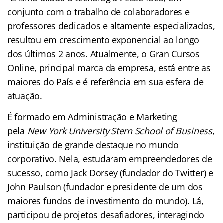
conjunto com o trabalho de colaboradores e
professores dedicados e altamente especializados,
resultou em crescimento exponencial ao longo
dos últimos 2 anos. Atualmente, o Gran Cursos
Online, principal marca da empresa, está entre as
maiores do País e é referência em sua esfera de
atuação.
É formado em Administração e Marketing
pela
New York University Stern School of Business
,
instituição de grande destaque no mundo
corporativo. Nela, estudaram empreendedores de
sucesso, como Jack Dorsey (fundador do Twitter) e
John Paulson (fundador e presidente de um dos
maiores fundos de investimento do mundo). Lá,
participou de projetos desafiadores, interagindo