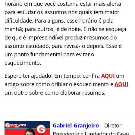
horário em que você costuma estar mais alerta
para estudar os assuntos nos quais tem maior
dificuldade. Para alguns, esse horário é pela
manhã; para outros, é de noite. E não se esqueça
de que é imprescindível produzir resumos do
assunto estudado, para revisá-lo depois. Esse é
um ponto fundamental para evitar o
esquecimento.
Espero ter ajudado! Em tempo: confira
AQUI
um
artigo sobre como driblar o esquecimento e
AQUI
um outro sobre como elaborar resumos.
Gabriel Granjeiro
– Diretor-
Presidente e fundador do Gran