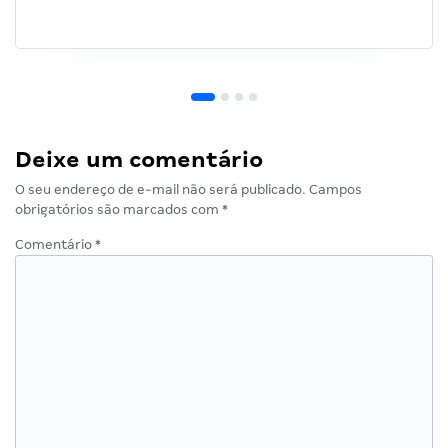
Deixe um comentário
O seu endereço de e-mail não será publicado.
Campos
obrigatórios são marcados com
*
Comentário
*