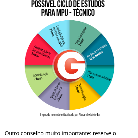
Outro conselho muito importante: reserve o