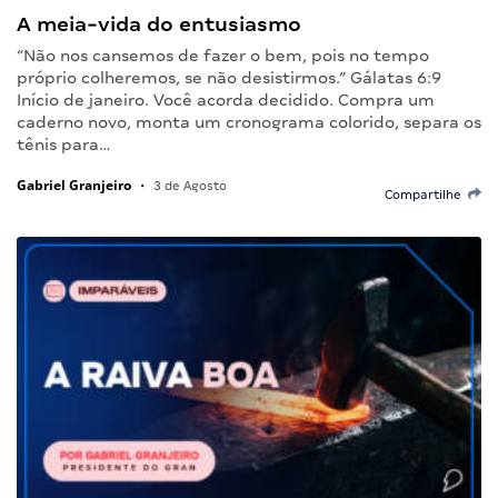
A meia-vida do entusiasmo
“Não nos cansemos de fazer o bem, pois no tempo
próprio colheremos, se não desistirmos.” Gálatas 6:9
Início de janeiro. Você acorda decidido. Compra um
caderno novo, monta um cronograma colorido, separa os
tênis para…
Gabriel Granjeiro
•
3 de Agosto
Compartilhe