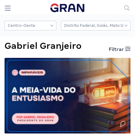
Gabriel Granjeiro
Filtrar