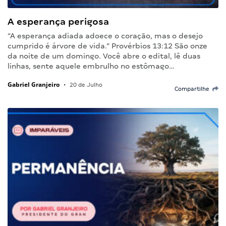
A esperança perigosa
“A esperança adiada adoece o coração, mas o desejo
cumprido é árvore de vida.” Provérbios 13:12 São onze
da noite de um domingo. Você abre o edital, lê duas
linhas, sente aquele embrulho no estômago…
Gabriel Granjeiro
•
20 de Julho
Compartilhe