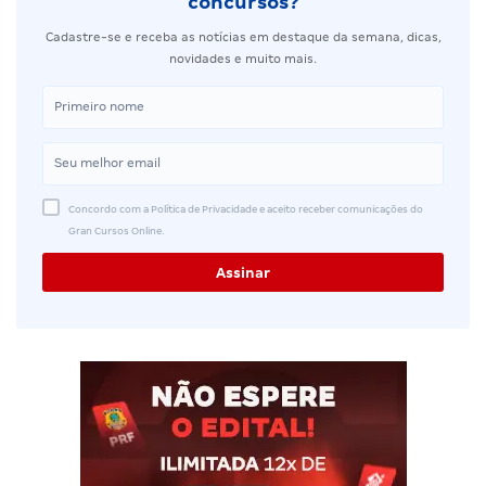
concursos?
Cadastre-se e receba as notícias em destaque da semana, dicas,
novidades e muito mais.
Concordo com a Política de Privacidade e aceito receber comunicações do
Gran Cursos Online.