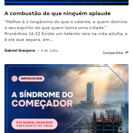
A combustão do que ninguém aplaude
“Melhor é o longânimo do que o valente, e quem domina
o seu espírito do que quem toma uma cidade.”
Provérbios 16:32 Existe um talento raro na vida adulta, e
é ele que separa, em…
Gabriel Granjeiro
•
6 de Julho
Compartilhe