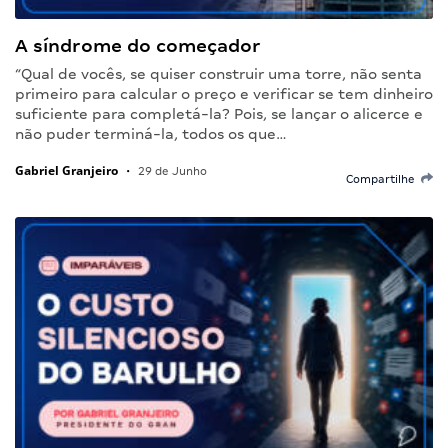
A síndrome do começador
“Qual de vocês, se quiser construir uma torre, não senta
primeiro para calcular o preço e verificar se tem dinheiro
suficiente para completá-la? Pois, se lançar o alicerce e
não puder terminá-la, todos os que…
Gabriel Granjeiro
•
29 de Junho
Compartilhe