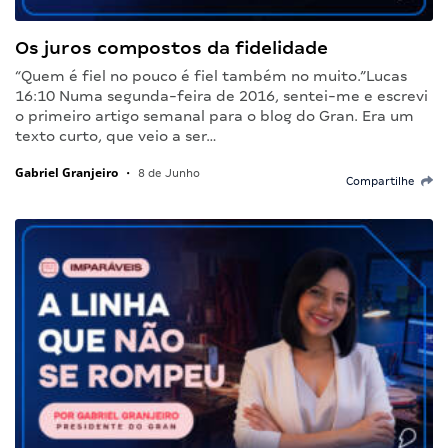
Os juros compostos da fidelidade
“Quem é fiel no pouco é fiel também no muito.”Lucas
16:10 Numa segunda-feira de 2016, sentei-me e escrevi
o primeiro artigo semanal para o blog do Gran. Era um
texto curto, que veio a ser…
Gabriel Granjeiro
•
8 de Junho
Compartilhe