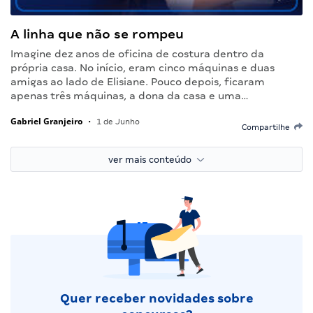
A linha que não se rompeu
Imagine dez anos de oficina de costura dentro da
própria casa. No início, eram cinco máquinas e duas
amigas ao lado de Elisiane. Pouco depois, ficaram
apenas três máquinas, a dona da casa e uma…
Gabriel Granjeiro
•
1 de Junho
Compartilhe
ver mais conteúdo
Quer receber novidades sobre