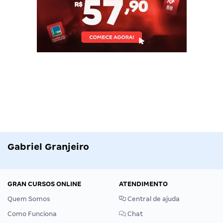
Gabriel Granjeiro
GRAN CURSOS ONLINE
ATENDIMENTO
Quem Somos
Central de ajuda
Como Funciona
Chat