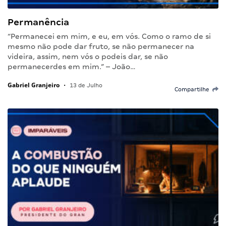
Permanência
“Permanecei em mim, e eu, em vós. Como o ramo de si
mesmo não pode dar fruto, se não permanecer na
videira, assim, nem vós o podeis dar, se não
permanecerdes em mim.” – João…
Gabriel Granjeiro
•
13 de Julho
Compartilhe