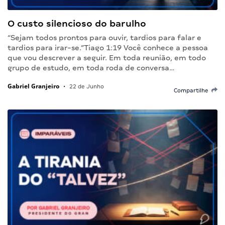
O custo silencioso do barulho
“Sejam todos prontos para ouvir, tardios para falar e
tardios para irar-se.”Tiago 1:19 Você conhece a pessoa
que vou descrever a seguir. Em toda reunião, em todo
grupo de estudo, em toda roda de conversa…
Gabriel Granjeiro
•
22 de Junho
Compartilhe