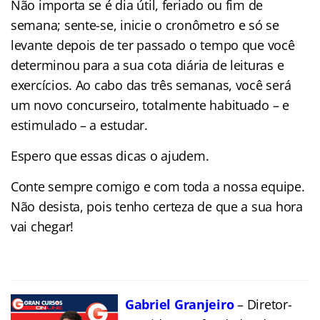
Não importa se é dia útil, feriado ou fim de
semana; sente-se, inicie o cronômetro e só se
levante depois de ter passado o tempo que você
determinou para a sua cota diária de leituras e
exercícios. Ao cabo das três semanas, você será
um novo concurseiro, totalmente habituado – e
estimulado – a estudar.
Espero que essas dicas o ajudem.
Conte sempre comigo e com toda a nossa equipe.
Não desista, pois tenho certeza de que a sua hora
vai chegar!
Gabriel Granjeiro
– Diretor-