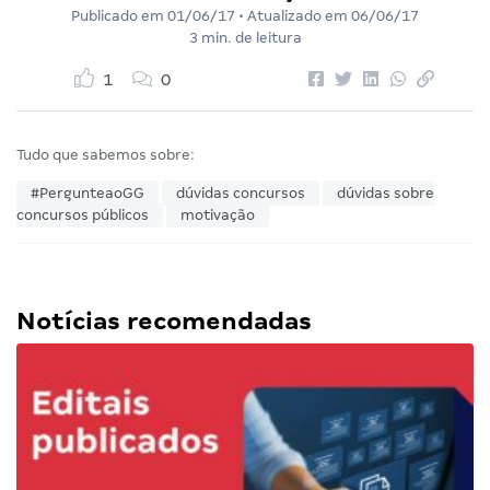
Publicado em
01/06/17
• Atualizado em
06/06/17
3 min. de leitura
1
0
Tudo que sabemos sobre:
#PergunteaoGG
dúvidas concursos
dúvidas sobre
concursos públicos
motivação
Notícias recomendadas