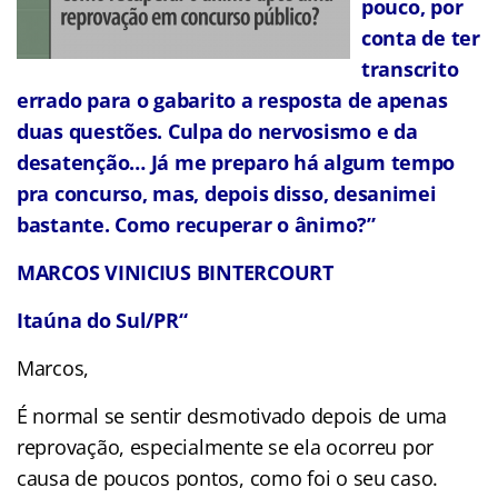
pouco, por
conta de ter
transcrito
errado para o gabarito a resposta de apenas
duas questões. Culpa do nervosismo e da
desatenção… Já me preparo há algum tempo
pra concurso, mas, depois disso, desanimei
bastante. Como recuperar o ânimo?”
MARCOS VINICIUS BINTERCOURT
Itaúna do Sul/PR
“
Marcos,
É normal se sentir desmotivado depois de uma
reprovação, especialmente se ela ocorreu por
causa de poucos pontos, como foi o seu caso.