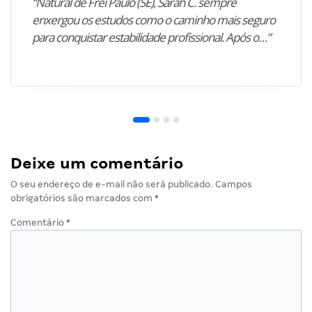
“Natural de Frei Paulo (SE), Sarah C. sempre
enxergou os estudos como o caminho mais seguro
para conquistar estabilidade profissional. Após o…”
Deixe um comentário
O seu endereço de e-mail não será publicado.
Campos
obrigatórios são marcados com
*
Comentário
*