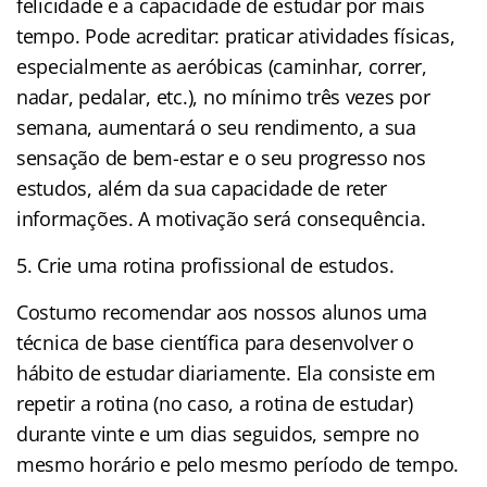
felicidade e a capacidade de estudar por mais
tempo. Pode acreditar: praticar atividades físicas,
especialmente as aeróbicas (caminhar, correr,
nadar, pedalar, etc.), no mínimo três vezes por
semana, aumentará o seu rendimento, a sua
sensação de bem-estar e o seu progresso nos
estudos, além da sua capacidade de reter
informações. A motivação será consequência.
5. Crie uma rotina profissional de estudos.
Costumo recomendar aos nossos alunos uma
técnica de base científica para desenvolver o
hábito de estudar diariamente. Ela consiste em
repetir a rotina (no caso, a rotina de estudar)
durante vinte e um dias seguidos, sempre no
mesmo horário e pelo mesmo período de tempo.