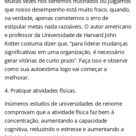
Muitas vezes nos sentimos frustrados ou julgamos
que nosso desempenho está muito fraco, quando,
na verdade, apenas cometemos o erro de
estipular metas nada razoáveis. O autor americano
e professor da Universidade de Harvard John
Kotter costuma dizer que, “para liderar mudanças
significativas em uma organização, é necessário
gerar vitórias de curto prazo”. Faça isso e observe
como sua autoestima logo vai começar a
melhorar.
4. Pratique atividades físicas.
Inúmeros estudos de universidades de renome
comprovam que a atividade física faz bem à
concentração, aumentando a capacidade
cognitiva, reduzindo o estresse e aumentando a