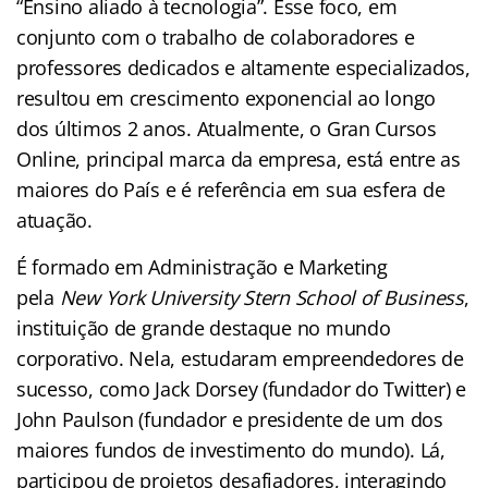
“Ensino aliado à tecnologia”. Esse foco, em
conjunto com o trabalho de colaboradores e
professores dedicados e altamente especializados,
resultou em crescimento exponencial ao longo
dos últimos 2 anos. Atualmente, o Gran Cursos
Online, principal marca da empresa, está entre as
maiores do País e é referência em sua esfera de
atuação.
É formado em Administração e Marketing
pela
New York University Stern School of Business
,
instituição de grande destaque no mundo
corporativo. Nela, estudaram empreendedores de
sucesso, como Jack Dorsey (fundador do Twitter) e
John Paulson (fundador e presidente de um dos
maiores fundos de investimento do mundo). Lá,
participou de projetos desafiadores, interagindo