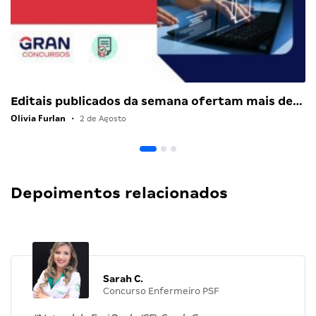
Editais publicados da semana ofertam mais de…
Olivia Furlan
•
2 de Agosto
Depoimentos relacionados
Sarah C.
Concurso Enfermeiro PSF