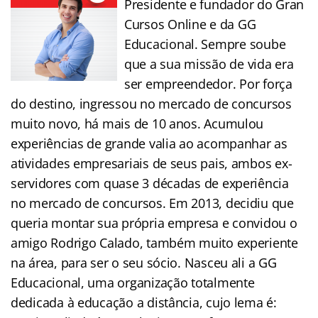
Presidente e fundador do Gran
Cursos Online e da GG
Educacional. Sempre soube
que a sua missão de vida era
ser empreendedor. Por força
do destino, ingressou no mercado de concursos
muito novo, há mais de 10 anos. Acumulou
experiências de grande valia ao acompanhar as
atividades empresariais de seus pais, ambos ex-
servidores com quase 3 décadas de experiência
no mercado de concursos. Em 2013, decidiu que
queria montar sua própria empresa e convidou o
amigo Rodrigo Calado, também muito experiente
na área, para ser o seu sócio. Nasceu ali a GG
Educacional, uma organização totalmente
dedicada à educação a distância, cujo lema é: