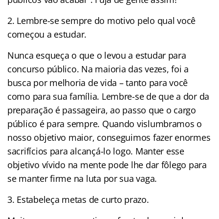
2. Lembre-se sempre do motivo pelo qual você
começou a estudar.
Nunca esqueça o que o levou a estudar para
concurso público. Na maioria das vezes, foi a
busca por melhoria de vida – tanto para você
como para sua família. Lembre-se de que a dor da
preparação é passageira, ao passo que o cargo
público é para sempre. Quando vislumbramos o
nosso objetivo maior, conseguimos fazer enormes
sacrifícios para alcançá-lo logo. Manter esse
objetivo vívido na mente pode lhe dar fôlego para
se manter firme na luta por sua vaga.
3. Estabeleça metas de curto prazo.