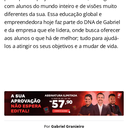
com alunos do mundo inteiro e de visões muito
diferentes da sua. Essa educação global e
empreendedora hoje faz parte do DNA de Gabriel
e da empresa que ele lidera, onde busca oferecer
aos alunos o que há de melhor; tudo para ajudá-
los a atingir os seus objetivos e a mudar de vida.
Por
Gabriel Granjeiro