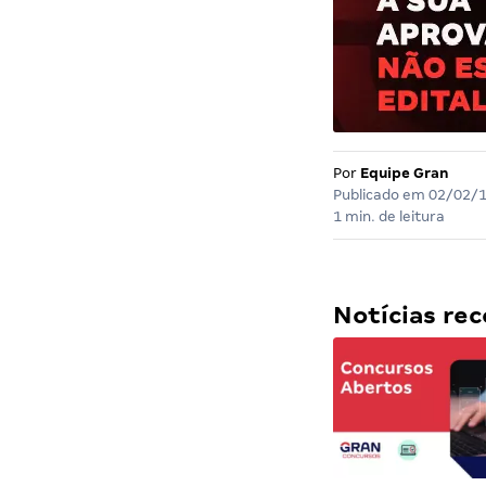
Por
Equipe Gran
Publicado em
02/02/
1 min. de leitura
Notícias r