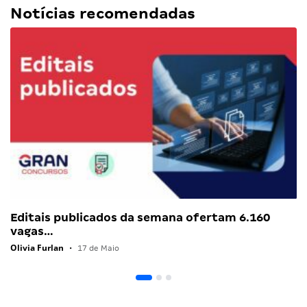
Notícias recomendadas
Editais publicados da semana ofertam 6.160
vagas…
Olivia Furlan
•
17 de Maio