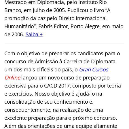
Mestrado em Diplomacia, pelo Instituto Rio
Branco, em julho de 2005. Publicou o livro “A
promoção da paz pelo Direito Internacional
Humanitário”, Fabris Editor, Porto Alegre, em maio
de 2006.
Saiba +
Com o objetivo de preparar os candidatos para o
concurso de Admissão à Carreira de
Diplomata
,
um dos mais difíceis do país, o
Gran Cursos
Online
lançou um novo curso de preparação
extensiva para o CACD 2017, composto por teoria
e exercícios. Nosso objetivo é ajudá-lo na
consolidação de seu conhecimento e,
consequentemente, na realização de uma
excelente preparação para o próximo concurso.
Além das orientações de uma equipe altamente