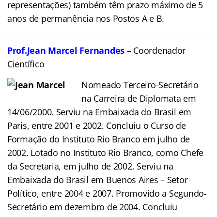
representações) também têm prazo máximo de 5
anos de permanência nos Postos A e B.
Prof.Jean Marcel Fernandes
– Coordenador
Científico
Nomeado Terceiro-Secretário
na Carreira de Diplomata em
14/06/2000. Serviu na Embaixada do Brasil em
Paris, entre 2001 e 2002. Concluiu o Curso de
Formação do Instituto Rio Branco em julho de
2002. Lotado no Instituto Rio Branco, como Chefe
da Secretaria, em julho de 2002. Serviu na
Embaixada do Brasil em Buenos Aires – Setor
Político, entre 2004 e 2007. Promovido a Segundo-
Secretário em dezembro de 2004. Concluiu