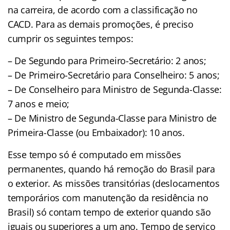
na carreira, de acordo com a classificação no
CACD. Para as demais promoções, é preciso
cumprir os seguintes tempos:
– De Segundo para Primeiro-Secretário: 2 anos;
– De Primeiro-Secretário para Conselheiro: 5 anos;
– De Conselheiro para Ministro de Segunda-Classe:
7 anos e meio;
– De Ministro de Segunda-Classe para Ministro de
Primeira-Classe (ou Embaixador): 10 anos.
Esse tempo só é computado em missões
permanentes, quando há remoção do Brasil para
o exterior. As missões transitórias (deslocamentos
temporários com manutenção da residência no
Brasil) só contam tempo de exterior quando são
iguais ou superiores a um ano. Tempo de serviço