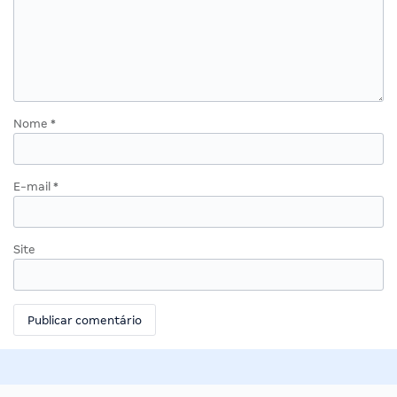
Nome
*
E-mail
*
Site