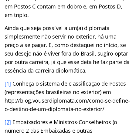
em Postos C contam em dobro e, em Postos D,
em triplo.
Ainda que seja possível a um(a) diplomata
simplesmente não servir no exterior, há uma
preço a se pagar. E, como destaquei no início, se
seu desejo não é viver fora do Brasil, sugiro optar
por outra carreira, já que esse detalhe faz parte da
essência da carreira diplomática.
[1]
Conheça o sistema de classificação de Postos
(representações brasileiras no exterior) em
http://blog.vouserdiplomata.com/como-se-define-
o-destino-de-um-diplomata-no-exterior/
[2]
Embaixadores e Ministros-Conselheiros (o
número 2 das Embaixadas e outras