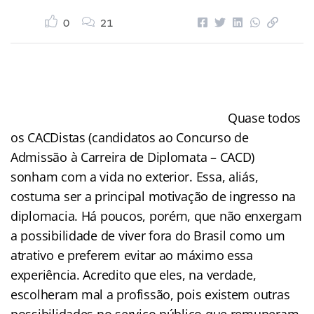
0
21
Quase todos
os CACDistas (candidatos ao Concurso de
Admissão à Carreira de Diplomata – CACD)
sonham com a vida no exterior. Essa, aliás,
costuma ser a principal motivação de ingresso na
diplomacia. Há poucos, porém, que não enxergam
a possibilidade de viver fora do Brasil como um
atrativo e preferem evitar ao máximo essa
experiência. Acredito que eles, na verdade,
escolheram mal a profissão, pois existem outras
possibilidades no serviço público que remuneram