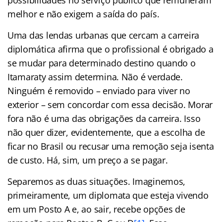
melhor e não exigem a saída do país.
Uma das lendas urbanas que cercam a carreira
diplomática afirma que o profissional é obrigado a
se mudar para determinado destino quando o
Itamaraty assim determina. Não é verdade.
Ninguém é removido – enviado para viver no
exterior – sem concordar com essa decisão. Morar
fora não é uma das obrigações da carreira. Isso
não quer dizer, evidentemente, que a escolha de
ficar no Brasil ou recusar uma remoção seja isenta
de custo. Há, sim, um preço a se pagar.
Separemos as duas situações. Imaginemos,
primeiramente, um diplomata que esteja vivendo
em um Posto A e, ao sair, recebe opções de