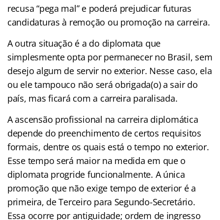
recusa “pega mal” e poderá prejudicar futuras
candidaturas à remoção ou promoção na carreira.
A outra situação é a do diplomata que
simplesmente opta por permanecer no Brasil, sem
desejo algum de servir no exterior. Nesse caso, ela
ou ele tampouco não será obrigada(o) a sair do
país, mas ficará com a carreira paralisada.
A ascensão profissional na carreira diplomática
depende do preenchimento de certos requisitos
formais, dentre os quais está o tempo no exterior.
Esse tempo será maior na medida em que o
diplomata progride funcionalmente. A única
promoção que não exige tempo de exterior é a
primeira, de Terceiro para Segundo-Secretário.
Essa ocorre por antiguidade; ordem de ingresso