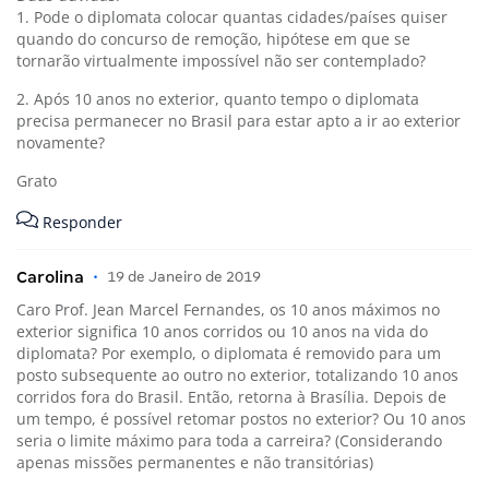
1. Pode o diplomata colocar quantas cidades/países quiser
quando do concurso de remoção, hipótese em que se
tornarão virtualmente impossível não ser contemplado?
2. Após 10 anos no exterior, quanto tempo o diplomata
precisa permanecer no Brasil para estar apto a ir ao exterior
novamente?
Grato
Responder
Carolina
•
19 de Janeiro de 2019
Caro Prof. Jean Marcel Fernandes, os 10 anos máximos no
exterior significa 10 anos corridos ou 10 anos na vida do
diplomata? Por exemplo, o diplomata é removido para um
posto subsequente ao outro no exterior, totalizando 10 anos
corridos fora do Brasil. Então, retorna à Brasília. Depois de
um tempo, é possível retomar postos no exterior? Ou 10 anos
seria o limite máximo para toda a carreira? (Considerando
apenas missões permanentes e não transitórias)