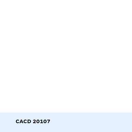
CACD 20107