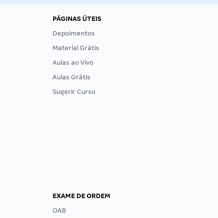
PÁGINAS ÚTEIS
Depoimentos
Material Grátis
Aulas ao Vivo
Aulas Grátis
Sugerir Curso
EXAME DE ORDEM
OAB