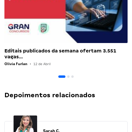
Editais publicados da semana ofertam 3.551
vagas…
Olivia Furlan
•
12 de Abril
Depoimentos relacionados
Sarah C.