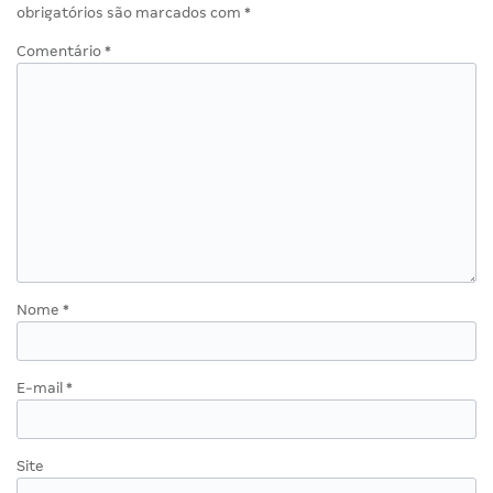
obrigatórios são marcados com
*
Comentário
*
Nome
*
E-mail
*
Site