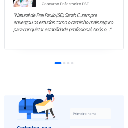
Concurso Enfermeiro PSF
“Natural de Frei Paulo (SE), Sarah C. sempre
enxergou os estudos como o caminho mais seguro
para conquistar estabilidade profissional. Após o…”
Cadastre-se e