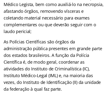
Médico Legista, bem como auxiliá-lo na necropsia,
afastando órgãos, removendo vísceras e
coletando material necessário para exames
complementares ou que deverão seguir com o
laudo pericial;
As Polícias Científicas são órgãos da
administração pública presentes em grande parte
dos estados brasileiros. A função da Polícia
Científica é, de modo geral, coordenar as
atividades do Instituto de Criminalística (IC),
Instituto Médico-Legal (IML) e, na maioria das
vezes, do Instituto de Identificação (II) da unidade
da federação à qual faz parte.