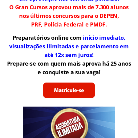
O Gran Cursos aprovou mais de 7.300 alunos
nos últimos concursos para o DEPEN,
PRF, Polícia Federal e PMDF.
Preparatórios online com
início imediato,
visualizações ilimitadas e parcelamento em
até 12x sem juros!
Prepare-se com quem mais aprova há 25 anos
e conquiste a sua vaga!