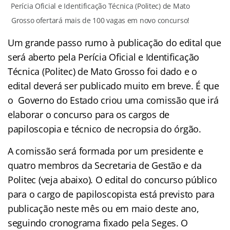
Perícia Oficial e Identificação Técnica (Politec) de Mato
Grosso ofertará mais de 100 vagas em novo concurso!
Um grande passo rumo à publicação do edital que
será aberto pela Perícia Oficial e Identificação
Técnica (Politec) de Mato Grosso foi dado e o
edital deverá ser publicado muito em breve. É que
o Governo do Estado criou uma comissão que irá
elaborar o concurso para os cargos de
papiloscopia e técnico de necropsia do órgão.
A comissão será formada por um presidente e
quatro membros da Secretaria de Gestão e da
Politec (veja abaixo). O edital do concurso público
para o cargo de papiloscopista está previsto para
publicação neste mês ou em maio deste ano,
seguindo cronograma fixado pela Seges. O