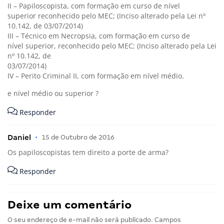
II – Papiloscopista, com formação em curso de nível
superior reconhecido pelo MEC; (Inciso alterado pela Lei nº
10.142, de 03/07/2014)
III – Técnico em Necropsia, com formação em curso de
nível superior, reconhecido pelo MEC; (Inciso alterado pela Lei
nº 10.142, de
03/07/2014)
IV – Perito Criminal II, com formação em nível médio.
e nível médio ou superior ?
Responder
Daniel
•
15 de Outubro de 2016
Os papiloscopistas tem direito a porte de arma?
Responder
Deixe um comentário
O seu endereço de e-mail não será publicado.
Campos