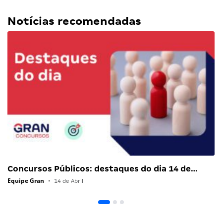
Notícias recomendadas
Concursos Públicos: destaques do dia 14 de…
Equipe Gran
•
14 de Abril