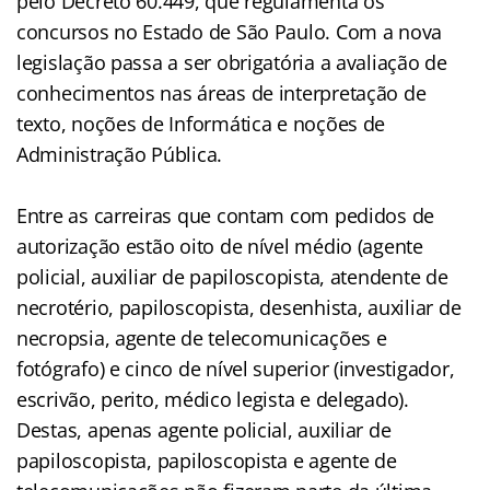
pelo Decreto 60.449, que regulamenta os
concursos no Estado de São Paulo. Com a nova
legislação passa a ser obrigatória a avaliação de
conhecimentos nas áreas de interpretação de
texto, noções de Informática e noções de
Administração Pública.
Entre as carreiras que contam com pedidos de
autorização estão oito de nível médio (agente
policial, auxiliar de papiloscopista, atendente de
necrotério, papiloscopista, desenhista, auxiliar de
necropsia, agente de telecomunicações e
fotógrafo) e cinco de nível superior (investigador,
escrivão, perito, médico legista e delegado).
Destas, apenas agente policial, auxiliar de
papiloscopista, papiloscopista e agente de