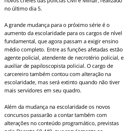
novos chefes das policias Civil e Militar, realizado
no último dia 5.
A grande mudança para o próximo série é o
aumento da escolaridade para os cargos de nível
fundamental, que agora passam a exigir ensino
médio completo. Entre as funções afetadas estão
agente policial, atendente de necrotério policial, e
auxiliar de papiloscopista policial. O cargo de
carcereiro também contou com alteração na
escolaridade, mas será extinto quando não tiver
mais servidores em seu quadro.
Além da mudança na escolaridade os novos
concursos passarão a contar também com
alterações no conteúdo programático, previstas