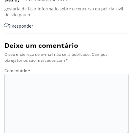
gostaria de ficar informado sobre o concurso da policia civil
de são paulo
Responder
Deixe um comentário
O seu endereço de e-mail não será publicado.
Campos
obrigatórios são marcados com
*
Comentário
*