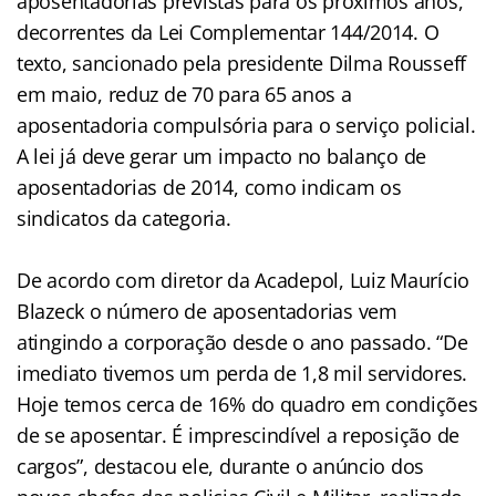
aposentadorias previstas para os próximos anos,
decorrentes da Lei Complementar 144/2014. O
texto, sancionado pela presidente Dilma Rousseff
em maio, reduz de 70 para 65 anos a
aposentadoria compulsória para o serviço policial.
A lei já deve gerar um impacto no balanço de
aposentadorias de 2014, como indicam os
sindicatos da categoria.
De acordo com diretor da Acadepol, Luiz Maurício
Blazeck o número de aposentadorias vem
atingindo a corporação desde o ano passado. “De
imediato tivemos um perda de 1,8 mil servidores.
Hoje temos cerca de 16% do quadro em condições
de se aposentar. É imprescindível a reposição de
cargos”, destacou ele, durante o anúncio dos