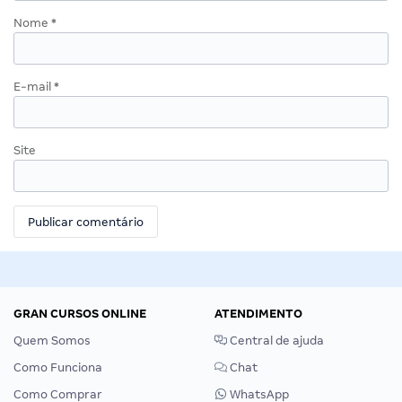
Nome
*
E-mail
*
Site
GRAN CURSOS ONLINE
ATENDIMENTO
Quem Somos
Central de ajuda
Como Funciona
Chat
Como Comprar
WhatsApp