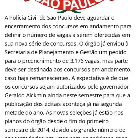
A Polícia Civil de São Paulo deve aguardar o
encerramento dos concursos em andamento para
definir o número de vagas a serem oferecidas em
sua nova série de concursos. O órgão já enviou à
Secretaria de Planejamento e Gestão um pedido
para o preenchimento de 3.176 vagas, mas parte
deve ser destinada aos concursos em andamento,
caso haja remanescentes. A expectativa é de que
os concursos sejam autorizados pelo governador
Geraldo Alckmin ainda neste semestre para que a
publicação dos editais aconteça já na segunda
metade do ano. As novas seleções já estão nos
planos do órgão desde o fim do primeiro
semestre de 2014, devido ao grande número de