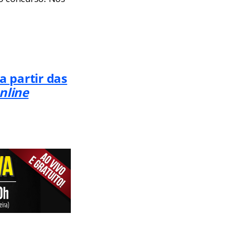
a partir das
nline