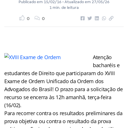
Publicado em
15/02/16
• Atualizado em
27/05/26
1 min. de leitura
0
0
Atenção
bacharéis e
estudantes de Direito que participaram do XVIII
Exame de Ordem Unificado da Ordem dos
Advogados do Brasil! O prazo para a solicitação de
recurso se encerra às 12h amanhã, terça-feira
(16/02).
Para recorrer contra os resultados preliminares da
prova objetiva ou contra o resultado da prova