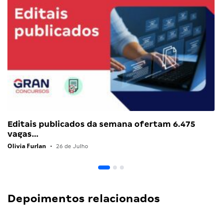
Editais publicados da semana ofertam 6.475
vagas…
Olivia Furlan
•
26 de Julho
Depoimentos relacionados