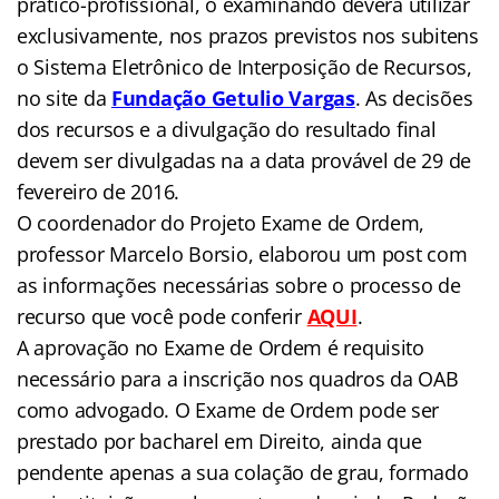
prático-profissional, o examinando deverá utilizar
exclusivamente, nos prazos previstos nos subitens
o Sistema Eletrônico de Interposição de Recursos,
no site da
Fundação Getulio Vargas
. As decisões
dos recursos e a divulgação do resultado final
devem ser divulgadas na a data provável de 29 de
fevereiro de 2016.
O coordenador do Projeto Exame de Ordem,
professor Marcelo Borsio, elaborou um post com
as informações necessárias sobre o processo de
recurso que você pode conferir
AQUI
.
A aprovação no Exame de Ordem é requisito
necessário para a inscrição nos quadros da OAB
como advogado. O Exame de Ordem pode ser
prestado por bacharel em Direito, ainda que
pendente apenas a sua colação de grau, formado