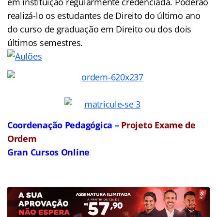
em instituição regularmente credenciada. Poderão
realizá-lo os estudantes de Direito do último ano
do curso de graduação em Direito ou dos dois
últimos semestres.
Coordenação Pedagógica –
Projeto Exame de
Ordem
Gran Cursos Online