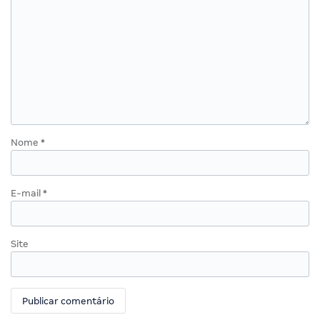
Nome
*
E-mail
*
Site