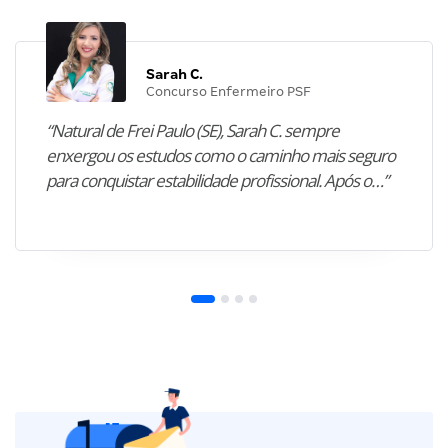
Sarah C.
Concurso Enfermeiro PSF
“Natural de Frei Paulo (SE), Sarah C. sempre
enxergou os estudos como o caminho mais seguro
para conquistar estabilidade profissional. Após o…”