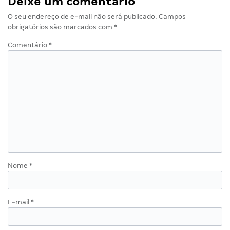
Deixe um comentário
O seu endereço de e-mail não será publicado.
Campos
obrigatórios são marcados com
*
Comentário
*
Nome
*
E-mail
*