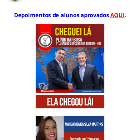
Depoimentos de alunos aprovados
AQUI
.