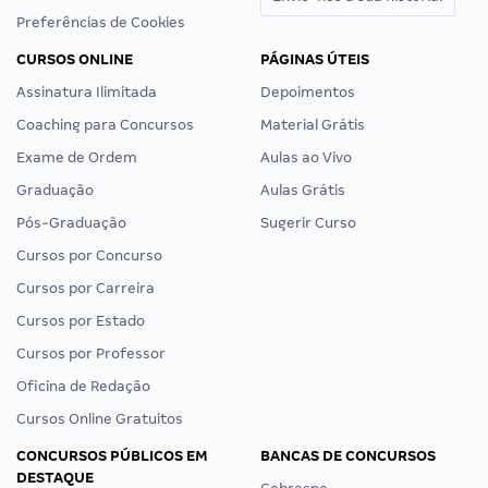
Preferências de Cookies
CURSOS ONLINE
PÁGINAS ÚTEIS
Assinatura Ilimitada
Depoimentos
Coaching para Concursos
Material Grátis
Exame de Ordem
Aulas ao Vivo
Graduação
Aulas Grátis
Pós-Graduação
Sugerir Curso
Cursos por Concurso
Cursos por Carreira
Cursos por Estado
Cursos por Professor
Oficina de Redação
Cursos Online Gratuitos
CONCURSOS PÚBLICOS EM
BANCAS DE CONCURSOS
DESTAQUE