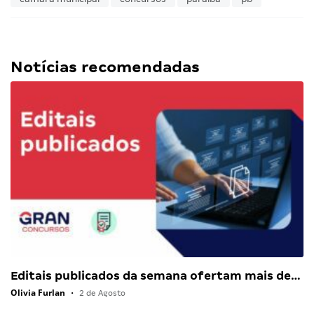
Notícias recomendadas
Editais publicados da semana ofertam mais de…
Olivia Furlan
•
2 de Agosto