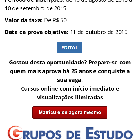
10 de setembro de 2015
Valor da taxa:
De R$ 50
Data da prova objetiva
: 11 de outubro de 2015
Gostou desta oportunidade? Prepare-se com
quem mais aprova há 25 anos e conquiste a
sua vaga!
Cursos online com início imediato e
visualizações ilimitadas