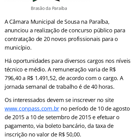
Brasão da Paraíba
A Câmara Municipal de Sousa na Paraíba,
anunciou a realização de concurso público para
contratação de 20 novos profissionais para o
município.
Há oportunidades para diversos cargos nos níveis
técnico e médio. A remuneração varia de R$
796,40 a R$ 1.491,52, de acordo com o cargo. A
jornada semanal de trabalho é de 40 horas.
Os interessados devem se inscrever no site
www.conpass.com.br
no período de 10 de agosto
de 2015 a 10 de setembro de 2015 e efetuar o
pagamento, via boleto bancário, da taxa de
inscrição no valor de R$ 50,00.