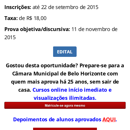
Inscrições:
até 22 de setembro de 2015
Taxa:
de R$ 18,00
Prova objetiva/discursiva:
11 de novembro de
2015
Gostou desta oportunidade? Prepare-se para a
Câmara Municipal de Belo Horizonte com
quem mais aprova há 25 anos, sem sair de
casa.
Cursos online início imediato e
visualizações ilimitadas.
Depoimentos de alunos aprovados
AQUI
.