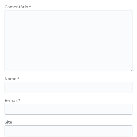
Comentário
*
Nome
*
E-mail
*
Site