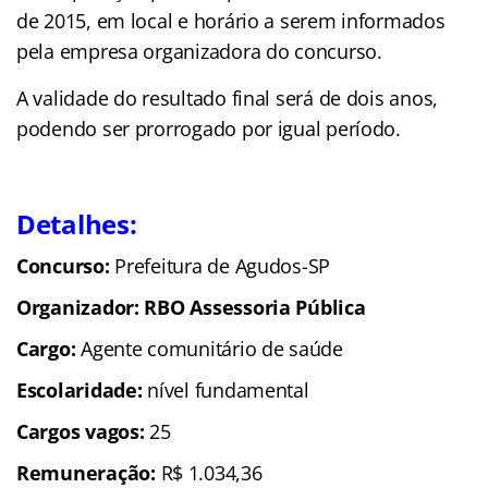
de 2015, em local e horário a serem informados
pela empresa organizadora do concurso.
A validade do resultado final será de dois anos,
podendo ser prorrogado por igual período.
Detalhes:
Concurso:
Prefeitura de Agudos-SP
Organizador: RBO Assessoria Pública
Cargo:
Agente comunitário de saúde
Escolaridade:
nível fundamental
Cargos vagos:
25
Remuneração:
R$ 1.034,36