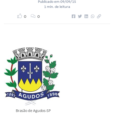
Publicado em
09/09/15
1 min. de leitura
0
0
Brasão de Agudos-SP