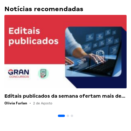
Notícias recomendadas
Editais publicados da semana ofertam mais de…
Olivia Furlan
•
2 de Agosto