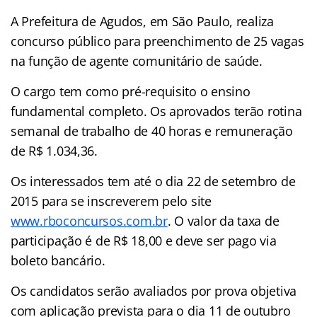
A Prefeitura de Agudos, em São Paulo, realiza
concurso público para preenchimento de 25 vagas
na função de agente comunitário de saúde.
O cargo tem como pré-requisito o ensino
fundamental completo. Os aprovados terão rotina
semanal de trabalho de 40 horas e remuneração
de R$ 1.034,36.
Os interessados tem até o dia 22 de setembro de
2015 para se inscreverem pelo site
www.rboconcursos.com.br
. O valor da taxa de
participação é de R$ 18,00 e deve ser pago via
boleto bancário.
Os candidatos serão avaliados por prova objetiva
com aplicação prevista para o dia 11 de outubro